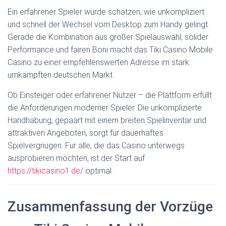
Ein erfahrener Spieler würde schätzen, wie unkompliziert
und schnell der Wechsel vom Desktop zum Handy gelingt.
Gerade die Kombination aus großer Spielauswahl, solider
Performance und fairen Boni macht das Tiki Casino Mobile
Casino zu einer empfehlenswerten Adresse im stark
umkämpften deutschen Markt.
Ob Einsteiger oder erfahrener Nutzer – die Plattform erfüllt
die Anforderungen moderner Spieler. Die unkomplizierte
Handhabung, gepaart mit einem breiten Spielinventar und
attraktiven Angeboten, sorgt für dauerhaftes
Spielvergnügen. Für alle, die das Casino unterwegs
ausprobieren möchten, ist der Start auf
https://tikicasino1.de/
optimal.
Zusammenfassung der Vorzüge