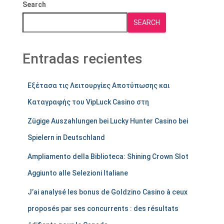
Search
SEARCH
Entradas recientes
Εξέτασα τις Λειτουργίες Αποτύπωσης και
Καταγραφής του VipLuck Casino στη
Zügige Auszahlungen bei Lucky Hunter Casino bei
Spielern in Deutschland
Ampliamento della Biblioteca: Shining Crown Slot
Aggiunto alle Selezioni Italiane
J’ai analysé les bonus de Goldzino Casino à ceux
proposés par ses concurrents : des résultats