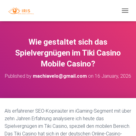
T
O
G
G
L
Wie gestaltet sich das
E
N
Spielvergnügen im Tiki Casino
A
V
Mobile Casino?
I
G
Published by
machiavelo@gmail.com
on
16 January, 2026
A
T
I
O
N
Als erfahrener SEO-Kopiraüter im iGaming-Segment mit über
zehn Jahren Erfahrung analysiere ich heute das
Spielvergnügen im Tiki Casino, speziell den mobilen Bereich.
Das Tiki Casino hat sich in der deutschen Online-Casino-