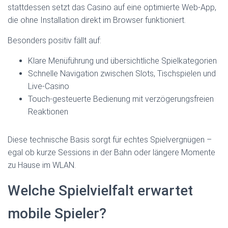
stattdessen setzt das Casino auf eine optimierte Web-App,
die ohne Installation direkt im Browser funktioniert.
Besonders positiv fällt auf:
Klare Menüführung und übersichtliche Spielkategorien
Schnelle Navigation zwischen Slots, Tischspielen und
Live-Casino
Touch-gesteuerte Bedienung mit verzögerungsfreien
Reaktionen
Diese technische Basis sorgt für echtes Spielvergnügen –
egal ob kurze Sessions in der Bahn oder längere Momente
zu Hause im WLAN.
Welche Spielvielfalt erwartet
mobile Spieler?