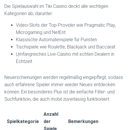
Die Spielauswahl im Tiki Casino deckt alle wichtigen
Kategorien ab, darunter:
Video-Slots der Top-Provider wie Pragmatic Play,
Microgaming und NetEnt
Klassische Automatenspiele für Puristen
Tischspiele wie Roulette, Blackjack und Baccarat
Umfangreiches Live-Casino mit echten Dealern in
Echtzeit
Neuerscheinungen werden regelmäßig eingepflegt, sodass
auch erfahrene Spieler immer wieder Neues entdecken
können. Ein besonderes Plus ist die einfache Filter- und
Suchfunktion, die auch mobil zuverlässig funktioniert.
Anzahl
Spielkategorie
der
Bemerkungen
Spiele