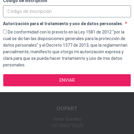
Código de Inscripción
Autorización para el tratamiento y uso de datos personales.
De conformidad con lo previsto en la Ley 1581 de 2012 “por la
cual se dictan las disposiciones generales para la protección de
datos personales” y el Decreto 1377 de 2013, que la reglamentan
parcialmente, manifiesto que otorgo mi autorización expresa y
clara para que se pueda hacer tratamiento y uso de mis datos
personales.
ENVIAR
OOPART
Víctor Quintero
+57 3003715329