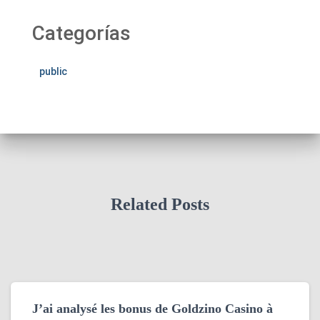
Categorías
public
Related Posts
J’ai analysé les bonus de Goldzino Casino à