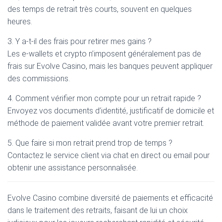
des temps de retrait très courts, souvent en quelques
heures.
3. Y a-t-il des frais pour retirer mes gains ?
Les e-wallets et crypto n’imposent généralement pas de
frais sur Evolve Casino, mais les banques peuvent appliquer
des commissions.
4. Comment vérifier mon compte pour un retrait rapide ?
Envoyez vos documents d’identité, justificatif de domicile et
méthode de paiement validée avant votre premier retrait.
5. Que faire si mon retrait prend trop de temps ?
Contactez le service client via chat en direct ou email pour
obtenir une assistance personnalisée.
Evolve Casino combine diversité de paiements et efficacité
dans le traitement des retraits, faisant de lui un choix