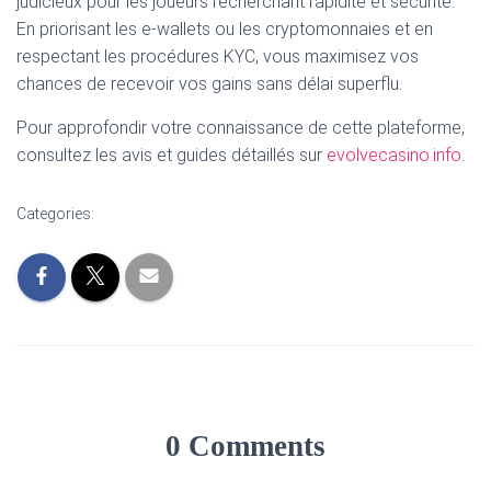
judicieux pour les joueurs recherchant rapidité et sécurité.
En priorisant les e-wallets ou les cryptomonnaies et en
respectant les procédures KYC, vous maximisez vos
chances de recevoir vos gains sans délai superflu.
Pour approfondir votre connaissance de cette plateforme,
consultez les avis et guides détaillés sur
evolvecasino.info
.
Categories:
0 Comments