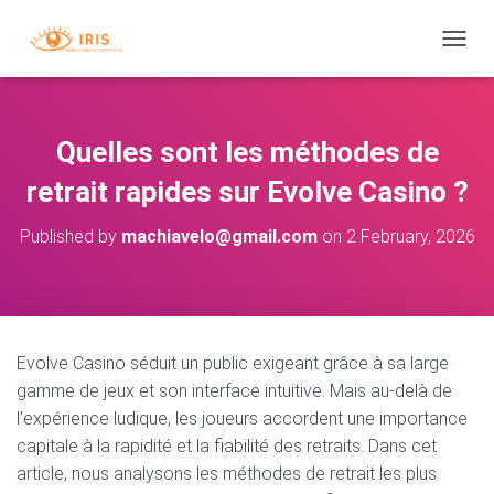
T
O
G
G
L
Quelles sont les méthodes de
E
N
retrait rapides sur Evolve Casino ?
A
V
Published by
machiavelo@gmail.com
on
2 February, 2026
I
G
A
T
I
O
Evolve Casino séduit un public exigeant grâce à sa large
N
gamme de jeux et son interface intuitive. Mais au-delà de
l’expérience ludique, les joueurs accordent une importance
capitale à la rapidité et la fiabilité des retraits. Dans cet
article, nous analysons les méthodes de retrait les plus