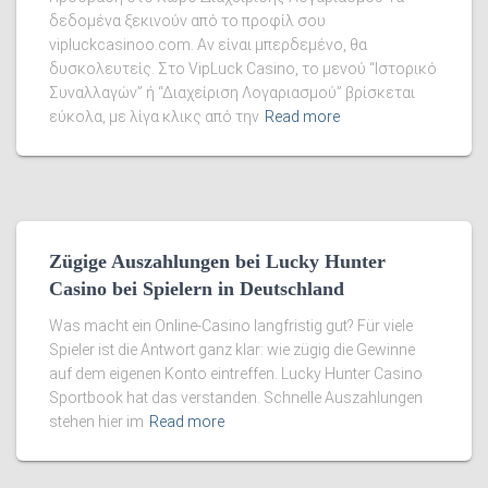
δεδομένα ξεκινούν από το προφίλ σου
vipluckcasinoo.com. Αν είναι μπερδεμένο, θα
δυσκολευτείς. Στο VipLuck Casino, το μενού “Ιστορικό
Συναλλαγών” ή “Διαχείριση Λογαριασμού” βρίσκεται
εύκολα, με λίγα κλικς από την
Read more
Zügige Auszahlungen bei Lucky Hunter
Casino bei Spielern in Deutschland
Was macht ein Online-Casino langfristig gut? Für viele
Spieler ist die Antwort ganz klar: wie zügig die Gewinne
auf dem eigenen Konto eintreffen. Lucky Hunter Casino
Sportbook hat das verstanden. Schnelle Auszahlungen
stehen hier im
Read more