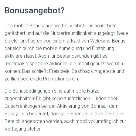
Bonusangebot?
Das mobile Bonusangebot bei Vicibet Casino ist breit
gefächert und auf die Nutzerfreundlichkeit ausgelegt. Neue
Spieler profitieren von einem attraktiven Welcome-Bonus,
der sich durch die mobile Anmeldung und Einzahlung
aktivieren lässt. Auch für Bestandskunden gibt es
regelmäßig spezielle Aktionen, die mobil genutzt werden
können. Das schließt Freispiele, Cashback-Angebote und
zeitlich begrenzte Promotionen ein.
Die Bonusbedingungen sind auf mobile Nutzer
zugeschnitten: Es gibt keine zusätzlichen Hürden oder
Einschränkungen bei der Aktivierung von Boni auf dem
Handy. Das bedeutet, dass alle Specials, die im Desktop-
Bereich angeboten werden, auch mobil vollumfänglich zur
Verfügung stehen.