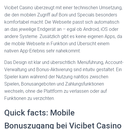
Vicibet Casino überzeugt mit einer technischen Umsetzung,
die den mobilen Zugriff auf Boni und Specials besonders
komfortabel macht. Die Webseite passt sich automatisch
an das jeweilige Endgerät an – egal ob Android, iOS oder
andere Systeme. Zusätzlich gibt es keine eigenen Apps, da
die mobile Webseite in Funktion und Übersicht einem
nativen App-Erlebnis sehr nahekommt.
Das Design ist klar und übersichtlich. Menüführung, Account-
Verwaltung und Bonus-Aktivierung sind intuitiv gestaltet. Ein
Spieler kann während der Nutzung nahtlos zwischen
Spielen, Bonusangeboten und Zahlungsfunktionen
wechseln, ohne die Plattform zu verlassen oder auf
Funktionen zu verzichten.
Quick facts: Mobile
Bonuszugang bei Vicibet Casino