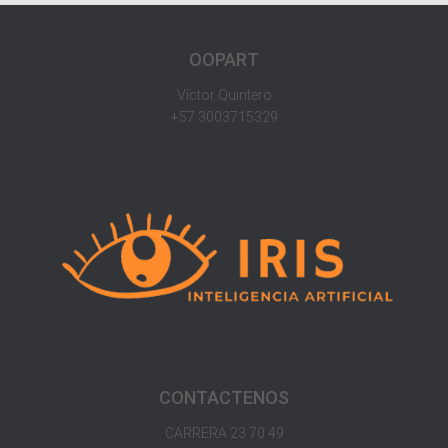
OOPART
Víctor Quintero
+57 3003715329
CONTACTENOS
CARRERA 23 70 49