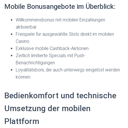
Mobile Bonusangebote im Überblick:
Willkommensbonus mit mobilen Einzahlungen
aktivierbar
Freispiele für ausgewählte Slots direkt im mobilen
Casino
Exklusive mobile Cashback-Aktionen
Zeitlich limitierte Specials mit Push-
Benachrichtigungen
Loyalitätsboni, die auch unterwegs eingelöst werden
können
Bedienkomfort und technische
Umsetzung der mobilen
Plattform