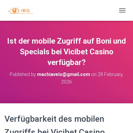
T
O
G
G
L
Ist der mobile Zugriff auf Boni und
E
N
Specials bei Vicibet Casino
A
V
verfügbar?
I
G
Published by
machiavelo@gmail.com
on
28 February,
A
2026
T
I
O
N
Verfügbarkeit des mobilen
Zugriffs bei Vicibet Casino