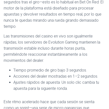
segundos tras el giro—esto es lo habitual en Bet On Red. El
motor de la plataforma está diseñado para procesar
apuestas y devolver resultados en tiempo real, por lo que
nunca te quedas mirando una rueda girando demasiado
tiempo.
Las transmisiones del casino en vivo son igualmente
rápidas; los servidores de Evolution Gaming mantienen la
transmisión estable incluso durante horas punta,
permitiéndote reaccionar instantáneamente a los
movimientos del dealer.
Tiempo promedio de giro bajo 3 segundos.
Acciones del dealer mostradas en 1–2 segundos.
Ajustes rápidos de apuesta: Un solo clic cambia tu
apuesta para la siguiente ronda.
Este ritmo acelerado hace que cada sesión se sienta
como un sprint—una serie de micro‑ganancias que