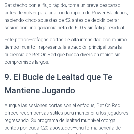
Satisfecho con el flujo rápido, toma un breve descanso
antes de volver para una ronda rápida de Power Blackjack,
haciendo cinco apuestas de €2 antes de decidir cerrar
sesión con una ganancia neta de €10 y sin fatiga residual.
Este patrón—ráfagas cortas de alta intensidad con mínimo
tiempo muerto—representa la atracción principal para la
audiencia de Bet On Red que busca diversión rápida sin
compromisos largos.
9. El Bucle de Lealtad que Te
Mantiene Jugando
Aunque las sesiones cortas son el enfoque, Bet On Red
ofrece recompensas sutiles para mantener a los jugadores
regresando. Su programa de lealtad multinivel otorga
puntos por cada €20 apostados—una forma sencilla de