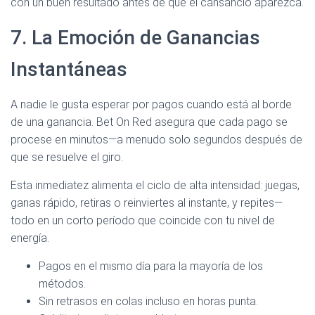
con un buen resultado antes de que el cansancio aparezca.
7. La Emoción de Ganancias
Instantáneas
A nadie le gusta esperar por pagos cuando está al borde
de una ganancia. Bet On Red asegura que cada pago se
procese en minutos—a menudo solo segundos después de
que se resuelve el giro.
Esta inmediatez alimenta el ciclo de alta intensidad: juegas,
ganas rápido, retiras o reinviertes al instante, y repites—
todo en un corto período que coincide con tu nivel de
energía.
Pagos en el mismo día para la mayoría de los
métodos.
Sin retrasos en colas incluso en horas punta.