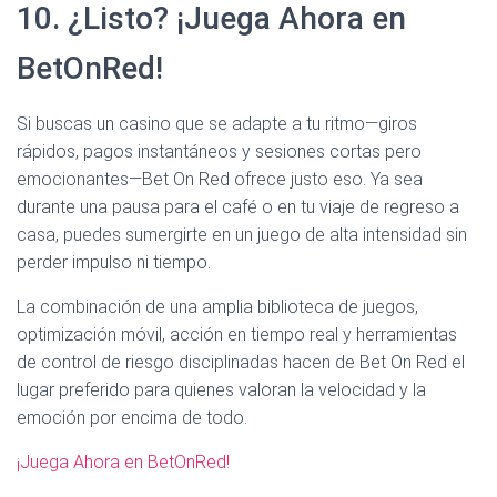
10. ¿Listo? ¡Juega Ahora en
BetOnRed!
Si buscas un casino que se adapte a tu ritmo—giros
rápidos, pagos instantáneos y sesiones cortas pero
emocionantes—Bet On Red ofrece justo eso. Ya sea
durante una pausa para el café o en tu viaje de regreso a
casa, puedes sumergirte en un juego de alta intensidad sin
perder impulso ni tiempo.
La combinación de una amplia biblioteca de juegos,
optimización móvil, acción en tiempo real y herramientas
de control de riesgo disciplinadas hacen de Bet On Red el
lugar preferido para quienes valoran la velocidad y la
emoción por encima de todo.
¡Juega Ahora en BetOnRed!