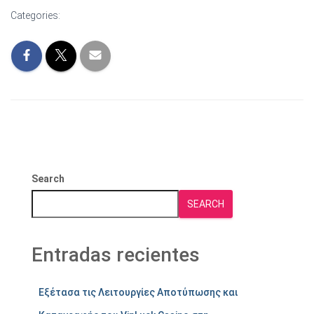
Categories:
Search
SEARCH
Entradas recientes
Εξέτασα τις Λειτουργίες Αποτύπωσης και