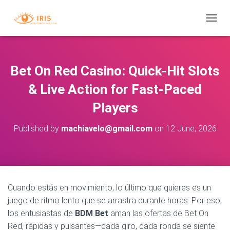
T
O
G
G
L
Bet On Red Casino: Quick‑Hit Slots
E
N
& Live Action for Fast‑Paced
A
V
Players
I
G
Published by
machiavelo@gmail.com
on
12 June, 2026
A
T
I
O
N
Cuando estás en movimiento, lo último que quieres es un
juego de ritmo lento que se arrastra durante horas. Por eso,
los entusiastas de
BDM Bet
aman las ofertas de Bet On
Red, rápidas y pulsantes—cada giro, cada ronda se siente