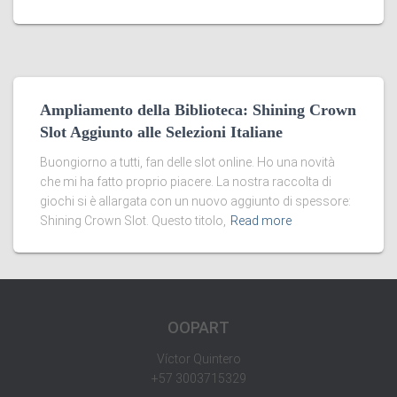
Ampliamento della Biblioteca: Shining Crown
Slot Aggiunto alle Selezioni Italiane
Buongiorno a tutti, fan delle slot online. Ho una novità
che mi ha fatto proprio piacere. La nostra raccolta di
giochi si è allargata con un nuovo aggiunto di spessore:
Shining Crown Slot. Questo titolo,
Read more
OOPART
Víctor Quintero
+57 3003715329