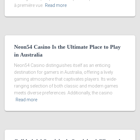
à première vue.
Read more
Neon54 Casino Is the Ultimate Place to Play
in Australia
Neon54 Casino distinguishes itself as an enticing
destination for gamers in Australia, offering a lively
gaming atmosphere that captivates players. Its wide-
ranging selection of both classic and modern games
meets diverse preferences. Additionally, the casino
Read more