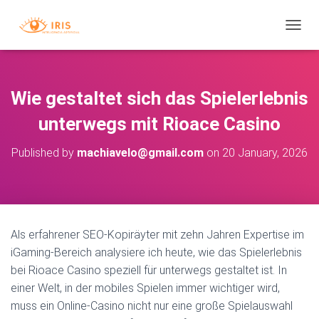
T
O
G
G
L
Wie gestaltet sich das Spielerlebnis
E
N
unterwegs mit Rioace Casino
A
V
Published by
machiavelo@gmail.com
on
20 January, 2026
I
G
A
T
I
O
Als erfahrener SEO-Kopiräyter mit zehn Jahren Expertise im
N
iGaming-Bereich analysiere ich heute, wie das Spielerlebnis
bei Rioace Casino speziell für unterwegs gestaltet ist. In
einer Welt, in der mobiles Spielen immer wichtiger wird,
muss ein Online-Casino nicht nur eine große Spielauswahl