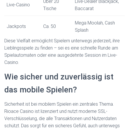
Über 20
Live-Dealer Blackjack,
Live-Casino
Tische
Baccarat
Mega Moolah, Cash
Jackpots
Ca. 50
Splash
Diese Vielfalt ermöglicht Spielern unterwegs jederzeit, ihre
Lieblingsspiele zu finden – sei es eine schnelle Runde am
Spielautomaten oder eine ausgedehnte Session im Live-
Casino.
Wie sicher und zuverlässig ist
das mobile Spielen?
Sicherheit ist bei mobilem Spielen ein zentrales Thema.
Rioace Casino ist lizenziert und nutzt moderne SSL-
Verschlüsselung, die alle Transaktionen und Nutzerdaten
schützt. Das sorgt für ein sicheres Gefühl, auch unterwegs