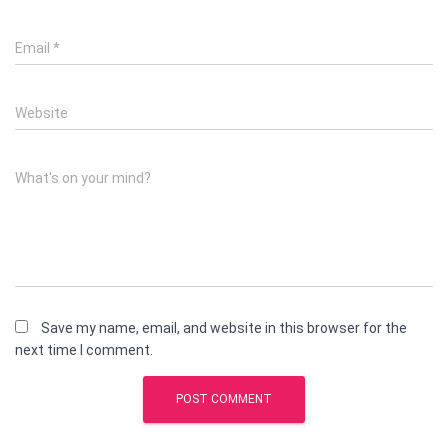
Email
*
Website
What's on your mind?
Save my name, email, and website in this browser for the
next time I comment.