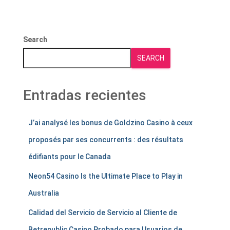
Search
SEARCH
Entradas recientes
J’ai analysé les bonus de Goldzino Casino à ceux
proposés par ses concurrents : des résultats
édifiants pour le Canada
Neon54 Casino Is the Ultimate Place to Play in
Australia
Calidad del Servicio de Servicio al Cliente de
Betrepublic Casino Probado para Usuarios de