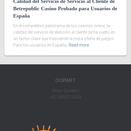
Calidad del Servicio de Servicio al Cliente de
Betrepublic Casino Probado para Usuarios de
España
En el competitivo panorama de los casinos online, la
calidad del servicio de atención al cliente se ha vuelto en
un factor clave que trasciende la mera oferta de juegos.
Para los usuarios en España,
Read more
OOPART
Víctor Quintero
+57 3003715329