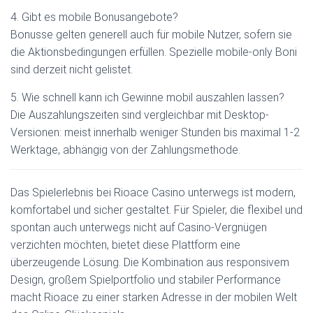
4. Gibt es mobile Bonusangebote?
Bonusse gelten generell auch für mobile Nutzer, sofern sie
die Aktionsbedingungen erfüllen. Spezielle mobile-only Boni
sind derzeit nicht gelistet.
5. Wie schnell kann ich Gewinne mobil auszahlen lassen?
Die Auszahlungszeiten sind vergleichbar mit Desktop-
Versionen: meist innerhalb weniger Stunden bis maximal 1-2
Werktage, abhängig von der Zahlungsmethode.
Das Spielerlebnis bei Rioace Casino unterwegs ist modern,
komfortabel und sicher gestaltet. Für Spieler, die flexibel und
spontan auch unterwegs nicht auf Casino-Vergnügen
verzichten möchten, bietet diese Plattform eine
überzeugende Lösung. Die Kombination aus responsivem
Design, großem Spielportfolio und stabiler Performance
macht Rioace zu einer starken Adresse in der mobilen Welt