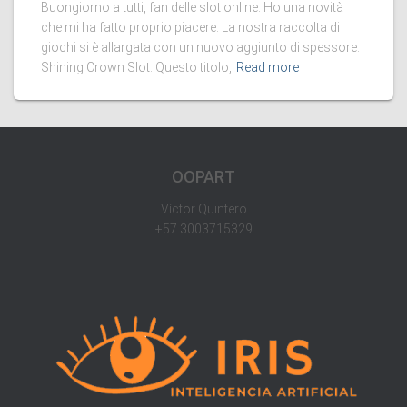
Buongiorno a tutti, fan delle slot online. Ho una novità
che mi ha fatto proprio piacere. La nostra raccolta di
giochi si è allargata con un nuovo aggiunto di spessore:
Shining Crown Slot. Questo titolo,
Read more
OOPART
Víctor Quintero
+57 3003715329