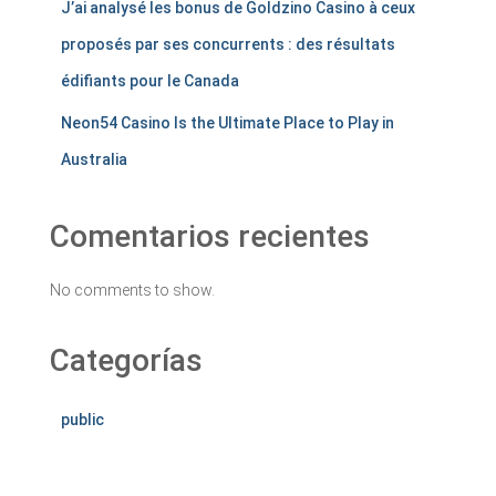
J’ai analysé les bonus de Goldzino Casino à ceux
proposés par ses concurrents : des résultats
édifiants pour le Canada
Neon54 Casino Is the Ultimate Place to Play in
Australia
Comentarios recientes
No comments to show.
Categorías
public