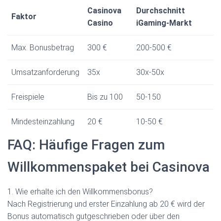
Casinova
Durchschnitt
Faktor
Casino
iGaming-Markt
Max. Bonusbetrag
300 €
200-500 €
Umsatzanforderung
35x
30x-50x
Freispiele
Bis zu 100
50-150
Mindesteinzahlung
20 €
10-50 €
FAQ: Häufige Fragen zum
Willkommenspaket bei Casinova
1. Wie erhalte ich den Willkommensbonus?
Nach Registrierung und erster Einzahlung ab 20 € wird der
Bonus automatisch gutgeschrieben oder über den