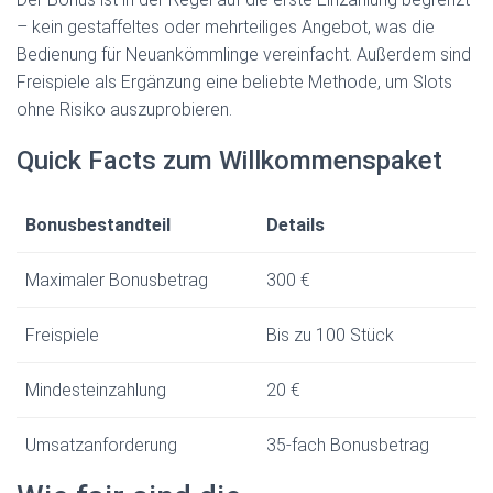
– kein gestaffeltes oder mehrteiliges Angebot, was die
Bedienung für Neuankömmlinge vereinfacht. Außerdem sind
Freispiele als Ergänzung eine beliebte Methode, um Slots
ohne Risiko auszuprobieren.
Quick Facts zum Willkommenspaket
Bonusbestandteil
Details
Maximaler Bonusbetrag
300 €
Freispiele
Bis zu 100 Stück
Mindesteinzahlung
20 €
Umsatzanforderung
35-fach Bonusbetrag