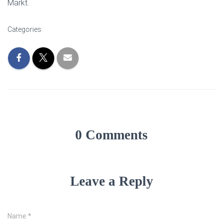
Markt.
Categories:
0 Comments
Leave a Reply
Name
*