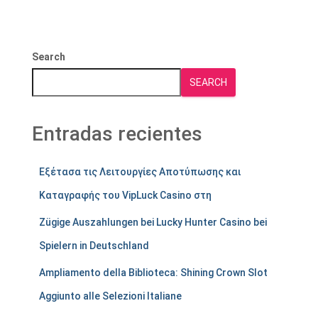
Search
SEARCH
Entradas recientes
Εξέτασα τις Λειτουργίες Αποτύπωσης και
Καταγραφής του VipLuck Casino στη
Zügige Auszahlungen bei Lucky Hunter Casino bei
Spielern in Deutschland
Ampliamento della Biblioteca: Shining Crown Slot
Aggiunto alle Selezioni Italiane