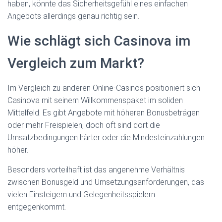
haben, könnte das Sicherheitsgefühl eines einfachen
Angebots allerdings genau richtig sein.
Wie schlägt sich Casinova im
Vergleich zum Markt?
Im Vergleich zu anderen Online-Casinos positioniert sich
Casinova mit seinem Willkommenspaket im soliden
Mittelfeld. Es gibt Angebote mit höheren Bonusbeträgen
oder mehr Freispielen, doch oft sind dort die
Umsatzbedingungen härter oder die Mindesteinzahlungen
höher.
Besonders vorteilhaft ist das angenehme Verhältnis
zwischen Bonusgeld und Umsetzungsanforderungen, das
vielen Einsteigern und Gelegenheitsspielern
entgegenkommt.