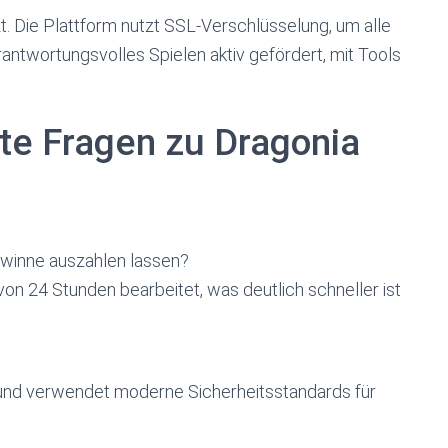
 Die Plattform nutzt SSL-Verschlüsselung, um alle
ntwortungsvolles Spielen aktiv gefördert, mit Tools
te Fragen zu Dragonia
Gewinne auszahlen lassen?
n 24 Stunden bearbeitet, was deutlich schneller ist
nz und verwendet moderne Sicherheitsstandards für