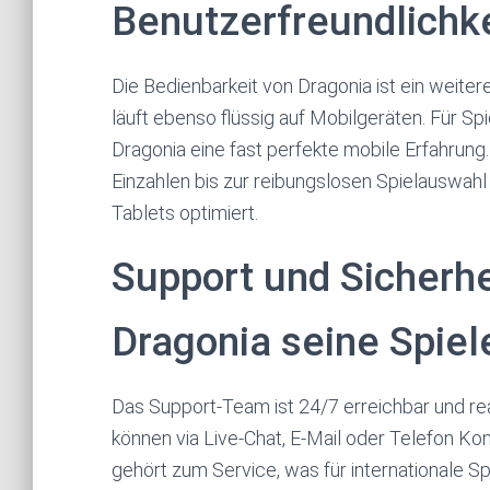
Benutzerfreundlichke
Die Bedienbarkeit von Dragonia ist ein weiter
läuft ebenso flüssig auf Mobilgeräten. Für Spi
Dragonia eine fast perfekte mobile Erfahrun
Einzahlen bis zur reibungslosen Spielauswahl
Tablets optimiert.
Support und Sicherhe
Dragonia seine Spiel
Das Support-Team ist 24/7 erreichbar und rea
können via Live-Chat, E-Mail oder Telefon 
gehört zum Service, was für internationale Spie