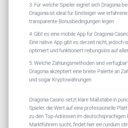
3. Für welche Spieler eignet sich Dragonia b
Dragonia ist ideal für Einsteiger wie erfahren
transparente Bonusbedingungen legen.
4. Gibt es eine mobile App für Dragonia Casin
Eine native App gibt es derzeit nicht, jedoch 
optimiert und funktioniert reibungslos auf al
5. Welche Zahlungsmethoden sind verfügbar
Dragonia akzeptiert eine breite Palette an Za
und sogar Kryptowährungen.
Dragonia Casino setzt klare Maßstäbe in punct
Spieler, die Wert auf eine professionelle Pla
zu den Top-Adressen im deutschsprachigen R
Marktführern sucht, findet hier ein rundum 