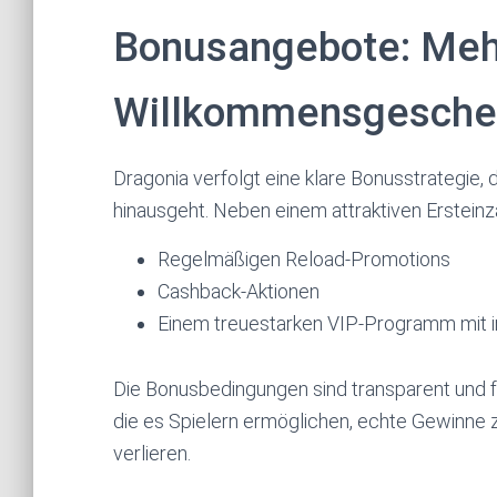
Bonusangebote: Mehr
Willkommensgesche
Dragonia verfolgt eine klare Bonusstrategie
hinausgeht. Neben einem attraktiven Ersteinz
Regelmäßigen Reload-Promotions
Cashback-Aktionen
Einem treuestarken VIP-Programm mit i
Die Bonusbedingungen sind transparent und f
die es Spielern ermöglichen, echte Gewinne zu
verlieren.