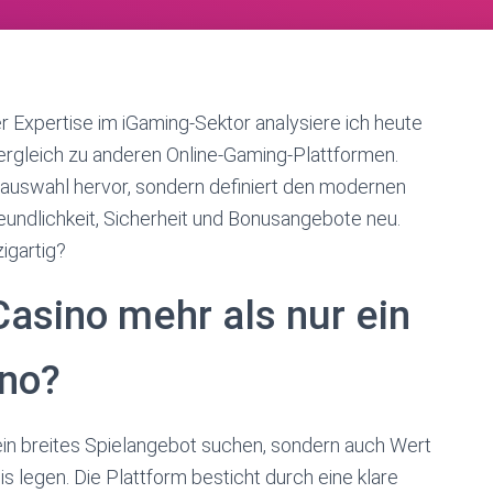
er Expertise im iGaming-Sektor analysiere ich heute
rgleich zu anderen Online-Gaming-Plattformen.
elauswahl hervor, sondern definiert den modernen
eundlichkeit, Sicherheit und Bonusangebote neu.
igartig?
asino mehr als nur ein
ino?
ur ein breites Spielangebot suchen, sondern auch Wert
s legen. Die Plattform besticht durch eine klare