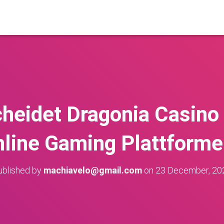
heidet Dragonia Casino
line Gaming Plattform
ublished by
machiavelo@gmail.com
on
23 December, 20