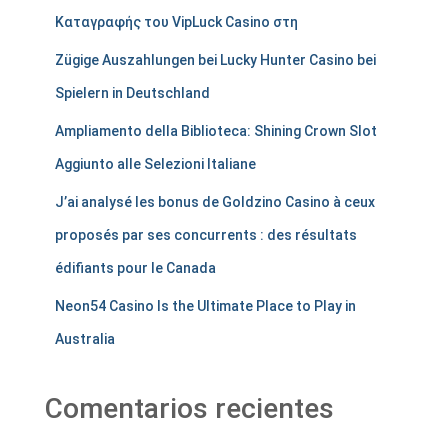
Καταγραφής του VipLuck Casino στη
Zügige Auszahlungen bei Lucky Hunter Casino bei
Spielern in Deutschland
Ampliamento della Biblioteca: Shining Crown Slot
Aggiunto alle Selezioni Italiane
J’ai analysé les bonus de Goldzino Casino à ceux
proposés par ses concurrents : des résultats
édifiants pour le Canada
Neon54 Casino Is the Ultimate Place to Play in
Australia
Comentarios recientes