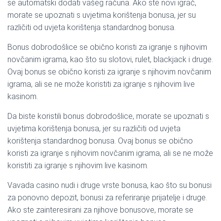
se automatski dodati vašeg računa. Ako ste novi igrač,
morate se upoznati s uvjetima korištenja bonusa, jer su
različiti od uvjeta korištenja standardnog bonusa.
Bonus dobrodošlice se obično koristi za igranje s njihovim
novčanim igrama, kao što su slotovi, rulet, blackjack i druge.
Ovaj bonus se obično koristi za igranje s njihovim novčanim
igrama, ali se ne može koristiti za igranje s njihovim live
kasinom.
Da biste koristili bonus dobrodošlice, morate se upoznati s
uvjetima korištenja bonusa, jer su različiti od uvjeta
korištenja standardnog bonusa. Ovaj bonus se obično
koristi za igranje s njihovim novčanim igrama, ali se ne može
koristiti za igranje s njihovim live kasinom.
Vavada casino nudi i druge vrste bonusa, kao što su bonusi
za ponovno depozit, bonusi za referiranje prijatelje i druge.
Ako ste zainteresirani za njihove bonusove, morate se