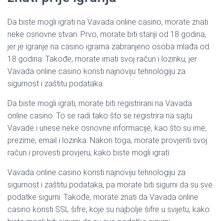
Da biste mogli igrati na Vavada online casino, morate znati
neke osnovne stvari. Prvo, morate biti stariji od 18 godina,
jer je igranje na casino igrama zabranjeno osoba mlađa od
18 godina. Takođe, morate imati svoj račun i lozinku, jer
Vavada online casino koristi najnoviju tehnologiju za
sigurnost i zaštitu podataka.
Da biste mogli igrati, morate biti registrirani na Vavada
online casino. To se radi tako što se registrira na sajtu
Vavade i unese neke osnovne informacije, kao što su ime,
prezime, email i lozinka. Nakon toga, morate provjeriti svoj
račun i provesti provjeru, kako biste mogli igrati.
Vavada online casino koristi najnoviju tehnologiju za
sigurnost i zaštitu podataka, pa morate biti sigurni da su sve
podatke sigurni. Takođe, morate znati da Vavada online
casino koristi SSL šifre, koje su najbolje šifre u svijetu, kako