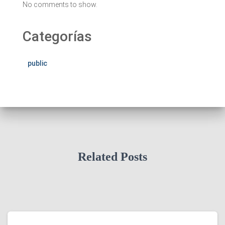
No comments to show.
Categorías
public
Related Posts