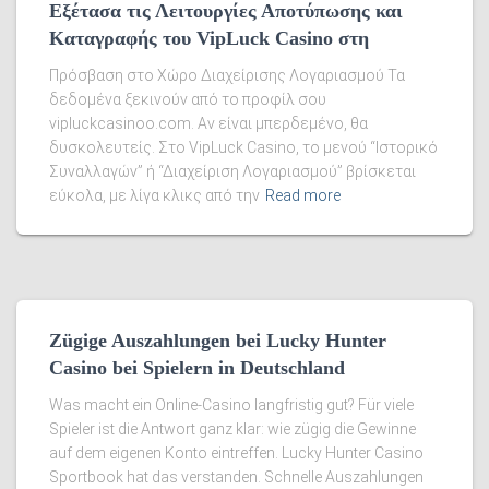
Εξέτασα τις Λειτουργίες Αποτύπωσης και
Καταγραφής του VipLuck Casino στη
Πρόσβαση στο Χώρο Διαχείρισης Λογαριασμού Τα
δεδομένα ξεκινούν από το προφίλ σου
vipluckcasinoo.com. Αν είναι μπερδεμένο, θα
δυσκολευτείς. Στο VipLuck Casino, το μενού “Ιστορικό
Συναλλαγών” ή “Διαχείριση Λογαριασμού” βρίσκεται
εύκολα, με λίγα κλικς από την
Read more
Zügige Auszahlungen bei Lucky Hunter
Casino bei Spielern in Deutschland
Was macht ein Online-Casino langfristig gut? Für viele
Spieler ist die Antwort ganz klar: wie zügig die Gewinne
auf dem eigenen Konto eintreffen. Lucky Hunter Casino
Sportbook hat das verstanden. Schnelle Auszahlungen