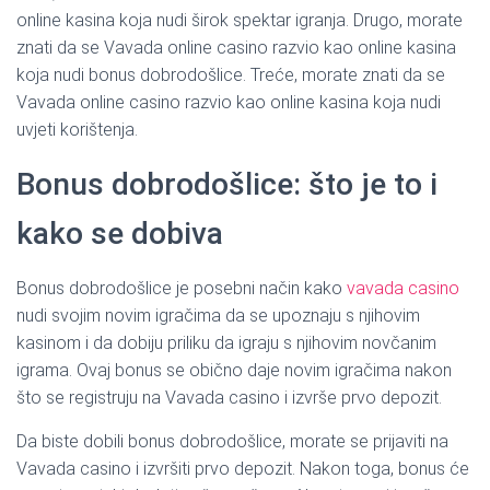
online kasina koja nudi širok spektar igranja. Drugo, morate
znati da se Vavada online casino razvio kao online kasina
koja nudi bonus dobrodošlice. Treće, morate znati da se
Vavada online casino razvio kao online kasina koja nudi
uvjeti korištenja.
Bonus dobrodošlice: što je to i
kako se dobiva
Bonus dobrodošlice je posebni način kako
vavada casino
nudi svojim novim igračima da se upoznaju s njihovim
kasinom i da dobiju priliku da igraju s njihovim novčanim
igrama. Ovaj bonus se obično daje novim igračima nakon
što se registruju na Vavada casino i izvrše prvo depozit.
Da biste dobili bonus dobrodošlice, morate se prijaviti na
Vavada casino i izvršiti prvo depozit. Nakon toga, bonus će