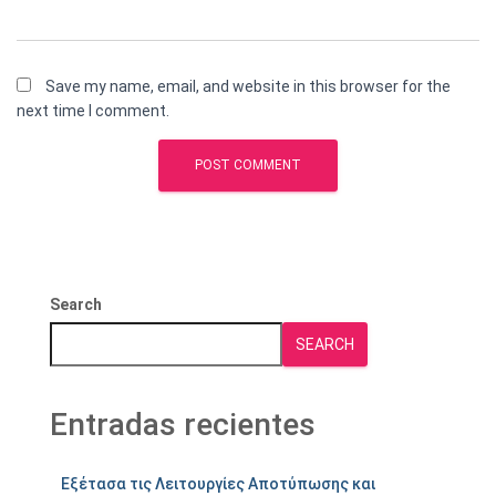
Save my name, email, and website in this browser for the
next time I comment.
Search
SEARCH
Entradas recientes
Εξέτασα τις Λειτουργίες Αποτύπωσης και