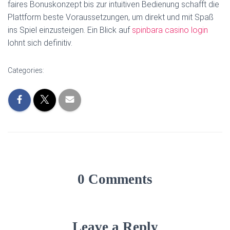
faires Bonuskonzept bis zur intuitiven Bedienung schafft die
Plattform beste Voraussetzungen, um direkt und mit Spaß
ins Spiel einzusteigen. Ein Blick auf
spinbara casino login
lohnt sich definitiv.
Categories:
0 Comments
Leave a Reply