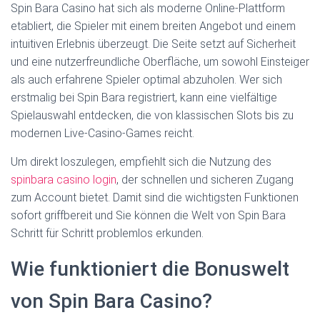
Spin Bara Casino hat sich als moderne Online-Plattform
etabliert, die Spieler mit einem breiten Angebot und einem
intuitiven Erlebnis überzeugt. Die Seite setzt auf Sicherheit
und eine nutzerfreundliche Oberfläche, um sowohl Einsteiger
als auch erfahrene Spieler optimal abzuholen. Wer sich
erstmalig bei Spin Bara registriert, kann eine vielfältige
Spielauswahl entdecken, die von klassischen Slots bis zu
modernen Live-Casino-Games reicht.
Um direkt loszulegen, empfiehlt sich die Nutzung des
spinbara casino login
, der schnellen und sicheren Zugang
zum Account bietet. Damit sind die wichtigsten Funktionen
sofort griffbereit und Sie können die Welt von Spin Bara
Schritt für Schritt problemlos erkunden.
Wie funktioniert die Bonuswelt
von Spin Bara Casino?