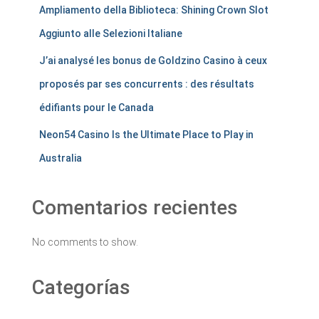
Ampliamento della Biblioteca: Shining Crown Slot
Aggiunto alle Selezioni Italiane
J’ai analysé les bonus de Goldzino Casino à ceux
proposés par ses concurrents : des résultats
édifiants pour le Canada
Neon54 Casino Is the Ultimate Place to Play in
Australia
Comentarios recientes
No comments to show.
Categorías