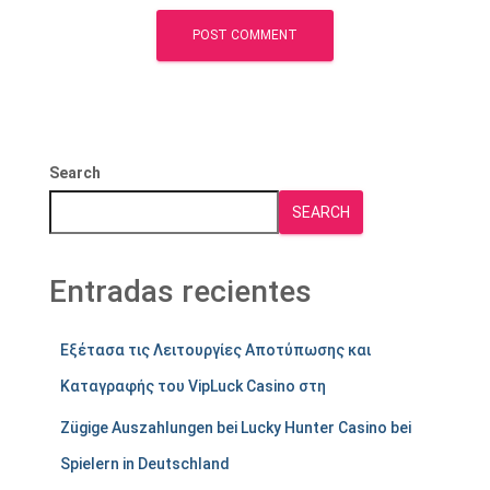
Search
SEARCH
Entradas recientes
Εξέτασα τις Λειτουργίες Αποτύπωσης και
Καταγραφής του VipLuck Casino στη
Zügige Auszahlungen bei Lucky Hunter Casino bei
Spielern in Deutschland