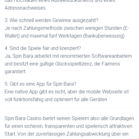
das Hochladen eines Ausweisdokuments und eines
Adressnachweises.
3. Wie schnell werden Gewinne ausgezahlt?
Je nach Zahlungsmethode zwischen wenigen Stunden (E-
Wallet) und maximal fünf Werktagen (Banküberweisung).
4. Sind die Spiele fair und lizenziert?
Ja, Spin Bara arbeitet mit renommierten Softwareanbietern
und besitzt eine gültige Glücksspiellizenz, die Fairness
garantiert.
5. Gibt es eine App für Spin Bara?
Eine native App gibt es nicht, aber die mobile Webseite ist
voll funktionsfähig und optimiert für alle Geräten.
Spin Bara Casino bietet seinen Spielern also alle Grundlagen
für einen sicheren, transparenten und spielerisch attraktiven
Start. Von der zuverlässigen Zahlungsabwicklung über ein