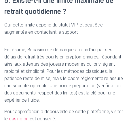
5. Existe-t-il une limite maximale de
retrait quotidienne ?
Oui, cette limite dépend du statut VIP et peut être
augmentée en contactant le support.
En résumé, Bitcasino se démarque aujourd’hui par ses
délais de retrait très courts en cryptomonnaies, répondant
ainsi aux attentes des joueurs modernes qui privilégient
rapidité et simplicité. Pour les méthodes classiques, la
patience reste de mise, mais le cadre réglementaire assure
une sécurité optimale. Une bonne préparation (vérification
des documents, respect des limites) est la clé pour une
expérience fluide.
Pour approfondir la découverte de cette plateforme, visiter
le
casino bit
est conseillé.