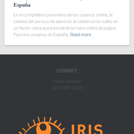
España
En el competitivo panorama de los casinos online, la
calidad del servicio de atención al cliente se ha vuelto en
un factor clave que trasciende la mera oferta de juegos.
Para los usuarios en España,
Read more
OOPART
Víctor Quintero
+57 3003715329