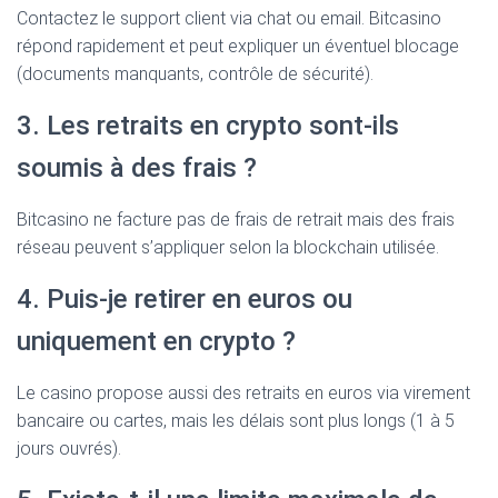
Contactez le support client via chat ou email. Bitcasino
répond rapidement et peut expliquer un éventuel blocage
(documents manquants, contrôle de sécurité).
3. Les retraits en crypto sont-ils
soumis à des frais ?
Bitcasino ne facture pas de frais de retrait mais des frais
réseau peuvent s’appliquer selon la blockchain utilisée.
4. Puis-je retirer en euros ou
uniquement en crypto ?
Le casino propose aussi des retraits en euros via virement
bancaire ou cartes, mais les délais sont plus longs (1 à 5
jours ouvrés).