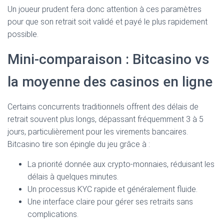
Un joueur prudent fera donc attention à ces paramètres
pour que son retrait soit validé et payé le plus rapidement
possible.
Mini-comparaison : Bitcasino vs
la moyenne des casinos en ligne
Certains concurrents traditionnels offrent des délais de
retrait souvent plus longs, dépassant fréquemment 3 à 5
jours, particulièrement pour les virements bancaires.
Bitcasino tire son épingle du jeu grâce à :
La priorité donnée aux crypto-monnaies, réduisant les
délais à quelques minutes.
Un processus KYC rapide et généralement fluide.
Une interface claire pour gérer ses retraits sans
complications.