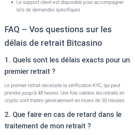
Le support client est disponible pour accompagner
lors de demandes spécifiques.
FAQ – Vos questions sur les
délais de retrait Bitcasino
1. Quels sont les délais exacts pour un
premier retrait ?
Le premier retrait nécessite la vérification KYC, qui peut
prendre jusqu’à 48 heures. Une fois validée, les retraits en
crypto sont traités généralement en moins de 30 minutes.
2. Que faire en cas de retard dans le
traitement de mon retrait ?