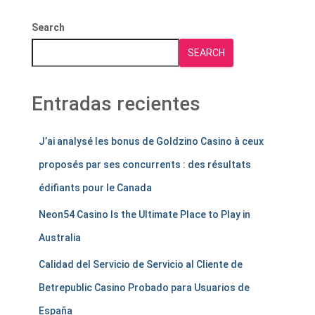
Search
SEARCH
Entradas recientes
J’ai analysé les bonus de Goldzino Casino à ceux
proposés par ses concurrents : des résultats
édifiants pour le Canada
Neon54 Casino Is the Ultimate Place to Play in
Australia
Calidad del Servicio de Servicio al Cliente de
Betrepublic Casino Probado para Usuarios de
España