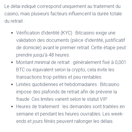
Le délai indiqué correspond uniquement au traitement du
casino, mais plusieurs facteurs influencent la durée totale
du retrait :
Vérification d’identité (KYC) : Bitcasino exige une
validation des documents (pièce d’identité, justificatif
de domicile) avant le premier retrait. Cette étape peut
prendre jusqu’à 48 heures.
Montant minimal de retrait : généralement fixé à 0,001
BTC ou équivalent selon la crypto, cela évite les
transactions trop petites et peu rentables.
Limites quotidiennes et hebdomadaires : Bitcasino
impose des plafonds de retrait afin de prévenir la
fraude. Ces limites varient selon le statut VIP.
Heures de traitement : les demandes sont traitées en
semaine et pendant les heures ouvrables. Les week-
ends et jours fériés peuvent rallonger les délais.