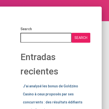
Search
SEARCH
Entradas
recientes
J’ai analysé les bonus de Goldzino
Casino à ceux proposés par ses
concurrents : des résultats édifiants