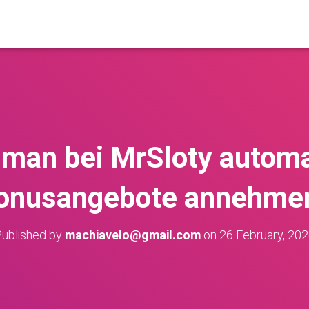
man bei MrSloty autom
onusangebote annehme
ublished by
machiavelo@gmail.com
on
26 February, 20