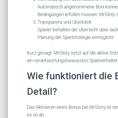
Automatisch angenommene Boni können 
Bedingungen erfüllen müssen. MrSloty 
Transparenz und Überblick
Spieler behalten die Übersicht über lau
Planung der Spielstrategie ermöglicht.
Kurz gesagt: MrSloty setzt auf die aktive Ent
ein verantwortungsbewusstes Spielverhalten 
Wie funktioniert die
Detail?
Das Aktivieren eines Bonus bei MrSloty ist e
es so ab: