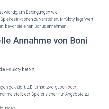
st wichtig, um Bedingungen wie
pielrestriktionen zu verstehen. MrSloty legt Wert
en, bevor sie einen Bonus annehmen.
lle Annahme von Boni
die MrSloty betont:
ngen geknüpft, z.B. Umsatzvorgaben oder
ahme stellt der Spieler sicher, nur Angebote zu
chtungen