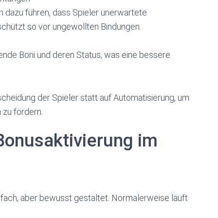
dazu führen, dass Spieler unerwartete
schützt so vor ungewollten Bindungen.
fende Boni und deren Status, was eine bessere
scheidung der Spieler statt auf Automatisierung, um
zu fördern.
 Bonusaktivierung im
infach, aber bewusst gestaltet. Normalerweise läuft