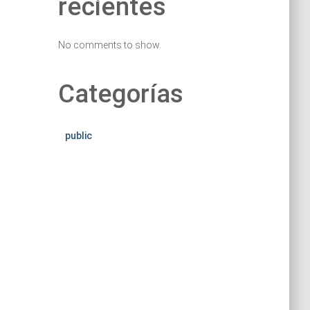
recientes
No comments to show.
Categorías
public