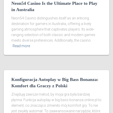
Neon54 Casino Is the Ultimate Place to Play
in Australia
Neon54 Casino distinguishes itself as an enticing
destination for gamers in Australia, offering a lively
gaming atmosphere that captivates players. Its wide-
ranging selection of both classic and modern games
meets diverse preferences. Additionally, the casino
Read more
Konfiguracja Autoplay w Big Bass Bonanza:
Komfort dla Graczy z Polski
Znajduję zawsze metod, by moja gra była bardziej
płynna. Funkcja autoplay w big bass bonanza online pl to
element, co znacząco zmieniło mój komfort gry. To nie
jest zwykły automat. To zaawansowane narzędzie, które