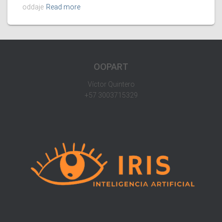
oddaje
Read more
OOPART
Víctor Quintero
+57 3003715329