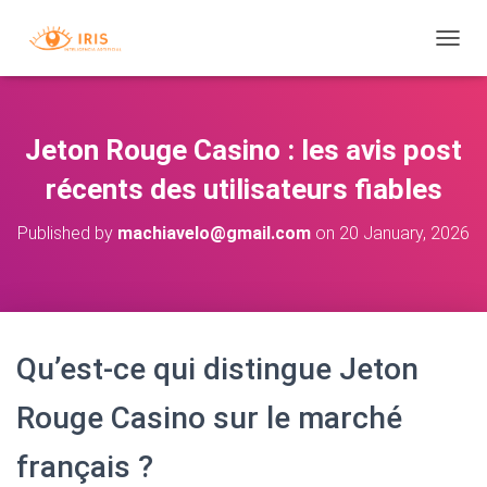
T
O
G
G
L
Jeton Rouge Casino : les avis post
E
N
récents des utilisateurs fiables
A
V
Published by
machiavelo@gmail.com
on
20 January, 2026
I
G
A
T
I
O
Qu’est-ce qui distingue Jeton
N
Rouge Casino sur le marché
français ?