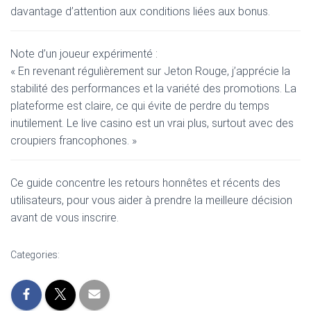
davantage d’attention aux conditions liées aux bonus.
Note d’un joueur expérimenté :
« En revenant régulièrement sur Jeton Rouge, j’apprécie la
stabilité des performances et la variété des promotions. La
plateforme est claire, ce qui évite de perdre du temps
inutilement. Le live casino est un vrai plus, surtout avec des
croupiers francophones. »
Ce guide concentre les retours honnêtes et récents des
utilisateurs, pour vous aider à prendre la meilleure décision
avant de vous inscrire.
Categories: