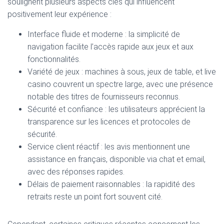
soulignent plusieurs aspects clés qui influencent
positivement leur expérience :
Interface fluide et moderne : la simplicité de
navigation facilite l’accès rapide aux jeux et aux
fonctionnalités.
Variété de jeux : machines à sous, jeux de table, et live
casino couvrent un spectre large, avec une présence
notable des titres de fournisseurs reconnus.
Sécurité et confiance : les utilisateurs apprécient la
transparence sur les licences et protocoles de
sécurité.
Service client réactif : les avis mentionnent une
assistance en français, disponible via chat et email,
avec des réponses rapides.
Délais de paiement raisonnables : la rapidité des
retraits reste un point fort souvent cité.