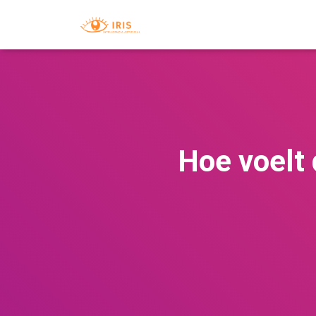
Hoe voelt 