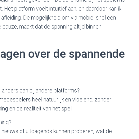
Het platform voelt intuïtief aan, en daardoor kan ik
afleiding. De mogelijkheid om via mobiel snel een
e pauze, maakt dat de spanning altijd binnen
ragen over de spannende
et anders dan bij andere platforms?
n medespelers heel natuurlijk en vloeiend, zonder
ng en de realiteit van het spel.
ning?
ts nieuws of uitdagends kunnen proberen, wat de