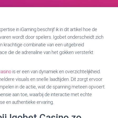
ertise in iGaming beschrijf ik in dit artikel hoe de
varen wordt door spelers. Igobet onderscheidt zich
en krachtige combinatie van een uitgebreid
face die de adrenaline van het gokken versterkt
casino
is er een van dynamiek en overzichtelijkheid.
heldere visuals en snelle laadtijden. Dit zorgt ervoor
mpelen in de actie, wat de spanning meteen opvoert.
mensie aan toe, waarbij de interactie met echte
e en authentieke ervaring.
ij Igobet Casino zo