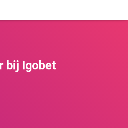
 bij Igobet