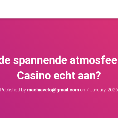
de spannende atmosfeer
Casino echt aan?
Published by
machiavelo@gmail.com
on
7 January, 2026