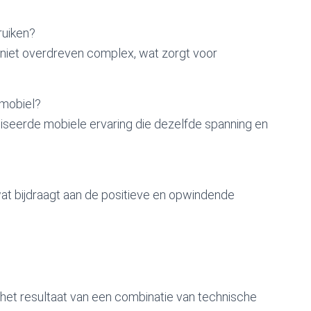
ruiken?
 niet overdreven complex, wat zorgt voor
 mobiel?
liseerde mobiele ervaring die dezelfde spanning en
 wat bijdraagt aan de positieve en opwindende
 het resultaat van een combinatie van technische