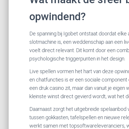
opwindend?
De spanning bij Igobet ontstaat doordat elke 
slotmachine is, een weddenschap aan een live 
voelt direct relevant. Dit komt door een comb
psychologische triggerpunten in het design.
Live spellen vormen het hart van deze opwind
en chatfuncties is er een sociale component d
een druk casino zit, maar dan vanuit je eigen
kleinste winst direct gevierd wordt, wat het 
Daarnaast zorgt het uitgebreide spelaanbod v
tussen gokkasten, tafelspellen en nieuwe rele
werkt samen met topsoftwareleveranciers, w