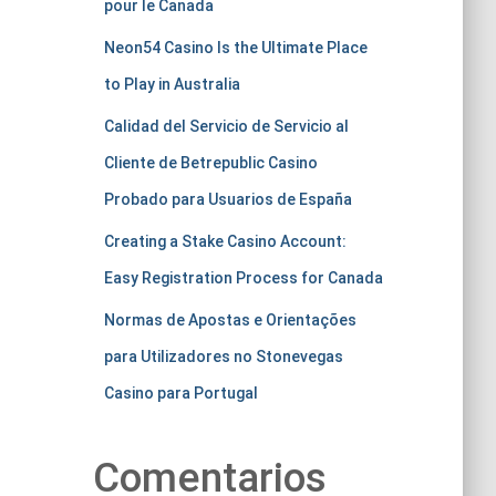
pour le Canada
Neon54 Casino Is the Ultimate Place
to Play in Australia
Calidad del Servicio de Servicio al
Cliente de Betrepublic Casino
Probado para Usuarios de España
Creating a Stake Casino Account:
Easy Registration Process for Canada
Normas de Apostas e Orientações
para Utilizadores no Stonevegas
Casino para Portugal
Comentarios