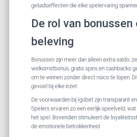
geluidseffecten die elke spelervaring spann
De rol van bonussen 
beleving
Bonussen zijn meer dan alleen extra saldo; z
welkomstbonus, gratis spins en cashbacks g
om te winnen zonder direct risico te lopen. D
gevoel bij elke inzet.
De voorwaarden bij Igobet zijn transparant en 
Spelers ervaren zo een eerlijk speelveld, wat
het spel. Bovendien stimuleert de loyaliteit
de emotionele betrokkenheid.