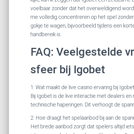
voelbaar zonder dat het overweldigend wordt. 
me volledig concentreren op het spel zonder 
gokje te wagen, bijvoorbeeld tijdens een kort
handbereik is.
FAQ: Veelgestelde v
sfeer bij Igobet
1. Wat maakt de live casino ervaring bij Igob
Bij Igobet is de live interactie met dealers e
technische haperingen. Dit verhoogt de spanni
2. Hoe draagt het spelaanbod bij aan de span
Het brede aanbod zorgt dat spelers altijd ie