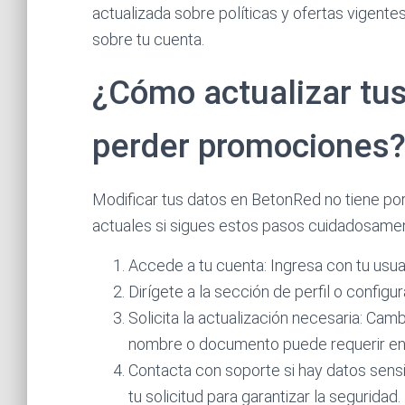
actualizada sobre políticas y ofertas vigente
sobre tu cuenta.
¿Cómo actualizar tus
perder promociones
Modificar tus datos en BetonRed no tiene po
actuales si sigues estos pasos cuidadosame
Accede a tu cuenta: Ingresa con tu usuari
Dirígete a la sección de perfil o configu
Solicita la actualización necesaria: Camb
nombre o documento puede requerir env
Contacta con soporte si hay datos sensib
tu solicitud para garantizar la seguridad.