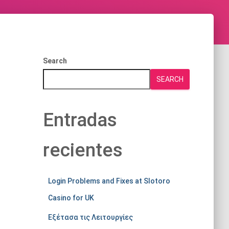
Search
SEARCH
Entradas
recientes
Login Problems and Fixes at Slotoro
Casino for UK
Εξέτασα τις Λειτουργίες