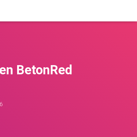
 en BetonRed
26