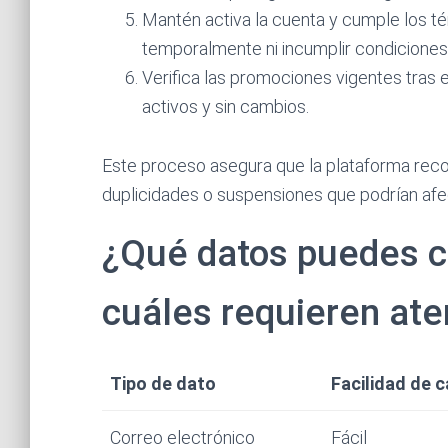
Mantén activa la cuenta y cumple los té
temporalmente ni incumplir condiciones 
Verifica las promociones vigentes tras e
activos y sin cambios.
Este proceso asegura que la plataforma recon
duplicidades o suspensiones que podrían afec
¿Qué datos puedes c
cuáles requieren ate
Tipo de dato
Facilidad de 
Correo electrónico
Fácil