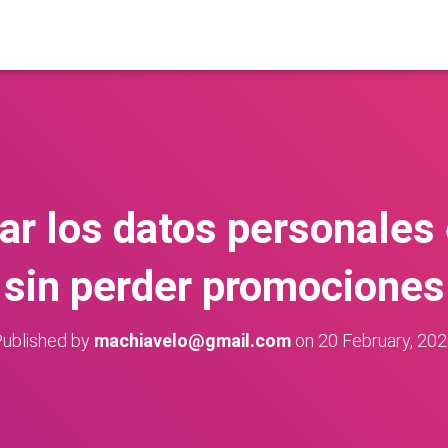
r los datos personales
sin perder promociones
ublished by
machiavelo@gmail.com
on
20 February, 20