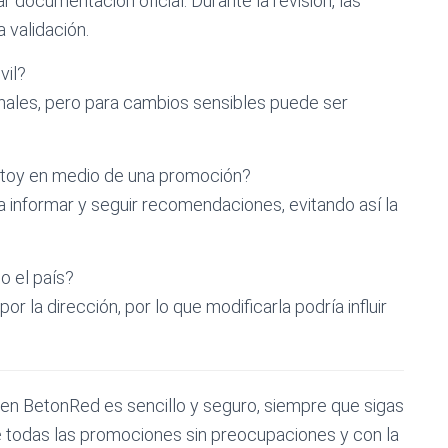
 documentación oficial. Durante la revisión, las
 validación.
vil?
onales, pero para cambios sensibles puede ser
stoy en medio de una promoción?
 informar y seguir recomendaciones, evitando así la
o el país?
 la dirección, por lo que modificarla podría influir
en BetonRed es sencillo y seguro, siempre que sigas
e todas las promociones sin preocupaciones y con la