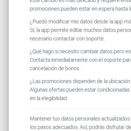
Este cambio es más delicado y requiere enviar
promociones pueden estar en espera hasta la
¿Puedo modificar mis datos desde la app mó
Sí, la app permite editar muchos datos pers
necesario contactar con soporte.
¿Qué hago si necesito cambiar datos pero e
Contacta inmediatamente con el soporte para
cancelación de bonos.
¿Las promociones dependen de la ubicación 
Algunas ofertas pueden estar condicionadas por
en la elegibilidad.
Mantener tus datos personales actualizados 
los pasos adecuados. Así, podrás disfrutar d