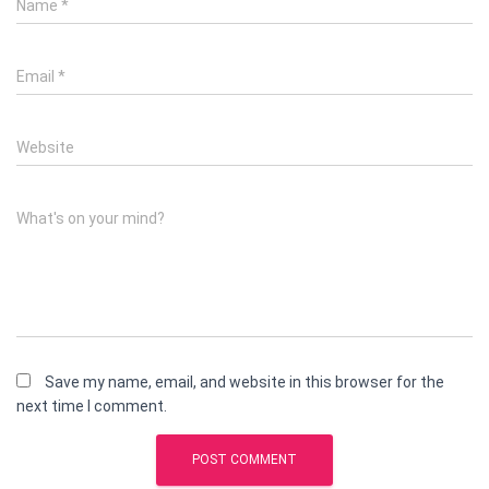
Name
*
Email
*
Website
What's on your mind?
Save my name, email, and website in this browser for the
next time I comment.