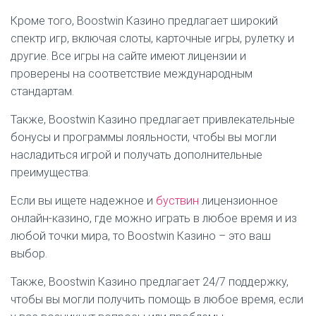
Кроме того, Boostwin Казино предлагает широкий
спектр игр, включая слоты, карточные игры, рулетку и
другие. Все игры на сайте имеют лицензии и
проверены на соответствие международным
стандартам.
Также, Boostwin Казино предлагает привлекательные
бонусы и программы лояльности, чтобы вы могли
насладиться игрой и получать дополнительные
преимущества.
Если вы ищете надежное и
буствин
лицензионное
онлайн-казино, где можно играть в любое время и из
любой точки мира, то Boostwin Казино – это ваш
выбор.
Также, Boostwin Казино предлагает 24/7 поддержку,
чтобы вы могли получить помощь в любое время, если