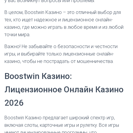
у вас возникнут вопросы или проблемы.
В целом, Boostwin Казино – это отличный выбор для
тех, кто ищет надежное и лицензионное онлайн-
казино, где можно играть в любое время и из любой
точки мира.
Важно! Не забывайте о безопасности и честности
игры, и выбирайте только лицензионные онлайн-
казино, чтобы не пострадать от мошенничества.
Boostwin Казино:
Лицензионное Онлайн Казино
2026
Boostwin Казино предлагает широкий спектр игр,
включая слоты, карточные игры и рулетку. Все игры
имеют лицензированные программы, что