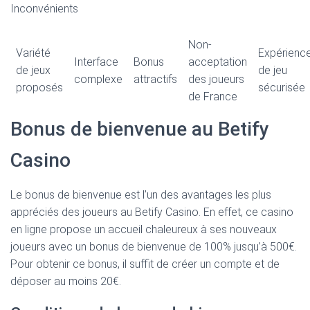
Inconvénients
Non-
Variété
Expérienc
Interface
Bonus
acceptation
de jeux
de jeu
complexe
attractifs
des joueurs
proposés
sécurisée
de France
Bonus de bienvenue au Betify
Casino
Le bonus de bienvenue est l’un des avantages les plus
appréciés des joueurs au Betify Casino. En effet, ce casino
en ligne propose un accueil chaleureux à ses nouveaux
joueurs avec un bonus de bienvenue de 100% jusqu’à 500€.
Pour obtenir ce bonus, il suffit de créer un compte et de
déposer au moins 20€.