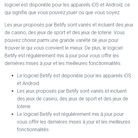
logiciel est disponible pour les appareils iOS et Android, ce
qui signifie que vous pouvez jouer où que vous soyez.
Les jeux proposés par Betify sont variés et incluent des jeux
de casino, des jeux de sport et des jeux de loterie. Vous
pouvez choisir parmi une grande variété de jeux pour
trouver le qui vous convient le mieux. De plus, le logiciel
Betify est régulièrement mis à jour pour vous offrir les
dernières mises à jour et les meilleures fonctionnalités.
Le logiciel Betify est disponible pour les appareils iOS
et Android.
Les jeux proposés par Betify sont variés et incluent
des jeux de casino, des jeux de sport et des jeux de
loterie.
Le logiciel Betify est régulièrement mis à jour pour
vous offrir les dernières mises à jour et les meilleures
fonctionnalités.