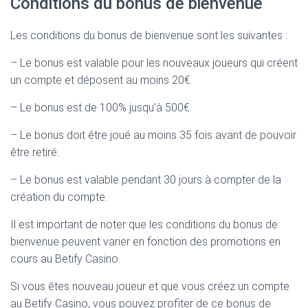
Conditions du bonus de bienvenue
Les conditions du bonus de bienvenue sont les suivantes :
– Le bonus est valable pour les nouveaux joueurs qui créent
un compte et déposent au moins 20€.
– Le bonus est de 100% jusqu’à 500€.
– Le bonus doit être joué au moins 35 fois avant de pouvoir
être retiré.
– Le bonus est valable pendant 30 jours à compter de la
création du compte.
Il est important de noter que les conditions du bonus de
bienvenue peuvent varier en fonction des promotions en
cours au Betify Casino.
Si vous êtes nouveau joueur et que vous créez un compte
au Betify Casino, vous pouvez profiter de ce bonus de