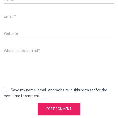
Email
*
Website
What's on your mind?
Save my name, email, and website in this browser for the
next time I comment.