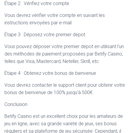
Étape 2 : Vérifiez votre compte
Vous devrez vérifier votre compte en suivant les
instructions envoyées par e-mail.
Étape 3 : Déposez votre premier depot
Vous pouvez déposer votre premier depot en utilisant l’un
des méthodes de paiement proposées par Betify Casino,
telles que Visa, Mastercard, Neteller, Skrill, etc.
Étape 4 : Obtenez votre bonus de bienvenue
Vous devrez contacter le support client pour obtenir votre
bonus de bienvenue de 100% jusqu’à 500€.
Conclusion
Betify Casino est un excellent choix pour les amateurs de
jeu en ligne, avec sa grande variété de jeux, ses bonus
réguliers et sa plateforme de jeu sécurisée. Cependant, il