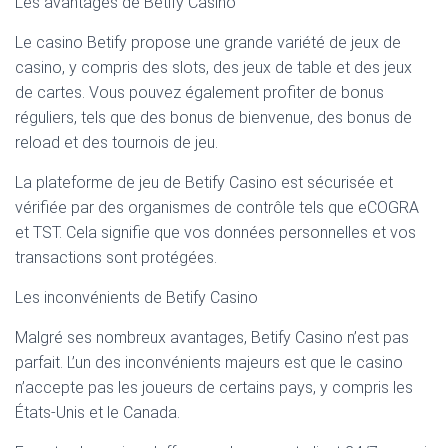
Les avantages de Betify Casino
Le casino Betify propose une grande variété de jeux de
casino, y compris des slots, des jeux de table et des jeux
de cartes. Vous pouvez également profiter de bonus
réguliers, tels que des bonus de bienvenue, des bonus de
reload et des tournois de jeu.
La plateforme de jeu de Betify Casino est sécurisée et
vérifiée par des organismes de contrôle tels que eCOGRA
et TST. Cela signifie que vos données personnelles et vos
transactions sont protégées.
Les inconvénients de Betify Casino
Malgré ses nombreux avantages, Betify Casino n’est pas
parfait. L’un des inconvénients majeurs est que le casino
n’accepte pas les joueurs de certains pays, y compris les
États-Unis et le Canada.