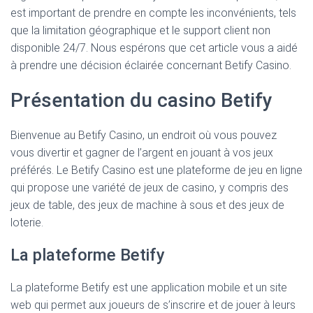
est important de prendre en compte les inconvénients, tels
que la limitation géographique et le support client non
disponible 24/7. Nous espérons que cet article vous a aidé
à prendre une décision éclairée concernant Betify Casino.
Présentation du casino Betify
Bienvenue au Betify Casino, un endroit où vous pouvez
vous divertir et gagner de l’argent en jouant à vos jeux
préférés. Le Betify Casino est une plateforme de jeu en ligne
qui propose une variété de jeux de casino, y compris des
jeux de table, des jeux de machine à sous et des jeux de
loterie.
La plateforme Betify
La plateforme Betify est une application mobile et un site
web qui permet aux joueurs de s’inscrire et de jouer à leurs