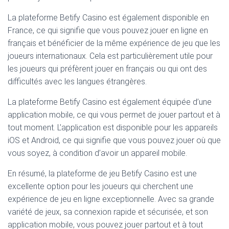
La plateforme Betify Casino est également disponible en
France, ce qui signifie que vous pouvez jouer en ligne en
français et bénéficier de la même expérience de jeu que les
joueurs internationaux. Cela est particulièrement utile pour
les joueurs qui préfèrent jouer en français ou qui ont des
difficultés avec les langues étrangères.
La plateforme Betify Casino est également équipée d’une
application mobile, ce qui vous permet de jouer partout et à
tout moment. L’application est disponible pour les appareils
iOS et Android, ce qui signifie que vous pouvez jouer où que
vous soyez, à condition d’avoir un appareil mobile.
En résumé, la plateforme de jeu Betify Casino est une
excellente option pour les joueurs qui cherchent une
expérience de jeu en ligne exceptionnelle. Avec sa grande
variété de jeux, sa connexion rapide et sécurisée, et son
application mobile, vous pouvez jouer partout et à tout