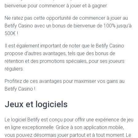
bienvenue pour commencer à jouer et à gagner.
Ne ratez pas cette opportunité de commencer à jouer au
Betify Casino avec un bonus de bienvenue de 100% jusqu’à
500€ !
Il est également important de noter que le Betify Casino
propose d’autres avantages, tels que des bonus de
rétention et des promotions spéciales, pour ses joueurs
réguliers.
Profitez de ces avantages pour maximiser vos gains au
Betify Casino !
Jeux et logiciels
Le logiciel Betify est conçu pour offrir une expérience de jeu
en ligne exceptionnelle. Grâce à son application mobile,
vous pouvez désormais jouer partout et à tout moment. Le