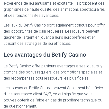
expérience de jeu amusante et excitante. Ils proposent des
graphismes de haute qualité, des animations spectaculaires
et des fonctionnalités avancées.
Les jeux du Betify Casino sont également conçus pour offrir
des opportunités de gain régulières. Les joueurs peuvent
gagner de l’argent en jouant à leurs jeux préférés et en
utilisant des stratégies de jeu efficaces.
Les avantages du Betify Casino
Le Betify Casino offre plusieurs avantages à ses joueurs, y
compris des bonus réguliers, des promotions spéciales et
des récompenses pour les joueurs les plus fidèles.
Les joueurs du Betify Casino peuvent également bénéficier
d’une assistance client 24/7, ce qui signifie que vous
pouvez obtenir de l’aide en cas de problème technique ou
de questionnement.