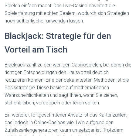
Spielen einfach macht. Das Live-Casino erweitert die
Spielerfahrung mit echten Dealern, wodurch sich Strategien
noch authentischer anwenden lassen.
Blackjack: Strategie für den
Vorteil am Tisch
Blackjack zählt zu den wenigen Casinospielen, bei denen die
richtigen Entscheidungen den Hausvorteil deutlich
reduzieren können. Eine der bekanntesten Methoden ist die
Basisstrategie. Diese basiert auf mathematischen
Wahrscheinlichkeiten und sagt Ihnen, wann Sie ziehen,
stehenbleiben, verdoppeln oder teilen sollten.
Ein weiterer, fortgeschrittener Ansatz ist das Kartenzählen,
das jedoch in Online-Casinos wie 1win aufgrund der
Zufallszahlengeneratoren kaum umsetzbar ist. Trotzdem