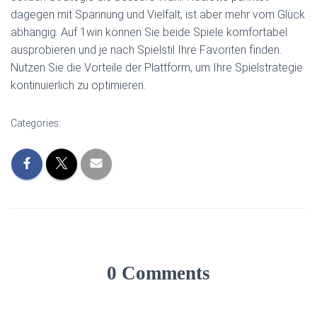
dagegen mit Spannung und Vielfalt, ist aber mehr vom Glück
abhängig. Auf 1win können Sie beide Spiele komfortabel
ausprobieren und je nach Spielstil Ihre Favoriten finden.
Nutzen Sie die Vorteile der Plattform, um Ihre Spielstrategie
kontinuierlich zu optimieren.
Categories:
0 Comments