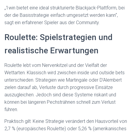
„1win bietet eine ideal strukturierte Blackjack-Plattform, bei
der die Basisstrategie einfach umgesetzt werden kann“,
sagt ein erfahrener Spieler aus der Community.
Roulette: Spielstrategien und
realistische Erwartungen
Roulette lebt vom Nervenkitzel und der Vielfalt der
Wettarten. Klassisch wird zwischen inside und outside bets
unterschieden. Strategien wie Martingale oder D’Alembert
zielen darauf ab, Verluste durch progressive Einsätze
auszugleichen. Jedoch sind diese Systeme riskant und
können bei längeren Pechsträhnen schnell zum Verlust
führen.
Praktisch gilt: Keine Strategie verändert den Hausvorteil von
2,7 % (europäisches Roulette) oder 5,26 % (amerikanisches