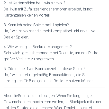
2. Ist Kartenzählen bei 1win sinnvoll?
Da 1win mit Zufallszahlengeneratoren arbeitet, bringt
Kartenzählen keinen Vorteil.
3. Kann ich beide Spiele mobil spielen?
Ja, 1win ist vollständig mobil kompatibel, inklusive Live-
Dealer-Spielen.
4. Wie wichtig ist Bankroll-Management?
Sehr wichtig – insbesondere bei Roulette, um das Risiko
großer Verluste zu begrenzen.
5. Gibt es bei 1win Boni speziell für diese Spiele?
Ja, 1win bietet regelmäßig Bonusaktionen, die Sie
strategisch für Blackjack und Roulette nutzen können.
Abschließend lässt sich sagen: Wenn Sie langfristige
Gewinnchancen maximieren wollen, ist Blackjack mit einer
soliden Strategie die bessere Wahl. Roulette punktet