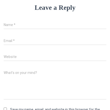
Leave a Reply
Name
*
Email
*
Website
What's on your mind?
Save my name, email, and website in this browser for the