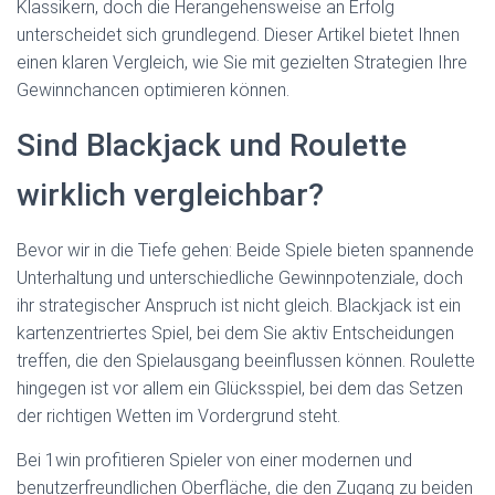
Klassikern, doch die Herangehensweise an Erfolg
unterscheidet sich grundlegend. Dieser Artikel bietet Ihnen
einen klaren Vergleich, wie Sie mit gezielten Strategien Ihre
Gewinnchancen optimieren können.
Sind Blackjack und Roulette
wirklich vergleichbar?
Bevor wir in die Tiefe gehen: Beide Spiele bieten spannende
Unterhaltung und unterschiedliche Gewinnpotenziale, doch
ihr strategischer Anspruch ist nicht gleich. Blackjack ist ein
kartenzentriertes Spiel, bei dem Sie aktiv Entscheidungen
treffen, die den Spielausgang beeinflussen können. Roulette
hingegen ist vor allem ein Glücksspiel, bei dem das Setzen
der richtigen Wetten im Vordergrund steht.
Bei 1win profitieren Spieler von einer modernen und
benutzerfreundlichen Oberfläche, die den Zugang zu beiden