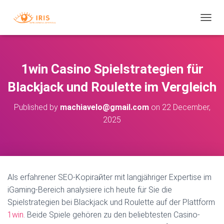
T
O
G
G
L
1win Casino Spielstrategien für
E
N
Blackjack und Roulette im Vergleich
A
V
Published by
machiavelo@gmail.com
on
22 December,
I
2025
G
A
T
I
O
N
Als erfahrener SEO-Kopiraйter mit langjähriger Expertise im
iGaming-Bereich analysiere ich heute für Sie die
Spielstrategien bei Blackjack und Roulette auf der Plattform
1win
. Beide Spiele gehören zu den beliebtesten Casino-