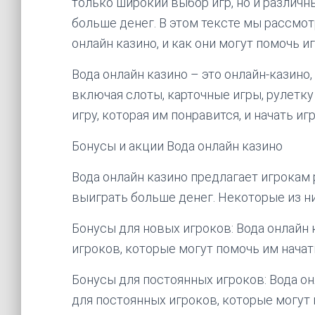
только широкий выбор игр, но и различн
больше денег. В этом тексте мы рассмот
онлайн казино, и как они могут помочь 
Вода онлайн казино – это онлайн-казино,
включая слоты, карточные игры, рулетку 
игру, которая им понравится, и начать иг
Бонусы и акции Вода онлайн казино
Вода онлайн казино предлагает игрокам 
выиграть больше денег. Некоторые из н
Бонусы для новых игроков: Вода онлайн
игроков, которые могут помочь им начат
Бонусы для постоянных игроков: Вода о
для постоянных игроков, которые могут