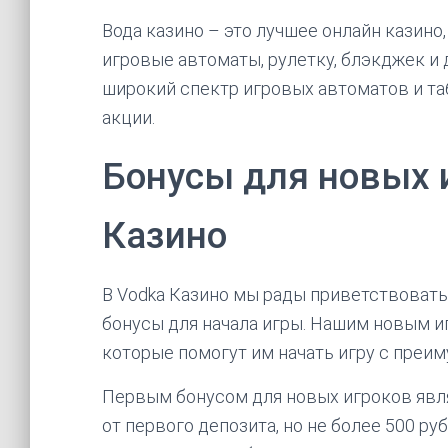
Вода казино – это лучшее онлайн казино
игровые автоматы, рулетку, блэкджек и 
широкий спектр игровых автоматов и таб
акции.
Бонусы для новых 
Казино
В Vodka Казино мы рады приветствовать
бонусы для начала игры. Нашим новым и
которые помогут им начать игру с преи
Первым бонусом для новых игроков явля
от первого депозита, но не более 500 ру