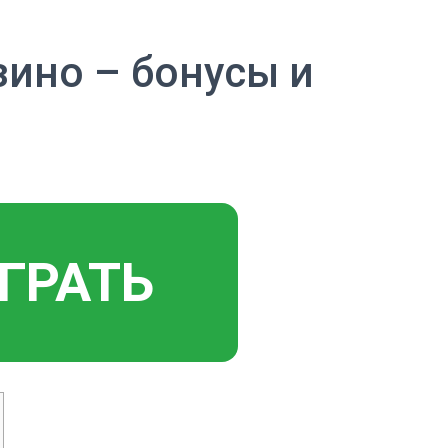
зино – бонусы и
ИГРАТЬ