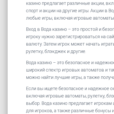
казино предлагает различные акции, вкл
спорт и акции на другие игры. Акции в В
любые игры, включая игровые автоматы, 
Вход в Вода казино – это простой и безо
игроку нужно зарегистрироваться на сай
валюту. Затем игрок может начать играт
рулетку, блэкджек и другие.
Вода казино – это безопасное и надежно
широкий спектр игровых автоматов и таб
можно найти лучшие игры, а также получ
Если вы ищете безопасное и надежное он
включая игровые автоматы, рулетку, блэ
выбор. Вода казино предлагает игрокам
для игроков, а также различные бонусы и