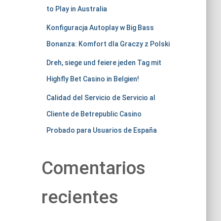
to Play in Australia
Konfiguracja Autoplay w Big Bass
Bonanza: Komfort dla Graczy z Polski
Dreh, siege und feiere jeden Tag mit
Highfly Bet Casino in Belgien!
Calidad del Servicio de Servicio al
Cliente de Betrepublic Casino
Probado para Usuarios de España
Comentarios
recientes