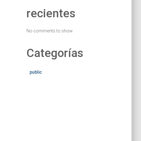
recientes
No comments to show.
Categorías
public