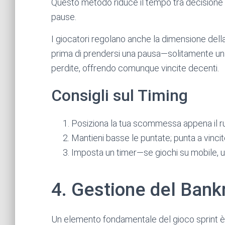
Questo metodo riduce il tempo tra decisione e
pause.
I giocatori regolano anche la dimensione dell
prima di prendersi una pausa—solitamente un
perdite, offrendo comunque vincite decenti.
Consigli sul Timing
Posiziona la tua scommessa appena il rul
Mantieni basse le puntate; punta a vincit
Imposta un timer—se giochi su mobile, un
4. Gestione del Bankr
Un elemento fondamentale del gioco sprint è la