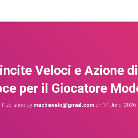
incite Veloci e Azione d
oce per il Giocatore Mod
Published by
machiavelo@gmail.com
on
14 June, 2026