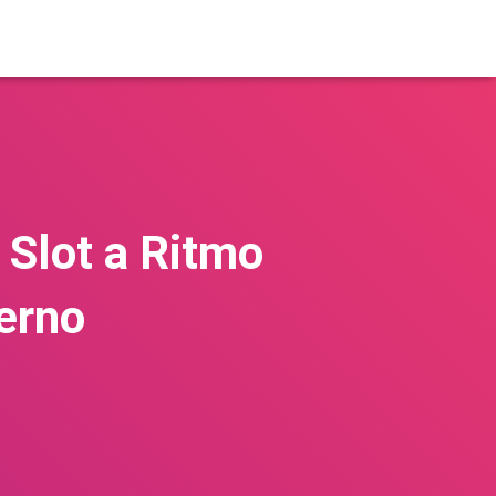
i Slot a Ritmo
erno