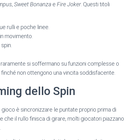
ympus
,
Sweet Bonanza
e
Fire Joker
. Questi titoli
 rulli e poche linee.
 in movimento.
spin.
ori raramente si soffermano su funzioni complesse o
ro finché non ottengono una vincita soddisfacente.
ming dello Spin
 gioco è sincronizzare le puntate proprio prima di
 che il rullo finisca di girare, molti giocatori piazzano
.