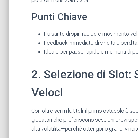
Punti Chiave
Pulsante di spin rapido e movimento veloc
Feedback immediato di vincita o perdita
Ideale per pause rapide o momenti di p
2. Selezione di Slot: 
Veloci
Con oltre sei mila titoli, il primo ostacolo è s
giocatori che preferiscono sessioni brevi spe
alta volatilità—perché ottengono grandi vincite