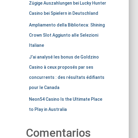
Zügige Auszahlungen bei Lucky Hunter
Casino bei Spielern in Deutschland
Ampliamento della Biblioteca: Shining
Crown Slot Aggiunto alle Selezioni
Italiane
J’ai analysé les bonus de Goldzino
Casino à ceux proposés par ses
concurrents : des résultats édifiants
pour le Canada
Neon54 Casino Is the Ultimate Place
to Play in Australia
Comentarios