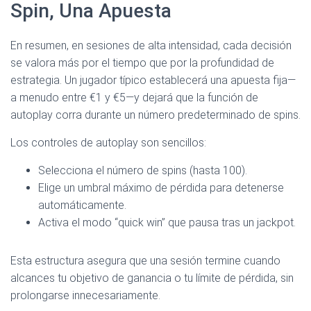
Spin, Una Apuesta
En resumen, en sesiones de alta intensidad, cada decisión
se valora más por el tiempo que por la profundidad de
estrategia. Un jugador típico establecerá una apuesta fija—
a menudo entre €1 y €5—y dejará que la función de
autoplay corra durante un número predeterminado de spins.
Los controles de autoplay son sencillos:
Selecciona el número de spins (hasta 100).
Elige un umbral máximo de pérdida para detenerse
automáticamente.
Activa el modo “quick win” que pausa tras un jackpot.
Esta estructura asegura que una sesión termine cuando
alcances tu objetivo de ganancia o tu límite de pérdida, sin
prolongarse innecesariamente.