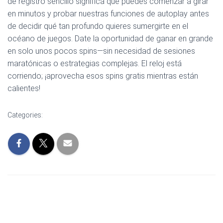
de registro sencillo significa que puedes comenzar a girar
en minutos y probar nuestras funciones de autoplay antes
de decidir qué tan profundo quieres sumergirte en el
océano de juegos. Date la oportunidad de ganar en grande
en solo unos pocos spins—sin necesidad de sesiones
maratónicas o estrategias complejas. El reloj está
corriendo; ¡aprovecha esos spins gratis mientras están
calientes!
Categories: