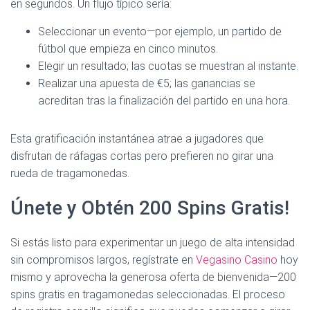
en segundos. Un flujo típico sería:
Seleccionar un evento—por ejemplo, un partido de
fútbol que empieza en cinco minutos.
Elegir un resultado; las cuotas se muestran al instante.
Realizar una apuesta de €5; las ganancias se
acreditan tras la finalización del partido en una hora.
Esta gratificación instantánea atrae a jugadores que
disfrutan de ráfagas cortas pero prefieren no girar una
rueda de tragamonedas.
Únete y Obtén 200 Spins Gratis!
Si estás listo para experimentar un juego de alta intensidad
sin compromisos largos, regístrate en
Vegasino Casino
hoy
mismo y aprovecha la generosa oferta de bienvenida—200
spins gratis en tragamonedas seleccionadas. El proceso