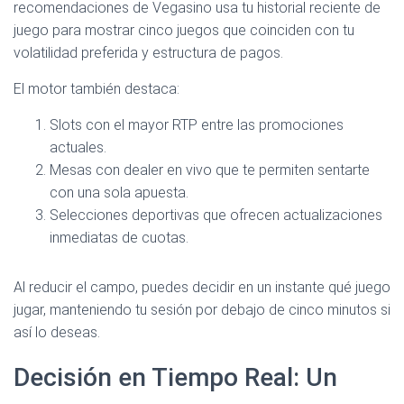
recomendaciones de Vegasino usa tu historial reciente de
juego para mostrar cinco juegos que coinciden con tu
volatilidad preferida y estructura de pagos.
El motor también destaca:
Slots con el mayor RTP entre las promociones
actuales.
Mesas con dealer en vivo que te permiten sentarte
con una sola apuesta.
Selecciones deportivas que ofrecen actualizaciones
inmediatas de cuotas.
Al reducir el campo, puedes decidir en un instante qué juego
jugar, manteniendo tu sesión por debajo de cinco minutos si
así lo deseas.
Decisión en Tiempo Real: Un