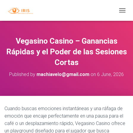
T
O
G
G
L
Vegasino Casino – Ganancias
E
N
Rápidas y el Poder de las Sesiones
A
V
Cortas
I
G
Published by
machiavelo@gmail.com
on
6 June, 2026
A
T
I
O
N
Cuando buscas emociones instantáneas y una ráfaga de
emoción que encaje perfectamente en una pausa para el
café o un desplazamiento rápido, Vegasino Casino ofrece
un playground diseñado para el jugador que busca