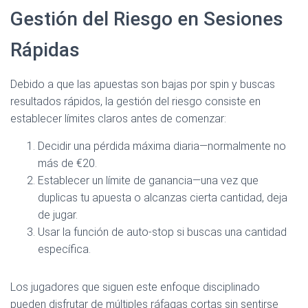
Gestión del Riesgo en Sesiones
Rápidas
Debido a que las apuestas son bajas por spin y buscas
resultados rápidos, la gestión del riesgo consiste en
establecer límites claros antes de comenzar:
Decidir una pérdida máxima diaria—normalmente no
más de €20.
Establecer un límite de ganancia—una vez que
duplicas tu apuesta o alcanzas cierta cantidad, deja
de jugar.
Usar la función de auto‑stop si buscas una cantidad
específica.
Los jugadores que siguen este enfoque disciplinado
pueden disfrutar de múltiples ráfagas cortas sin sentirse