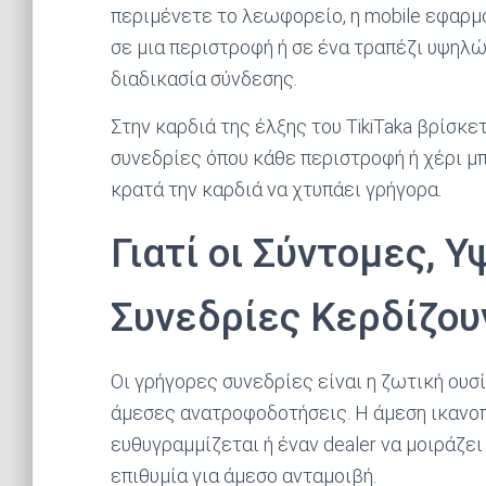
περιμένετε το λεωφορείο, η mobile εφαρμο
σε μια περιστροφή ή σε ένα τραπέζι υψηλ
διαδικασία σύνδεσης.
Στην καρδιά της έλξης του TikiTaka βρίσκε
συνεδρίες όπου κάθε περιστροφή ή χέρι μπ
κρατά την καρδιά να χτυπάει γρήγορα.
Γιατί οι Σύντομες, 
Συνεδρίες Κερδίζου
Οι γρήγορες συνεδρίες είναι η ζωτική ουσ
άμεσες ανατροφοδοτήσεις. Η άμεση ικανοπ
ευθυγραμμίζεται ή έναν dealer να μοιράζει
επιθυμία για άμεσο ανταμοιβή.