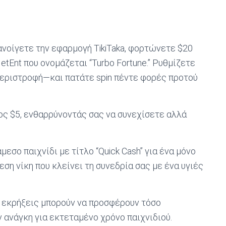
ανοίγετε την εφαρμογή TikiTaka, φορτώνετε $20
etEnt που ονομάζεται “Turbo Fortune.” Ρυθμίζετε
περιστροφή—και πατάτε spin πέντε φορές προτού
ος $5, ενθαρρύνοντάς σας να συνεχίσετε αλλά
μεσο παιχνίδι με τίτλο “Quick Cash” για ένα μόνο
ση νίκη που κλείνει τη συνεδρία σας με ένα υγιές
ς εκρήξεις μπορούν να προσφέρουν τόσο
 ανάγκη για εκτεταμένο χρόνο παιχνιδιού.