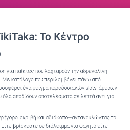
kiTaka: Το Κέντρο
ύ
θέση για παίκτες που λαχταρούν την αδρεναλίνη
ς. Με κατάλογο που περιλαμβάνει πάνω από
προσφέρει ένα μείγμα παραδοσιακών slots, άμεσων
υ όλα αποδίδουν αποτελέσματα σε λεπτά αντί για
γρήγορο, ακριβή και αδιάκοπο—αντανακλώντας το
 Είτε βρίσκεστε σε διάλειμμα για φαγητό είτε