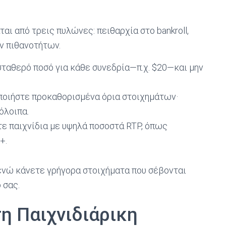
αι από τρεις πυλώνες: πειθαρχία στο bankroll,
ν πιθανοτήτων.
 σταθερό ποσό για κάθε συνεδρία—π.χ. $20—και μην
οποιήστε προκαθορισμένα όρια στοιχημάτων·
όλοιπα.
ξτε παιχνίδια με υψηλά ποσοστά RTP, όπως
+.
 ενώ κάνετε γρήγορα στοιχήματα που σέβονται
 σας.
η Παιχνιδιάρικη