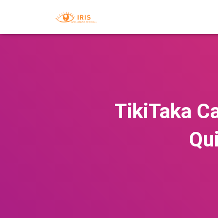
TikiTaka Ca
Qu