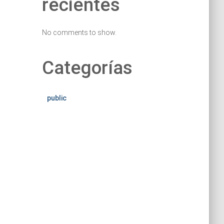
recientes
No comments to show.
Categorías
public