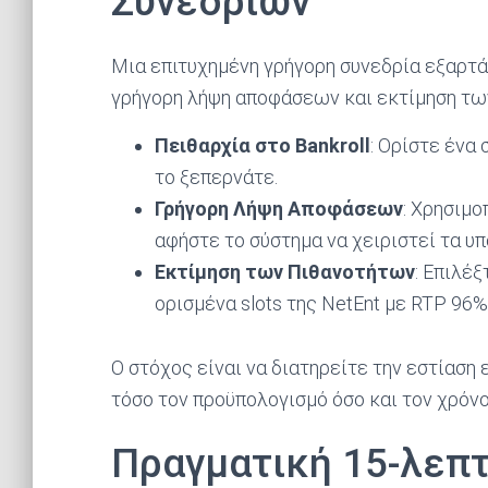
Συνεδριών
Μια επιτυχημένη γρήγορη συνεδρία εξαρτάτ
γρήγορη λήψη αποφάσεων και εκτίμηση τω
Πειθαρχία στο Bankroll
: Ορίστε ένα
το ξεπερνάτε.
Γρήγορη Λήψη Αποφάσεων
: Χρησιμ
αφήστε το σύστημα να χειριστεί τα υπ
Εκτίμηση των Πιθανοτήτων
: Επιλέ
ορισμένα slots της NetEnt με RTP 96%
Ο στόχος είναι να διατηρείτε την εστίαση
τόσο τον προϋπολογισμό όσο και τον χρόνο
Πραγματική 15‑λεπτ