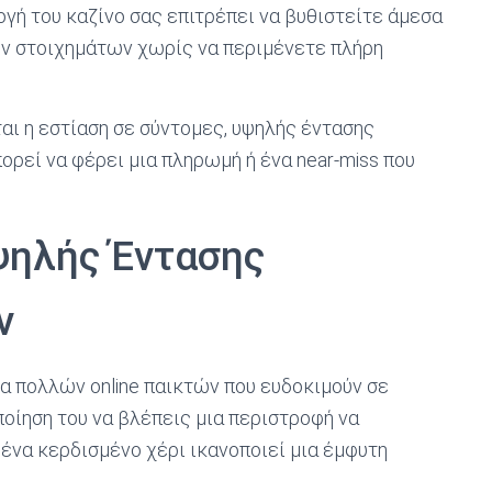
γή του καζίνο σας επιτρέπει να βυθιστείτε άμεσα
ών στοιχημάτων χωρίς να περιμένετε πλήρη
ται η εστίαση σε σύντομες, υψηλής έντασης
ορεί να φέρει μια πληρωμή ή ένα near‑miss που
Υψηλής Έντασης
ν
ία πολλών online παικτών που ευδοκιμούν σε
οίηση του να βλέπεις μια περιστροφή να
 ένα κερδισμένο χέρι ικανοποιεί μια έμφυτη