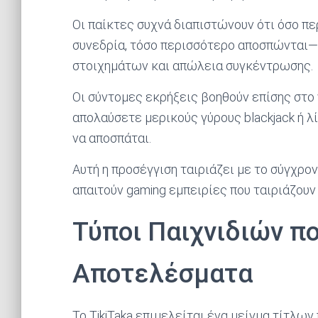
Οι παίκτες συχνά διαπιστώνουν ότι όσο πε
συνεδρία, τόσο περισσότερο αποσπώνται
στοιχημάτων και απώλεια συγκέντρωσης.
Οι σύντομες εκρήξεις βοηθούν επίσης στο 
απολαύσετε μερικούς γύρους blackjack ή λ
να αποσπάται.
Αυτή η προσέγγιση ταιριάζει με το σύγχρ
απαιτούν gaming εμπειρίες που ταιριάζουν 
Τύποι Παιχνιδιών π
Αποτελέσματα
Το TikiTaka επιμελείται ένα μείγμα τίτλω