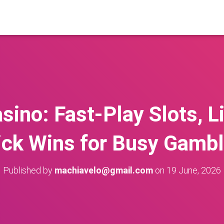
sino: Fast‑Play Slots, L
ick Wins for Busy Gambl
Published by
machiavelo@gmail.com
on
19 June, 2026