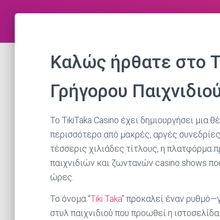
Καλώς ήρθατε στο Ti
Γρήγορου Παιχνιδιο
Το TikiTaka Casino έχει δημιουργήσει μια 
περισσότερο από μακρές, αργές συνεδρίε
τέσσερις χιλιάδες τίτλους, η πλατφόρμα 
παιχνιδιών και ζωντανών casino shows πο
ώρες.
Το όνομα “
Tiki Taka
” προκαλεί έναν ρυθμό—
στυλ παιχνιδιού που προωθεί η ιστοσελίδα.