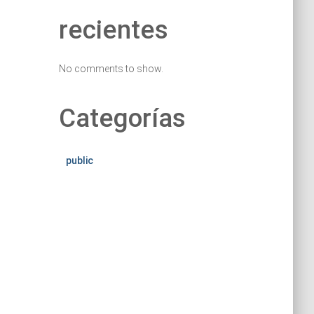
recientes
No comments to show.
Categorías
public