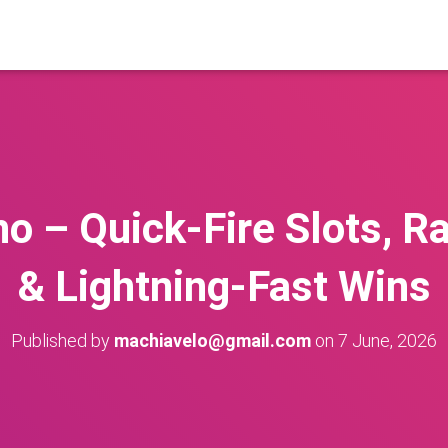
no – Quick‑Fire Slots, R
& Lightning‑Fast Wins
Published by
machiavelo@gmail.com
on
7 June, 2026