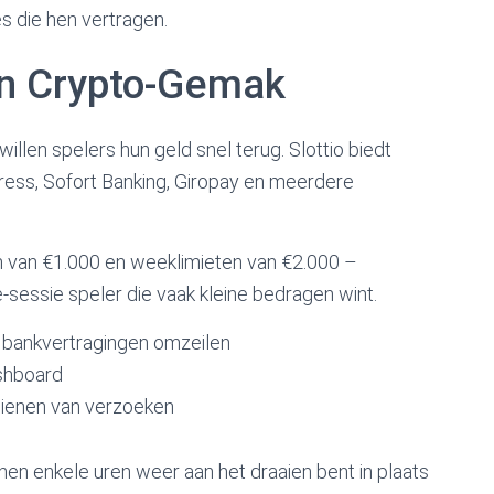
s die hen vertragen.
en Crypto‑Gemak
illen spelers hun geld snel terug. Slottio biedt
ess, Sofort Banking, Giropay en meerdere
 van €1.000 en weeklimieten van €2.000 –
e‑sessie speler die vaak kleine bedragen wint.
le bankvertragingen omzeilen
ashboard
dienen van verzoeken
nen enkele uren weer aan het draaien bent in plaats