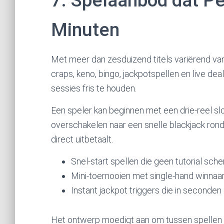
7. Spelaanbod dat Pe
Minuten
Met meer dan zesduizend titels variërend van s
craps, keno, bingo, jackpotspellen en live deal
sessies fris te houden.
Een speler kan beginnen met een drie‑reel slot
overschakelen naar een snelle blackjack rond
direct uitbetaalt.
Snel‑start spellen die geen tutorial sc
Mini‑toernooien met single‑hand winnaa
Instant jackpot triggers die in seconden
Het ontwerp moedigt aan om tussen spellen 