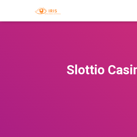
Slottio Casi