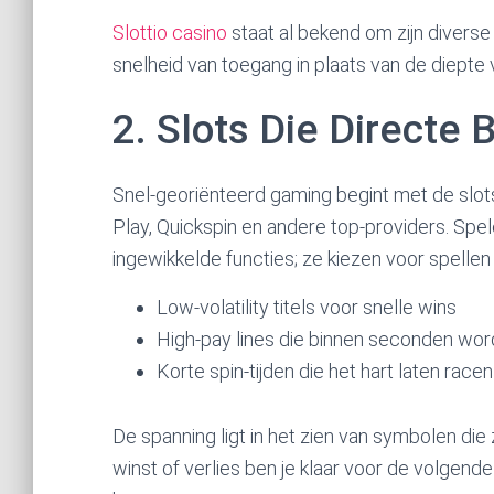
Slottio casino
staat al bekend om zijn diverse
snelheid van toegang in plaats van de diepte 
2. Slots Die Directe
Snel‑georiënteerd gaming begint met de slots
Play, Quickspin en andere top‑providers. Spele
ingewikkelde functies; ze kiezen voor spell
Low‑volatility titels voor snelle wins
High‑pay lines die binnen seconden wo
Korte spin‑tijden die het hart laten racen
De spanning ligt in het zien van symbolen die
winst of verlies ben je klaar voor de volgend