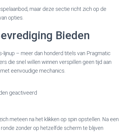
 spelaanbod, maar deze sectie richt zich op de
van opties.
 Bevrediging Bieden
‑lijnup – meer dan honderd titels van Pragmatic
rs die snel willen winnen verspillen geen tijd aan
en met eenvoudige mechanics.
rden geactiveerd
 zich meteen na het klikken op spin opstellen. Na een
e ronde zonder op hetzelfde scherm te blijven