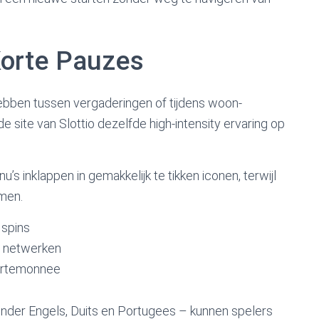
Korte Pauzes
ebben tussen vergaderingen of tijdens woon-
 site van Slottio dezelfde high‑intensity ervaring op
s inklappen in gemakkelijk te tikken iconen, terwijl
rmen.
 spins
e netwerken
portemonnee
nder Engels, Duits en Portugees – kunnen spelers