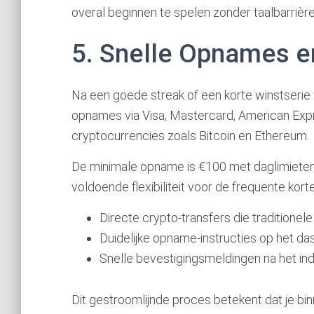
overal beginnen te spelen zonder taalbarrière
5. Snelle Opnames 
Na een goede streak of een korte winstserie w
opnames via Visa, Mastercard, American Expr
cryptocurrencies zoals Bitcoin en Ethereum.
De minimale opname is €100 met daglimieten
voldoende flexibiliteit voor de frequente kort
Directe crypto‑transfers die traditione
Duidelijke opname-instructies op het d
Snelle bevestigingsmeldingen na het in
Dit gestroomlijnde proces betekent dat je bin