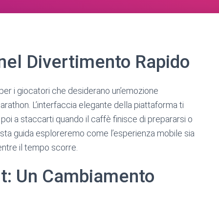
nel Divertimento Rapido
a per i giocatori che desiderano un’emozione
athon. L’interfaccia elegante della piattaforma ti
poi a staccarti quando il caffè finisce di prepararsi o
questa guida esploreremo come l’esperienza mobile sia
ntre il tempo scorre.
rst: Un Cambiamento