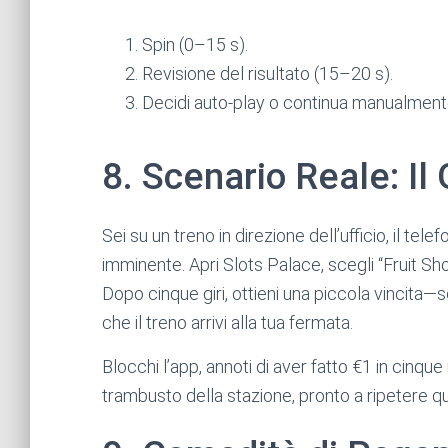
Spin (0–15 s).
Revisione del risultato (15–20 s).
Decidi auto‑play o continua manualment
8. Scenario Reale: Il
Sei su un treno in direzione dell’ufficio, il te
imminente. Apri Slots Palace, scegli “Fruit Sh
Dopo cinque giri, ottieni una piccola vincita—
che il treno arrivi alla tua fermata.
Blocchi l’app, annoti di aver fatto €1 in cinque
trambusto della stazione, pronto a ripetere q