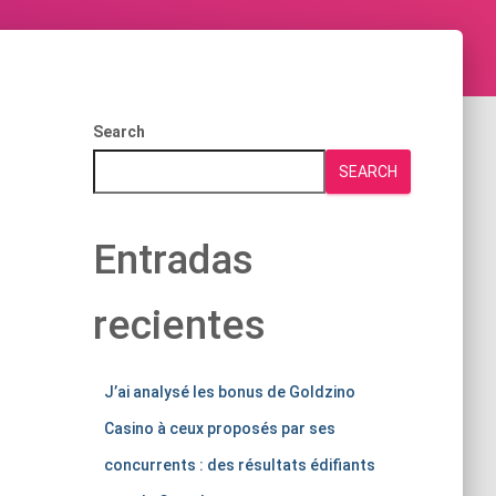
Search
SEARCH
Entradas
recientes
J’ai analysé les bonus de Goldzino
Casino à ceux proposés par ses
concurrents : des résultats édifiants