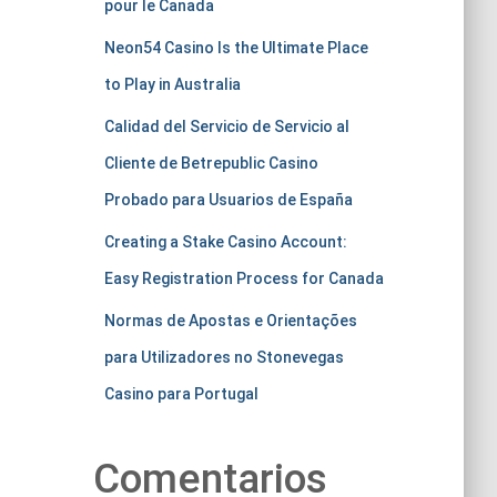
pour le Canada
Neon54 Casino Is the Ultimate Place
to Play in Australia
Calidad del Servicio de Servicio al
Cliente de Betrepublic Casino
Probado para Usuarios de España
Creating a Stake Casino Account:
Easy Registration Process for Canada
Normas de Apostas e Orientações
para Utilizadores no Stonevegas
Casino para Portugal
Comentarios