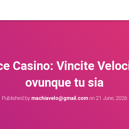
ce Casino: Vincite Veloc
ovunque tu sia
Published by
machiavelo@gmail.com
on
21 June, 2026