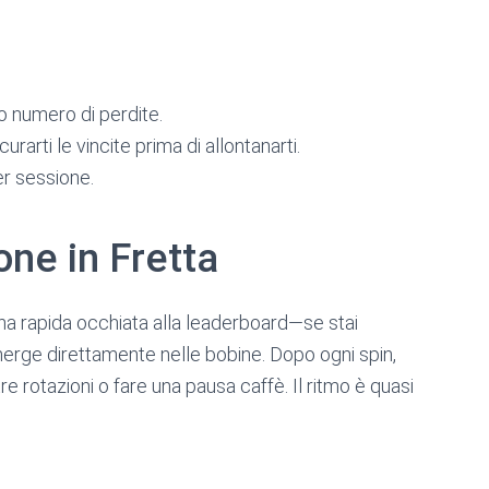
o numero di perdite.
urarti le vincite prima di allontanarti.
er sessione.
one in Fretta
 una rapida occhiata alla leaderboard—se stai
merge direttamente nelle bobine. Dopo ogni spin,
re rotazioni o fare una pausa caffè. Il ritmo è quasi