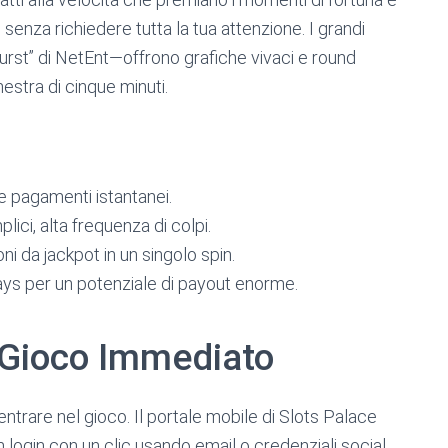
enza richiedere tutta la tua attenzione. I grandi
urst” di NetEnt—offrono grafiche vivaci e round
estra di cinque minuti.
e pagamenti istantanei.
ci, alta frequenza di colpi.
 da jackpot in un singolo spin.
s per un potenziale di payout enorme.
 Gioco Immediato
ntrare nel gioco. Il portale mobile di Slots Palace
n login con un clic usando email o credenziali social.