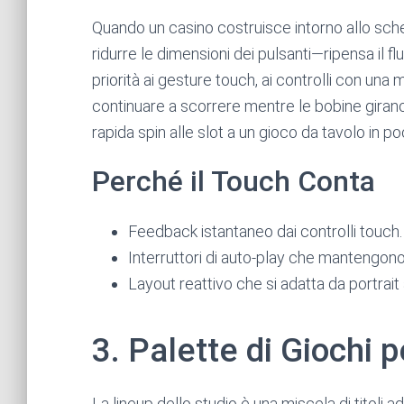
Quando un casino costruisce intorno allo sc
ridurre le dimensioni dei pulsanti—ripensa il f
priorità ai gesture touch, ai controlli con una
continuare a scorrere mentre le bobine girano s
rapida spin alle slot a un gioco da tavolo in p
Perché il Touch Conta
Feedback istantaneo dai controlli touch.
Interruttori di auto‑play che mantengono 
Layout reattivo che si adatta da portrait
3. Palette di Giochi 
La lineup dello studio è una miscela di titoli 