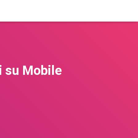
i su Mobile