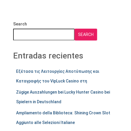
Search
SEARCH
Entradas recientes
Εξέτασα τις Λειτουργίες Αποτύπωσης και
Καταγραφής του VipLuck Casino στη
Zügige Auszahlungen bei Lucky Hunter Casino bei
Spielern in Deutschland
Ampliamento della Biblioteca: Shining Crown Slot
Aggiunto alle Selezioni Italiane