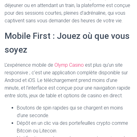
déjeuner ou en attendant un train, la plateforme est conçue
pour des sessions courtes, pleines d’adrénaline, qui vous
captivent sans vous demander des heures de votre vie.
Mobile First : Jouez où que vous
soyez
L’expérience mobile de
Olymp Casino
est plus qu’un site
responsive ; c’est une application complète disponible sur
Android et iOS. Le téléchargement prend moins d’une
minute, et l’interface est conçue pour une navigation rapide
entre slots, jeux de table et options de casino en direct.
Boutons de spin rapides qui se chargent en moins
d’une seconde.
Dépôt en un clic via des portefeuilles crypto comme
Bitcoin ou Litecoin.