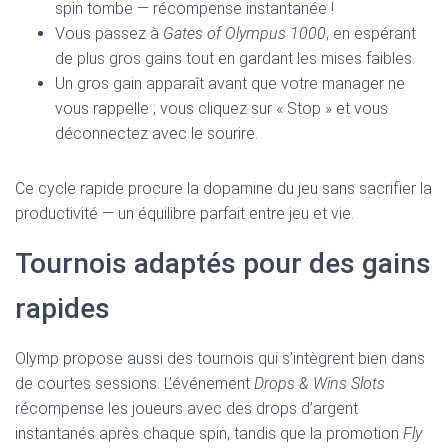
spin tombe — récompense instantanée !
Vous passez à
Gates of Olympus 1000
, en espérant
de plus gros gains tout en gardant les mises faibles.
Un gros gain apparaît avant que votre manager ne
vous rappelle ; vous cliquez sur « Stop » et vous
déconnectez avec le sourire.
Ce cycle rapide procure la dopamine du jeu sans sacrifier la
productivité — un équilibre parfait entre jeu et vie.
Tournois adaptés pour des gains
rapides
Olymp propose aussi des tournois qui s’intègrent bien dans
de courtes sessions. L’événement
Drops & Wins Slots
récompense les joueurs avec des drops d’argent
instantanés après chaque spin, tandis que la promotion
Fly