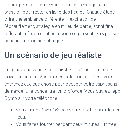
La progression linéaire vous maintient engagé sans
pression pour rester en ligne des heures. Chaque étape
offre une ambiance différente — excitation de
l’échauffement, stratégie en milieu de partie, sprint final —
reflétant la façon dont beaucoup organisent leurs pauses
pendant une journée chargée.
Un scénario de jeu réaliste
Imaginez que vous êtes à mi‑chemin d’une journée de
travail au bureau. Vos pauses café sont courtes ; vous
cherchez quelque chose pour occuper votre esprit sans
demander une concentration profonde. Vous ouvrez l’app
Olymp sur votre téléphone :
Vous lancez
Sweet Bonanza
, mise faible pour tester
l’eau.
Vous faites tourner pendant deux minutes ; un free