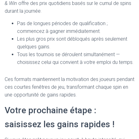
& Win
offre des prix quotidiens basés sur le cumul de spins
durant la journée.
Pas de longues périodes de qualification ;
commencez à gagner immédiatement.
Les plus gros prix sont débloqués après seulement
quelques gains.
Tous les tournois se déroulent simultanément —
choisissez celui qui convient à votre emploi du temps.
Ces formats maintiennent la motivation des joueurs pendant
ces courtes fenêtres de jeu, transformant chaque spin en
une opportunité de gains rapides.
Votre prochaine étape :
saisissez les gains rapides !