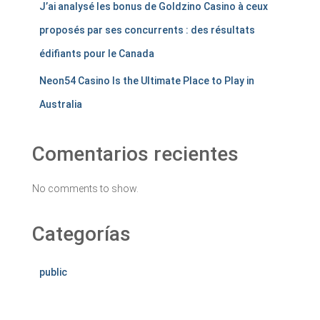
J’ai analysé les bonus de Goldzino Casino à ceux
proposés par ses concurrents : des résultats
édifiants pour le Canada
Neon54 Casino Is the Ultimate Place to Play in
Australia
Comentarios recientes
No comments to show.
Categorías
public