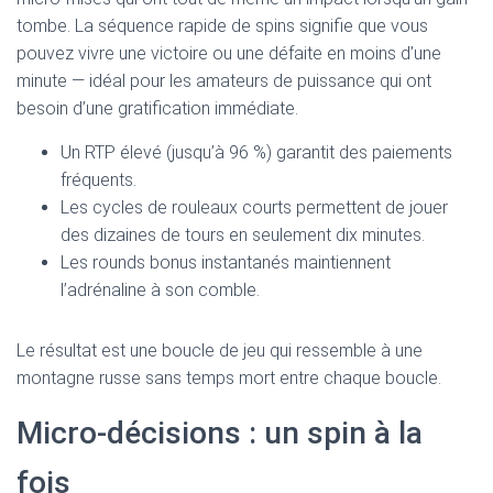
tombe. La séquence rapide de spins signifie que vous
pouvez vivre une victoire ou une défaite en moins d’une
minute — idéal pour les amateurs de puissance qui ont
besoin d’une gratification immédiate.
Un RTP élevé (jusqu’à 96 %) garantit des paiements
fréquents.
Les cycles de rouleaux courts permettent de jouer
des dizaines de tours en seulement dix minutes.
Les rounds bonus instantanés maintiennent
l’adrénaline à son comble.
Le résultat est une boucle de jeu qui ressemble à une
montagne russe sans temps mort entre chaque boucle.
Micro‑décisions : un spin à la
fois