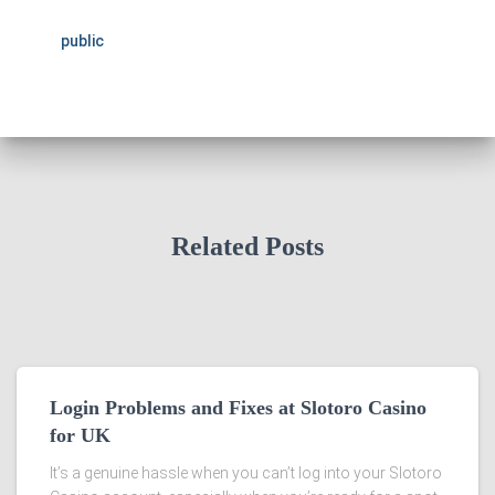
public
Related Posts
Login Problems and Fixes at Slotoro Casino
for UK
It’s a genuine hassle when you can’t log into your Slotoro