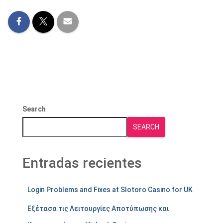
Search
SEARCH
Entradas recientes
Login Problems and Fixes at Slotoro Casino for UK
Εξέτασα τις Λειτουργίες Αποτύπωσης και