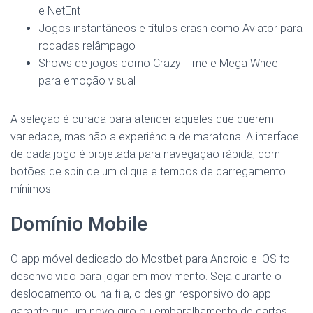
e NetEnt
Jogos instantâneos e títulos crash como Aviator para
rodadas relâmpago
Shows de jogos como Crazy Time e Mega Wheel
para emoção visual
A seleção é curada para atender aqueles que querem
variedade, mas não a experiência de maratona. A interface
de cada jogo é projetada para navegação rápida, com
botões de spin de um clique e tempos de carregamento
mínimos.
Domínio Mobile
O app móvel dedicado do Mostbet para Android e iOS foi
desenvolvido para jogar em movimento. Seja durante o
deslocamento ou na fila, o design responsivo do app
garante que um novo giro ou embaralhamento de cartas