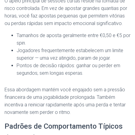
O apelo principal de sessões curtas reside na tomada de
risco controlada. Em vez de apostar grandes quantias por
horas, você faz apostas pequenas que permitem vitórias
ou perdas rápidas sem impacto emocional significativo.
Tamanhos de aposta geralmente entre €0,50 e €5 por
spin.
Jogadores frequentemente estabelecem um limite
superior — uma vez atingido, param de jogar.
Pontos de decisão rápidos: ganhar ou perder em
segundos; sem longas esperas.
Essa abordagem mantém você engajado sem a pressão
financeira de uma jogabilidade prolongada. Também
incentiva a reiniciar rapidamente após uma perda e tentar
novamente sem perder o ritmo.
Padrões de Comportamento Típicos