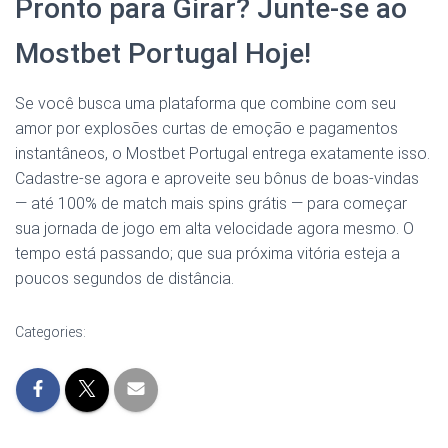
Pronto para Girar? Junte-se ao
Mostbet Portugal Hoje!
Se você busca uma plataforma que combine com seu
amor por explosões curtas de emoção e pagamentos
instantâneos, o Mostbet Portugal entrega exatamente isso.
Cadastre-se agora e aproveite seu bônus de boas-vindas
— até 100% de match mais spins grátis — para começar
sua jornada de jogo em alta velocidade agora mesmo. O
tempo está passando; que sua próxima vitória esteja a
poucos segundos de distância.
Categories: