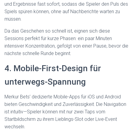
und Ergebnisse fast sofort, sodass die Spieler den Puls des
Spiels spüren können, ohne auf Nachberichte warten zu
müssen.
Da das Geschehen so schnell ist, eignen sich diese
Sessions perfekt für kurze Phasen: ein paar Minuten
intensiver Konzentration, gefolgt von einer Pause, bevor die
nächste schnelle Runde beginnt.
4. Mobile‑First‑Design für
unterwegs‑Spannung
Merkur Bets’ dedizierte Mobile‑Apps für iOS und Android
bieten Geschwindigkeit und Zuverlässigkeit. Die Navigation
ist intuitiv—Spieler können mit nur zwei Taps vom
Startbildschirm zu ihrem Lieblings‑Slot oder Live‑Event
wechseln.