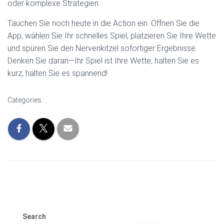
oder komplexe Strategien.
Tauchen Sie noch heute in die Action ein: Öffnen Sie die
App, wählen Sie Ihr schnelles Spiel, platzieren Sie Ihre Wette
und spüren Sie den Nervenkitzel sofortiger Ergebnisse.
Denken Sie daran—Ihr Spiel ist Ihre Wette; halten Sie es
kurz, halten Sie es spannend!
Categories:
Search