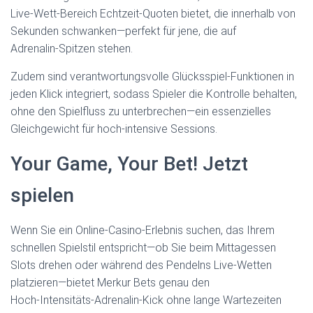
Live‑Wett‑Bereich Echtzeit‑Quoten bietet, die innerhalb von
Sekunden schwanken—perfekt für jene, die auf
Adrenalin‑Spitzen stehen.
Zudem sind verantwortungsvolle Glücksspiel‑Funktionen in
jeden Klick integriert, sodass Spieler die Kontrolle behalten,
ohne den Spielfluss zu unterbrechen—ein essenzielles
Gleichgewicht für hoch‑intensive Sessions.
Your Game, Your Bet! Jetzt
spielen
Wenn Sie ein Online‑Casino-Erlebnis suchen, das Ihrem
schnellen Spielstil entspricht—ob Sie beim Mittagessen
Slots drehen oder während des Pendelns Live‑Wetten
platzieren—bietet Merkur Bets genau den
Hoch‑Intensitäts‑Adrenalin‑Kick ohne lange Wartezeiten