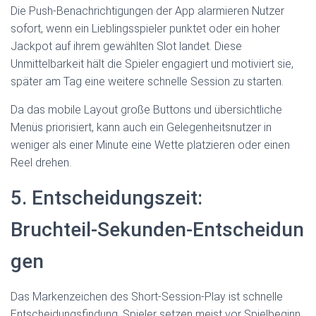
Die Push‑Benachrichtigungen der App alarmieren Nutzer
sofort, wenn ein Lieblingsspieler punktet oder ein hoher
Jackpot auf ihrem gewählten Slot landet. Diese
Unmittelbarkeit hält die Spieler engagiert und motiviert sie,
später am Tag eine weitere schnelle Session zu starten.
Da das mobile Layout große Buttons und übersichtliche
Menüs priorisiert, kann auch ein Gelegenheitsnutzer in
weniger als einer Minute eine Wette platzieren oder einen
Reel drehen.
5. Entscheidungszeit:
Bruchteil‑Sekunden‑Entscheidun
gen
Das Markenzeichen des Short‑Session‑Play ist schnelle
Entscheidungsfindung. Spieler setzen meist vor Spielbeginn