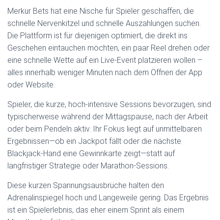
Merkur Bets hat eine Nische für Spieler geschaffen, die
schnelle Nervenkitzel und schnelle Auszahlungen suchen.
Die Plattform ist für diejenigen optimiert, die direkt ins
Geschehen eintauchen möchten, ein paar Reel drehen oder
eine schnelle Wette auf ein Live-Event platzieren wollen –
alles innerhalb weniger Minuten nach dem Öffnen der App
oder Website.
Spieler, die kurze, hoch‑intensive Sessions bevorzugen, sind
typischerweise während der Mittagspause, nach der Arbeit
oder beim Pendeln aktiv. Ihr Fokus liegt auf unmittelbaren
Ergebnissen—ob ein Jackpot fällt oder die nächste
Blackjack-Hand eine Gewinnkarte zeigt—statt auf
langfristiger Strategie oder Marathon-Sessions.
Diese kurzen Spannungsausbrüche halten den
Adrenalinspiegel hoch und Langeweile gering. Das Ergebnis
ist ein Spielerlebnis, das eher einem Sprint als einem