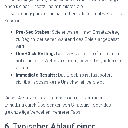
einen kleinen Einsatz und minimieren die
Entscheidungspunkte: einmal drehen oder einmal wetten pro
Session.
Pre‑Set Stakes:
Spieler wählen ihren Einsatzbetrag
zu Beginn, der selten während des Spiels angepasst
wird.
One‑Click Betting:
Bei Live‑Events ist oft nur ein Tap
nötig, um eine Wette zu sichern, bevor die Quoten sich
ändern.
Immediate Results:
Das Ergebnis ist fast sofort
sichtbar, sodass keine Unsicherheit verbleibt.
Dieser Ansatz hält das Tempo hoch und verhindert
Ermüdung durch Überdenken von Strategien oder das
gleichzeitige Verwalten mehrerer Tabs.
6. Typischer Ablauf einer