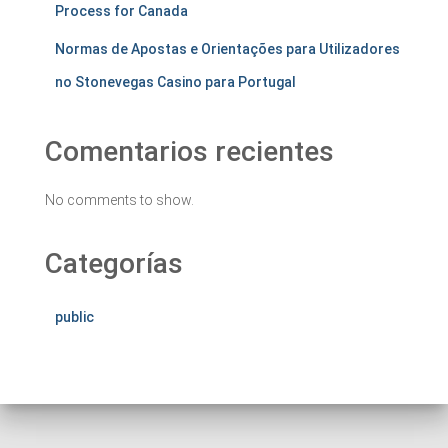
Process for Canada
Normas de Apostas e Orientações para Utilizadores
no Stonevegas Casino para Portugal
Comentarios recientes
No comments to show.
Categorías
public