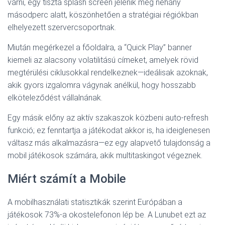
várni, egy tiszta splash screen jelenik meg néhány
másodperc alatt, köszönhetően a stratégiai régiókban
elhelyezett szervercsoportnak.
Miután megérkezel a főoldalra, a “Quick Play” banner
kiemeli az alacsony volatilitású címeket, amelyek rövid
megtérülési ciklusokkal rendelkeznek—ideálisak azoknak,
akik gyors izgalomra vágynak anélkül, hogy hosszabb
elköteleződést vállalnának.
Egy másik előny az aktív szakaszok közbeni auto‑refresh
funkció; ez fenntartja a játékodat akkor is, ha ideiglenesen
váltasz más alkalmazásra—ez egy alapvető tulajdonság a
mobil játékosok számára, akik multitaskingot végeznek.
Miért számít a Mobile
A mobilhasználati statisztikák szerint Európában a
játékosok 73%-a okostelefonon lép be. A Lunubet ezt az