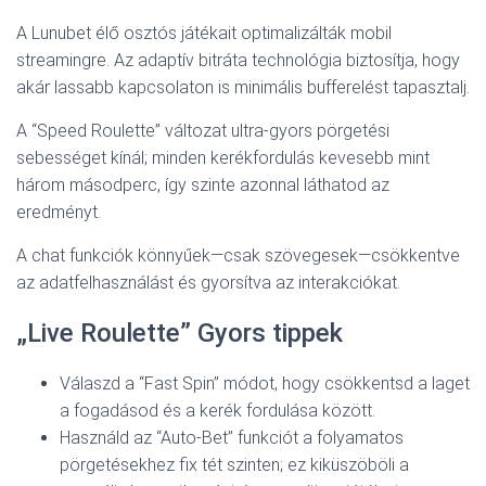
A Lunubet élő osztós játékait optimalizálták mobil
streamingre. Az adaptív bitráta technológia biztosítja, hogy
akár lassabb kapcsolaton is minimális bufferelést tapasztalj.
A “Speed Roulette” változat ultra‑gyors pörgetési
sebességet kínál; minden kerékfordulás kevesebb mint
három másodperc, így szinte azonnal láthatod az
eredményt.
A chat funkciók könnyűek—csak szövegesek—csökkentve
az adatfelhasználást és gyorsítva az interakciókat.
„Live Roulette” Gyors tippek
Válaszd a “Fast Spin” módot, hogy csökkentsd a laget
a fogadásod és a kerék fordulása között.
Használd az “Auto‑Bet” funkciót a folyamatos
pörgetésekhez fix tét szinten; ez kiküszöböli a