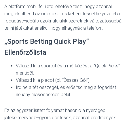
A platform mobil felülete lehetővé teszi, hogy azonnal
megtekinthesd az oddsokat és két érintéssel helyezd el a
fogadást—ideális azoknak, akik szeretnék változatosabbá
tenni játékukat anélkül, hogy elhagynák a telefont.
„Sports Betting Quick Play”
Ellenőrzőlista
Válaszd ki a sportot és a mérkőzést a “Quick Picks”
menüből.
Válaszd ki a piacot (pl. “Összes Gól”).
Írd be a tét összegét, és erősítsd meg a fogadást
néhány másodpercen belül.
Ez az egyszerűsített folyamat hasonló a nyerőgép
játékélményhez—gyors döntések, azonnali eredmények.