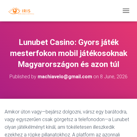
T
O
G
G
L
Lunubet Casino: Gyors játék
E
N
mesterfokon mobil játékosoknak
A
V
Magyarországon és azon túl
I
G
Published by
machiavelo@gmail.com
on
8 June, 2026
A
T
I
O
N
Amikor úton vagy—bejársz dolgozni, vársz egy barátodra,
vagy egyszerűen csak görgetsz a telefonodon—a Lunubet
olyan játékélményt kínál, ami tökéletesen illeszkedik
ezekhez a röpke pillanatokhoz. A platform az azonnali