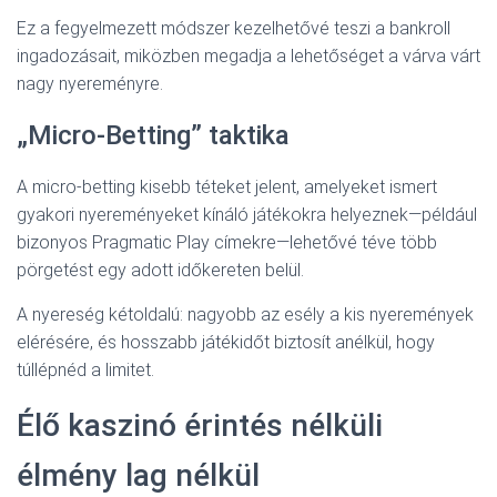
Ez a fegyelmezett módszer kezelhetővé teszi a bankroll
ingadozásait, miközben megadja a lehetőséget a várva várt
nagy nyereményre.
„Micro‑Betting” taktika
A micro‑betting kisebb téteket jelent, amelyeket ismert
gyakori nyereményeket kínáló játékokra helyeznek—például
bizonyos Pragmatic Play címekre—lehetővé téve több
pörgetést egy adott időkereten belül.
A nyereség kétoldalú: nagyobb az esély a kis nyeremények
elérésére, és hosszabb játékidőt biztosít anélkül, hogy
túllépnéd a limitet.
Élő kaszinó érintés nélküli
élmény lag nélkül