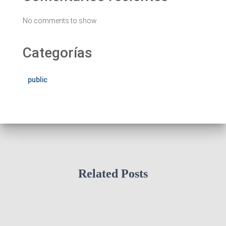
No comments to show.
Categorías
public
Related Posts