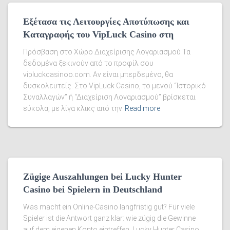
Εξέτασα τις Λειτουργίες Αποτύπωσης και
Καταγραφής του VipLuck Casino στη
Πρόσβαση στο Χώρο Διαχείρισης Λογαριασμού Τα
δεδομένα ξεκινούν από το προφίλ σου
vipluckcasinoo.com. Αν είναι μπερδεμένο, θα
δυσκολευτείς. Στο VipLuck Casino, το μενού “Ιστορικό
Συναλλαγών” ή “Διαχείριση Λογαριασμού” βρίσκεται
εύκολα, με λίγα κλικς από την
Read more
Zügige Auszahlungen bei Lucky Hunter
Casino bei Spielern in Deutschland
Was macht ein Online-Casino langfristig gut? Für viele
Spieler ist die Antwort ganz klar: wie zügig die Gewinne
auf dem eigenen Konto eintreffen. Lucky Hunter Casino