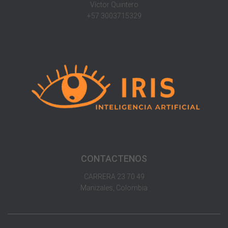
Víctor Quintero
+57 3003715329
CONTACTENOS
CARRERA 23 70 49
Manizales, Colombia