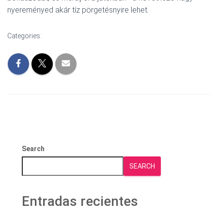
nyereményed akár tíz pörgetésnyire lehet.
Categories:
Search
SEARCH
Entradas recientes