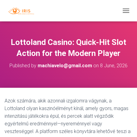
T
O
G
G
L
Lottoland Casino: Quick‑Hit Slot
E
N
Action for the Modern Player
A
V
Published by
machiavelo@gmail.com
on
8 June, 2026
I
G
A
T
I
O
Azok számára, akik azonnali izgalomra vágynak, a
N
Lottoland olyan kaszinóélményt kínál, amely gyors, magas
intenzitású játékokra épül, és percek alatt végződik
egyértelmű eredménnyel—nyereménnyel vagy
veszteséggel. A platform széles könyvtára lehetővé teszi a