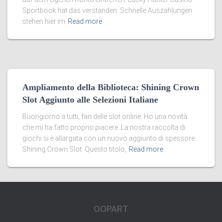
Sportbook hat das verstanden. Schnelle Auszahlungen
stehen hier im
Read more
Ampliamento della Biblioteca: Shining Crown
Slot Aggiunto alle Selezioni Italiane
Buongiorno a tutti, fan delle slot online. Ho una novità
che mi ha fatto proprio piacere. La nostra raccolta di
giochi si è allargata con un nuovo aggiunto di spessore:
Shining Crown Slot. Questo titolo,
Read more
OOPART