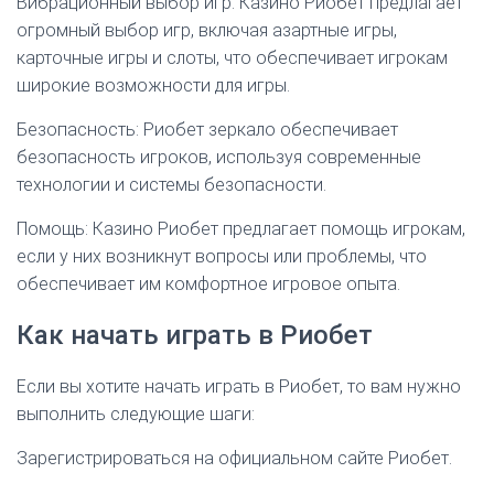
Вибрационный выбор игр: Казино Риобет предлагает
огромный выбор игр, включая азартные игры,
карточные игры и слоты, что обеспечивает игрокам
широкие возможности для игры.
Безопасность: Риобет зеркало обеспечивает
безопасность игроков, используя современные
технологии и системы безопасности.
Помощь: Казино Риобет предлагает помощь игрокам,
если у них возникнут вопросы или проблемы, что
обеспечивает им комфортное игровое опыта.
Как начать играть в Риобет
Если вы хотите начать играть в Риобет, то вам нужно
выполнить следующие шаги:
Зарегистрироваться на официальном сайте Риобет.