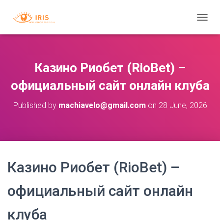
T
O
G
G
L
Казино Риобет (RioBet) –
E
N
официальный сайт онлайн клуба
A
V
Published by
machiavelo@gmail.com
on
28 June, 2026
I
G
A
T
I
O
Казино Риобет (RioBet) –
N
официальный сайт онлайн
клуба