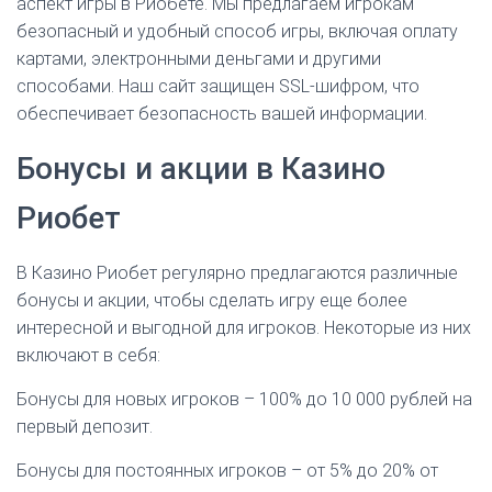
аспект игры в Риобете. Мы предлагаем игрокам
безопасный и удобный способ игры, включая оплату
картами, электронными деньгами и другими
способами. Наш сайт защищен SSL-шифром, что
обеспечивает безопасность вашей информации.
Бонусы и акции в Казино
Риобет
В Казино Риобет регулярно предлагаются различные
бонусы и акции, чтобы сделать игру еще более
интересной и выгодной для игроков. Некоторые из них
включают в себя:
Бонусы для новых игроков – 100% до 10 000 рублей на
первый депозит.
Бонусы для постоянных игроков – от 5% до 20% от