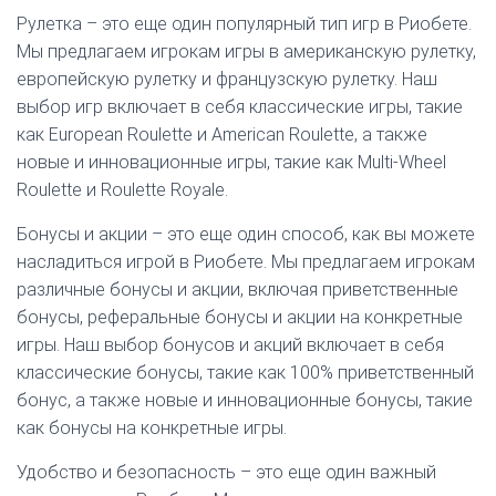
Рулетка – это еще один популярный тип игр в Риобете.
Мы предлагаем игрокам игры в американскую рулетку,
европейскую рулетку и французскую рулетку. Наш
выбор игр включает в себя классические игры, такие
как European Roulette и American Roulette, а также
новые и инновационные игры, такие как Multi-Wheel
Roulette и Roulette Royale.
Бонусы и акции – это еще один способ, как вы можете
насладиться игрой в Риобете. Мы предлагаем игрокам
различные бонусы и акции, включая приветственные
бонусы, реферальные бонусы и акции на конкретные
игры. Наш выбор бонусов и акций включает в себя
классические бонусы, такие как 100% приветственный
бонус, а также новые и инновационные бонусы, такие
как бонусы на конкретные игры.
Удобство и безопасность – это еще один важный