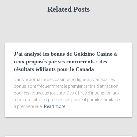
Related Posts
J’ai analysé les bonus de Goldzino Casino à
ceux proposés par ses concurrents : des
résultats édifiants pour le Canada
Dans le domaine des casinos en ligne au Canada, les
bonus sont fréquemment le premier critère d’attraction
pour les nouveaux joueurs. Des offres d’inscription aux
tours gratuits, les promesses peuvent paraître similaires
à première vue.
Read more