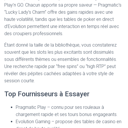
Play’n GO. Chacun apporte sa propre saveur — Pragmatic’s
“Lucky Lady’s Charm” offre des gains rapides avec une
haute volatilité, tandis que les tables de poker en direct
d’Evolution permettent une interaction en temps réel avec
des croupiers professionnels.
Étant donné la taille de la bibliothèque, vous constaterez
souvent que les slots les plus excitants sont dissimulés
sous différents thèmes ou ensembles de fonctionnalités.
Une recherche rapide par “free spins” ou “high RTP” peut
révéler des pépites cachées adaptées à votre style de
session courte.
Top Fournisseurs à Essayer
Pragmatic Play – connu pour ses rouleaux à
chargement rapide et ses tours bonus engageants.
Evolution Gaming – propose des tables de casino en