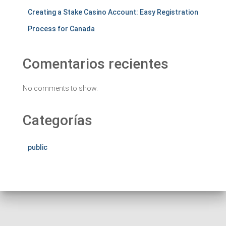
Creating a Stake Casino Account: Easy Registration
Process for Canada
Comentarios recientes
No comments to show.
Categorías
public