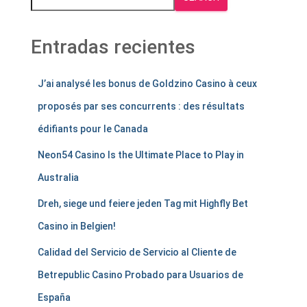
Entradas recientes
J’ai analysé les bonus de Goldzino Casino à ceux
proposés par ses concurrents : des résultats
édifiants pour le Canada
Neon54 Casino Is the Ultimate Place to Play in
Australia
Dreh, siege und feiere jeden Tag mit Highfly Bet
Casino in Belgien!
Calidad del Servicio de Servicio al Cliente de
Betrepublic Casino Probado para Usuarios de
España