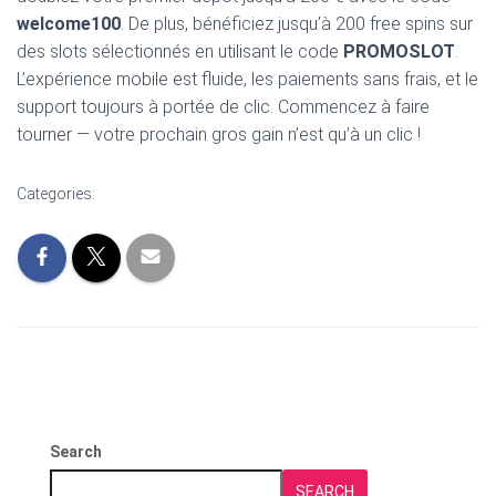
welcome100
. De plus, bénéficiez jusqu’à 200 free spins sur
des slots sélectionnés en utilisant le code
PROMOSLOT
.
L’expérience mobile est fluide, les paiements sans frais, et le
support toujours à portée de clic. Commencez à faire
tourner — votre prochain gros gain n’est qu’à un clic !
Categories:
Search
SEARCH