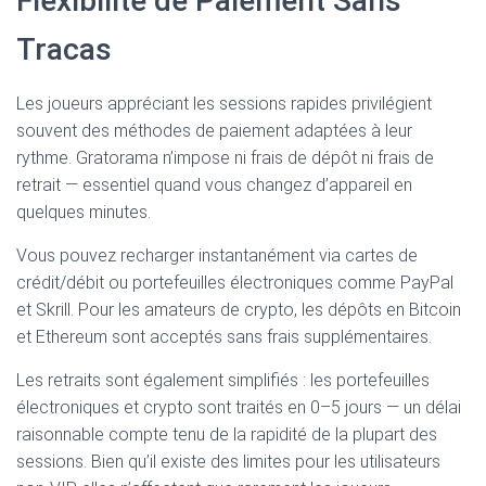
Flexibilité de Paiement Sans
Tracas
Les joueurs appréciant les sessions rapides privilégient
souvent des méthodes de paiement adaptées à leur
rythme. Gratorama n’impose ni frais de dépôt ni frais de
retrait — essentiel quand vous changez d’appareil en
quelques minutes.
Vous pouvez recharger instantanément via cartes de
crédit/débit ou portefeuilles électroniques comme PayPal
et Skrill. Pour les amateurs de crypto, les dépôts en Bitcoin
et Ethereum sont acceptés sans frais supplémentaires.
Les retraits sont également simplifiés : les portefeuilles
électroniques et crypto sont traités en 0–5 jours — un délai
raisonnable compte tenu de la rapidité de la plupart des
sessions. Bien qu’il existe des limites pour les utilisateurs