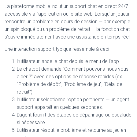
La plateforme mobile inclut un support chat en direct 24/7
accessible via l’application ou le site web. Lorsqu’un joueur
rencontre un problème en cours de session — par exemple
un spin bloqué ou un problème de retrait — la fonction chat
s’ouvre immédiatement avec une assistance en temps réel.
Une interaction support typique ressemble à ceci :
L’utilisateur lance le chat depuis le menu de l’app.
Le chatbot demande “Comment pouvons-nous vous
aider ?” avec des options de réponse rapides (ex.
“Problème de dépôt”, “Problème de jeu”, “Délai de
retrait”).
L’utilisateur sélectionne l’option pertinente — un agent
support apparaît en quelques secondes.
L’agent fournit des étapes de dépannage ou escalade
si nécessaire.
L’utilisateur résout le problème et retourne au jeu en