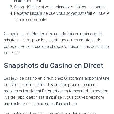
instantanément.
Sinon, décidez si vous relancez ou faites une pause.
Répétez jusqu’à ce que vous soyez satisfait ou que le
temps soit écoulé.
Ce cycle se répète des dizaines de fois en moins de dix
minutes — idéal pour les navetteurs ou les amateurs de
cafés qui veulent quelque chose d’amusant sans contrainte
de temps.
Snapshots du Casino en Direct
Les jeux de casino en direct chez Gratorama apportent une
couche supplémentaire d’excitation pour les joueurs
mobiles qui préfèrent l’interaction en temps réel. La section
live de l’application est simplifiée : vous pouvez rejoindre
une roulette ou un blackjack d’un seul tap.
Les tables en direct sont animées par des croupiers