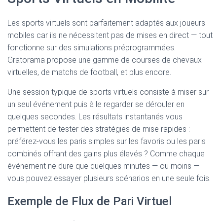
Les sports virtuels sont parfaitement adaptés aux joueurs
mobiles car ils ne nécessitent pas de mises en direct — tout
fonctionne sur des simulations préprogrammées.
Gratorama propose une gamme de courses de chevaux
virtuelles, de matchs de football, et plus encore.
Une session typique de sports virtuels consiste à miser sur
un seul événement puis à le regarder se dérouler en
quelques secondes. Les résultats instantanés vous
permettent de tester des stratégies de mise rapides :
préférez-vous les paris simples sur les favoris ou les paris
combinés offrant des gains plus élevés ? Comme chaque
événement ne dure que quelques minutes — ou moins —
vous pouvez essayer plusieurs scénarios en une seule fois.
Exemple de Flux de Pari Virtuel