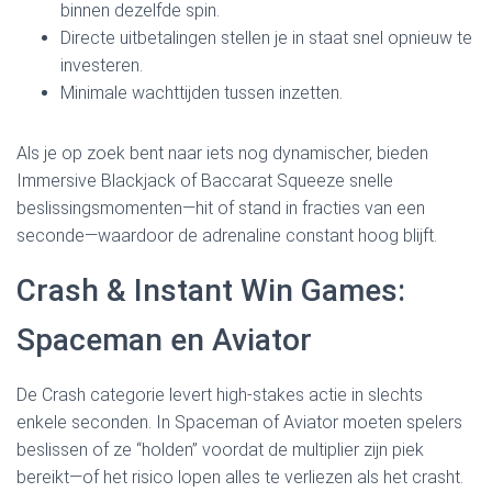
binnen dezelfde spin.
Directe uitbetalingen stellen je in staat snel opnieuw te
investeren.
Minimale wachttijden tussen inzetten.
Als je op zoek bent naar iets nog dynamischer, bieden
Immersive Blackjack of Baccarat Squeeze snelle
beslissingsmomenten—hit of stand in fracties van een
seconde—waardoor de adrenaline constant hoog blijft.
Crash & Instant Win Games:
Spaceman en Aviator
De Crash categorie levert high‑stakes actie in slechts
enkele seconden. In Spaceman of Aviator moeten spelers
beslissen of ze “holden” voordat de multiplier zijn piek
bereikt—of het risico lopen alles te verliezen als het crasht.