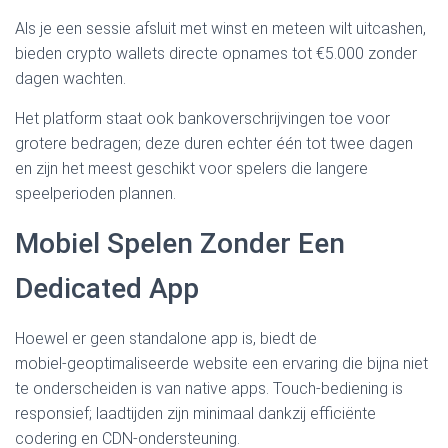
Als je een sessie afsluit met winst en meteen wilt uitcashen,
bieden crypto wallets directe opnames tot €5.000 zonder
dagen wachten.
Het platform staat ook bankoverschrijvingen toe voor
grotere bedragen; deze duren echter één tot twee dagen
en zijn het meest geschikt voor spelers die langere
speelperioden plannen.
Mobiel Spelen Zonder Een
Dedicated App
Hoewel er geen standalone app is, biedt de
mobiel‑geoptimaliseerde website een ervaring die bijna niet
te onderscheiden is van native apps. Touch‑bediening is
responsief; laadtijden zijn minimaal dankzij efficiënte
codering en CDN‑ondersteuning.