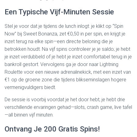
Een Typische Vijf-Minuten Sessie
Stel je voor dat je tijdens de lunch inlogt: je klikt op “Spin
Now” bij Sweet Bonanza, zet €0,50 in per spin, en krijgt je
inzet terug na elke spin—een directe beloning die je
betrokken houdt. Na vijf spins controleer je je saldo; je hebt
je inzet verdubbeld of je hebt je inzet comfortabel terug in je
bankroll gestort. Vervolgens ga je door naar Lightning
Roulette voor een nieuwe adrenalinekick, met een inzet van
€1 op de groene zone die tijdens blikseminslagen hogere
vermenigvuldigers biedt.
De sessie is voorbij voordat je het door hebt; je hebt drie
verschillende ervaringen gehad—slots, crash game, live tafel
—all binnen vijf minuten.
Ontvang Je 200 Gratis Spins!