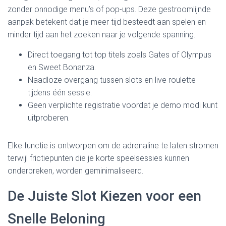
zonder onnodige menu’s of pop‑ups. Deze gestroomlijnde
aanpak betekent dat je meer tijd besteedt aan spelen en
minder tijd aan het zoeken naar je volgende spanning.
Direct toegang tot top titels zoals Gates of Olympus
en Sweet Bonanza.
Naadloze overgang tussen slots en live roulette
tijdens één sessie.
Geen verplichte registratie voordat je demo modi kunt
uitproberen.
Elke functie is ontworpen om de adrenaline te laten stromen
terwijl frictiepunten die je korte speelsessies kunnen
onderbreken, worden geminimaliseerd.
De Juiste Slot Kiezen voor een
Snelle Beloning