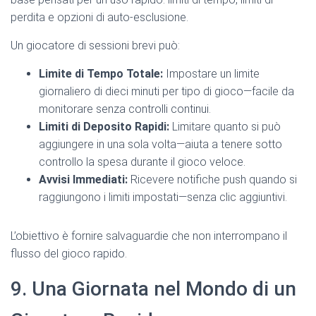
perdita e opzioni di auto‑esclusione.
Un giocatore di sessioni brevi può:
Limite di Tempo Totale:
Impostare un limite
giornaliero di dieci minuti per tipo di gioco—facile da
monitorare senza controlli continui.
Limiti di Deposito Rapidi:
Limitare quanto si può
aggiungere in una sola volta—aiuta a tenere sotto
controllo la spesa durante il gioco veloce.
Avvisi Immediati:
Ricevere notifiche push quando si
raggiungono i limiti impostati—senza clic aggiuntivi.
L’obiettivo è fornire salvaguardie che non interrompano il
flusso del gioco rapido.
9. Una Giornata nel Mondo di un