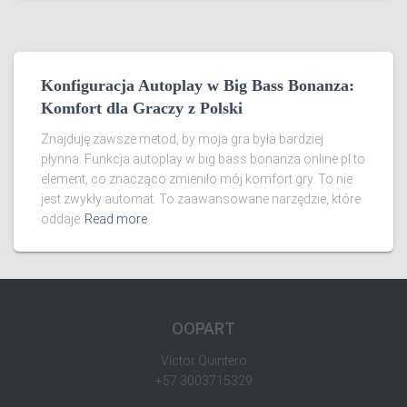
Konfiguracja Autoplay w Big Bass Bonanza:
Komfort dla Graczy z Polski
Znajduję zawsze metod, by moja gra była bardziej
płynna. Funkcja autoplay w big bass bonanza online pl to
element, co znacząco zmieniło mój komfort gry. To nie
jest zwykły automat. To zaawansowane narzędzie, które
oddaje
Read more
OOPART
Víctor Quintero
+57 3003715329