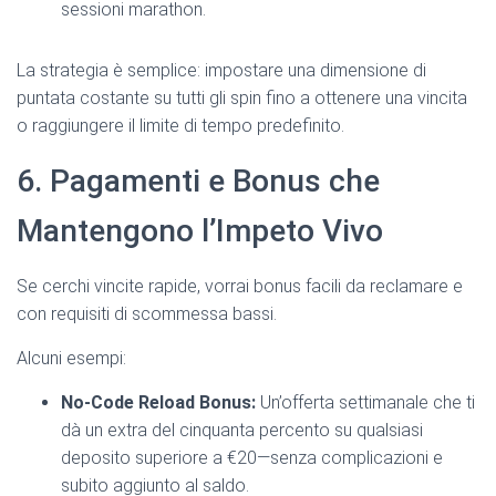
sessioni marathon.
La strategia è semplice: impostare una dimensione di
puntata costante su tutti gli spin fino a ottenere una vincita
o raggiungere il limite di tempo predefinito.
6. Pagamenti e Bonus che
Mantengono l’Impeto Vivo
Se cerchi vincite rapide, vorrai bonus facili da reclamare e
con requisiti di scommessa bassi.
Alcuni esempi:
No‑Code Reload Bonus:
Un’offerta settimanale che ti
dà un extra del cinquanta percento su qualsiasi
deposito superiore a €20—senza complicazioni e
subito aggiunto al saldo.