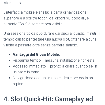
istantaneo.
L’interfaccia mobile è snella; la barra di navigazione
superiore è a soli tre tocchi dai giochi più popolari, e il
pulsante “Spin” è sempre ben visibile.
Una sessione tipica può durare dai dieci ai quindici minuti—il
tempo giusto per testare una nuova slot, ottenere alcune
vincite e passare oltre senza perdere slancio.
Vantaggi del Gioco Mobile:
Risparmia tempo – nessuna installazione richiesta.
Accesso immediato – pronto a girare quando sei in
un bar o in treno.
Navigazione con una mano – ideale per decisioni
rapide.
4. Slot Quick‑Hit: Gameplay ad