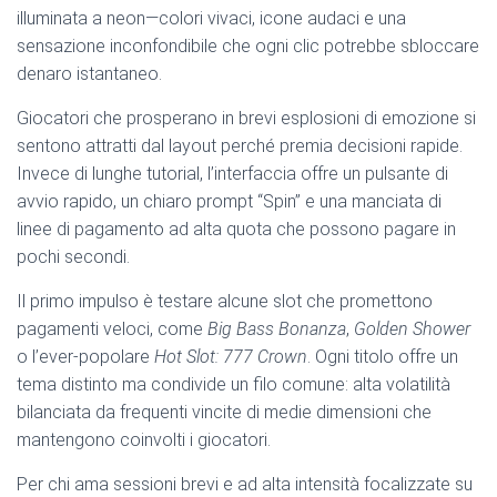
illuminata a neon—colori vivaci, icone audaci e una
sensazione inconfondibile che ogni clic potrebbe sbloccare
denaro istantaneo.
Giocatori che prosperano in brevi esplosioni di emozione si
sentono attratti dal layout perché premia decisioni rapide.
Invece di lunghe tutorial, l’interfaccia offre un pulsante di
avvio rapido, un chiaro prompt “Spin” e una manciata di
linee di pagamento ad alta quota che possono pagare in
pochi secondi.
Il primo impulso è testare alcune slot che promettono
pagamenti veloci, come
Big Bass Bonanza
,
Golden Shower
o l’ever‑popolare
Hot Slot: 777 Crown
. Ogni titolo offre un
tema distinto ma condivide un filo comune: alta volatilità
bilanciata da frequenti vincite di medie dimensioni che
mantengono coinvolti i giocatori.
Per chi ama sessioni brevi e ad alta intensità focalizzate su