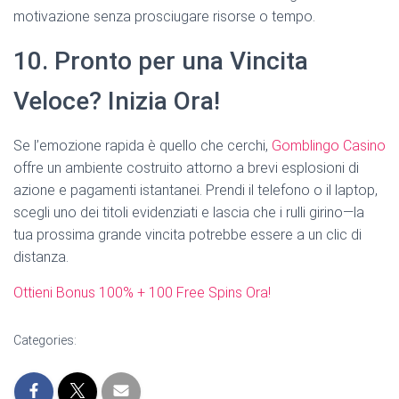
motivazione senza prosciugare risorse o tempo.
10. Pronto per una Vincita
Veloce? Inizia Ora!
Se l’emozione rapida è quello che cerchi,
Gomblingo Casino
offre un ambiente costruito attorno a brevi esplosioni di
azione e pagamenti istantanei. Prendi il telefono o il laptop,
scegli uno dei titoli evidenziati e lascia che i rulli girino—la
tua prossima grande vincita potrebbe essere a un clic di
distanza.
Ottieni Bonus 100% + 100 Free Spins Ora!
Categories: