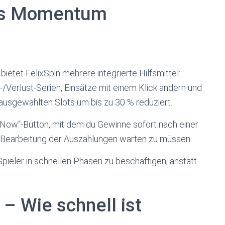
das Momentum
bietet FelixSpin mehrere integrierte Hilfsmittel:
Verlust‑Serien, Einsätze mit einem Klick ändern und
 ausgewählten Slots um bis zu 30 % reduziert.
t Now“-Button, mit dem du Gewinne sofort nach einer
 Bearbeitung der Auszahlungen warten zu müssen.
pieler in schnellen Phasen zu beschäftigen, anstatt
 – Wie schnell ist