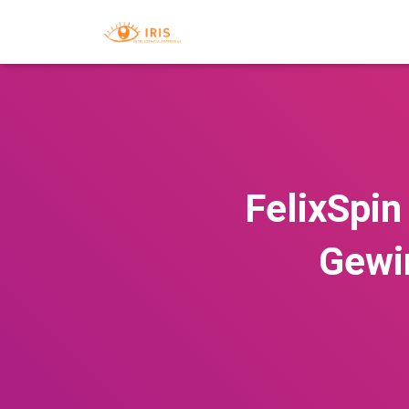
FelixSpin
Gewi