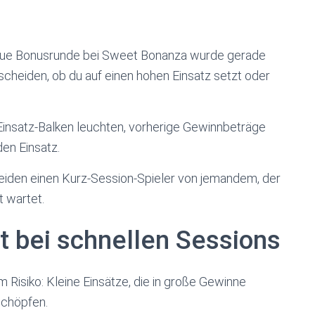
ne neue Bonusrunde bei Sweet Bonanza wurde gerade
cheiden, ob du auf einen hohen Einsatz setzt oder
t—Einsatz‑Balken leuchten, vorherige Gewinnbeträge
den Einsatz.
eiden einen Kurz‑Session‑Spieler von jemandem, der
 wartet.
 bei schnellen Sessions
m Risiko: Kleine Einsätze, die in große Gewinne
schöpfen.