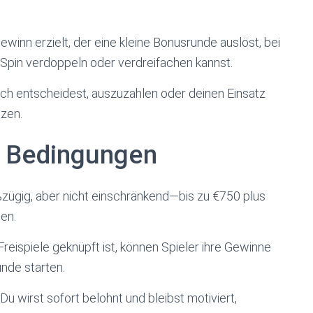
ewinn erzielt, der eine kleine Bonusrunde auslöst, bei
 Spin verdoppeln oder verdreifachen kannst.
ich entscheidest, auszuzahlen oder deinen Einsatz
zen.
ge Bedingungen
zügig, aber nicht einschränkend—bis zu €750 plus
en.
reispiele geknüpft ist, können Spieler ihre Gewinne
unde starten.
u wirst sofort belohnt und bleibst motiviert,