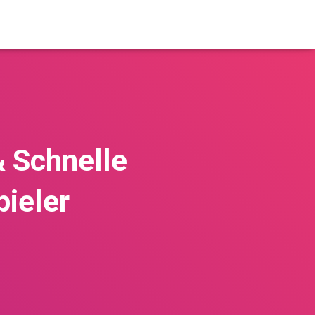
& Schnelle
ieler