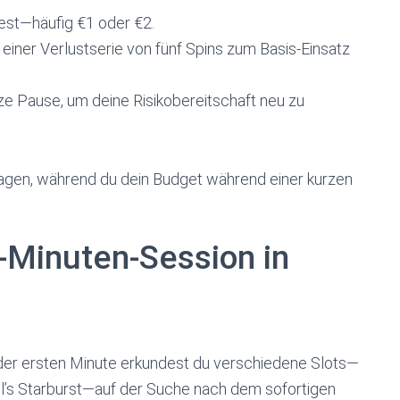
fest—häufig €1 oder €2.
 einer Verlustserie von fünf Spins zum Basis‑Einsatz
ze Pause, um deine Risikobereitschaft neu zu
 jagen, während du dein Budget während einer kurzen
f‑Minuten‑Session in
In der ersten Minute erkundest du verschiedene Slots—
sil’s Starburst—auf der Suche nach dem sofortigen