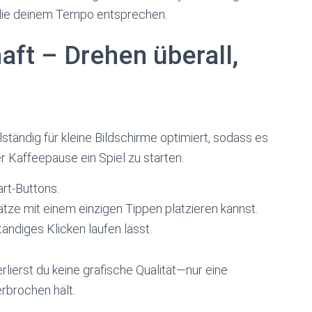
, die deinem Tempo entsprechen.
aft – Drehen überall,
lständig für kleine Bildschirme optimiert, sodass es
 Kaffeepause ein Spiel zu starten.
rt‑Buttons.
ätze mit einem einzigen Tippen platzieren kannst.
tändiges Klicken laufen lässt.
rlierst du keine grafische Qualität—nur eine
erbrochen hält.