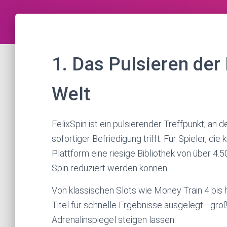
1. Das Pulsieren der 
Welt
FelixSpin ist ein pulsierender Treffpunkt, an
sofortiger Befriedigung trifft. Für Spieler, di
Plattform eine riesige Bibliothek von über 4.5
Spin reduziert werden können.
Von klassischen Slots wie Money Train 4 bis 
Titel für schnelle Ergebnisse ausgelegt—gr
Adrenalinspiegel steigen lassen.