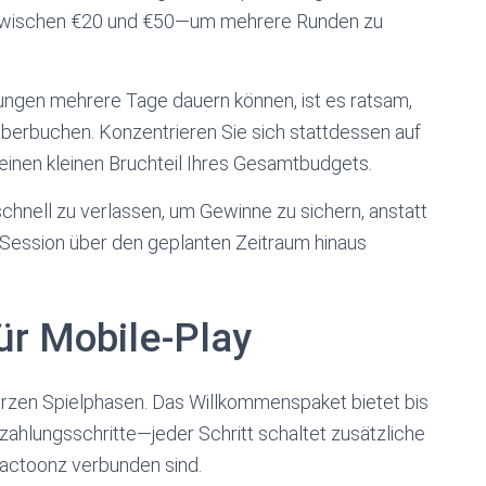
 zwischen €20 und €50—um mehrere Runden zu
ungen mehrere Tage dauern können, ist es ratsam,
überbuchen. Konzentrieren Sie sich stattdessen auf
einen kleinen Bruchteil Ihres Gesamtbudgets.
chnell zu verlassen, um Gewinne zu sichern, anstatt
 Session über den geplanten Zeitraum hinaus
r Mobile‑Play
kurzen Spielphasen. Das Willkommenspaket bietet bis
inzahlungsschritte—jeder Schritt schaltet zusätzliche
Reactoonz verbunden sind.