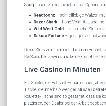
Spielphasen. Zu den beliebtesten Optionen fü
Reactoonz
– schnelllebige Walzen mit
Razor Shark
– hohe Volatilität, aber so
Wild West Gold
– klassische Slots mit
Sakura Fortune
– geringer Zeitaufwand
Diese Slots zeichnen sich durch ein vereinfa
Re‑Spins bei Gewinn, und keine komplizierte
Live Casino in Minuten
Für Spieler, die Echtzeit-Action suchen, aber 
Tische, die innerhalb weniger Minuten betret
Roulette‑Tische sind so gestaltet, dass sie ko
platzieren, den Dealer bei der Arbeit beoba