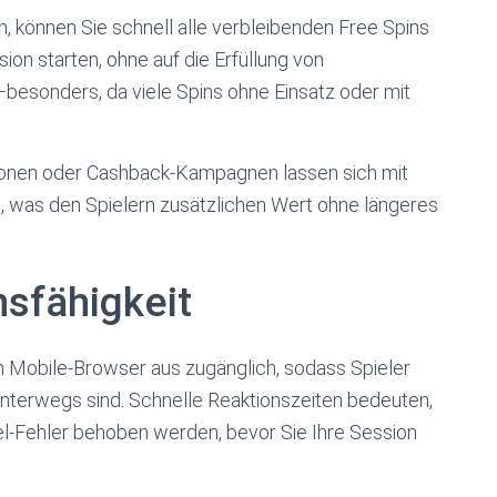
 können Sie schnell alle verbleibenden Free Spins
on starten, ohne auf die Erfüllung von
sonders, da viele Spins ohne Einsatz oder mit
ionen oder Cashback‑Kampagnen lassen sich mit
n, was den Spielern zusätzlichen Wert ohne längeres
sfähigkeit
om Mobile‑Browser aus zugänglich, sodass Spieler
nterwegs sind. Schnelle Reaktionszeiten bedeuten,
l‑Fehler behoben werden, bevor Sie Ihre Session