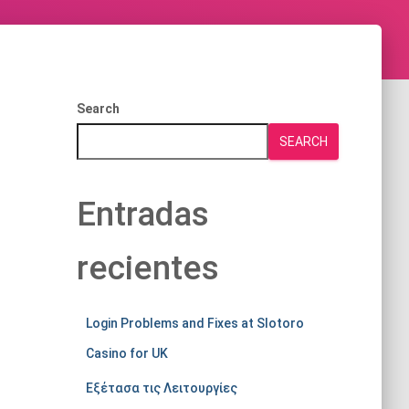
Search
SEARCH
Entradas
recientes
Login Problems and Fixes at Slotoro
Casino for UK
Εξέτασα τις Λειτουργίες