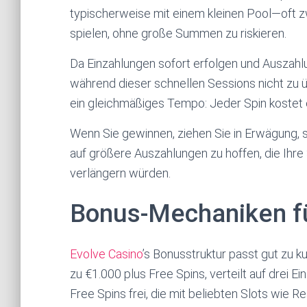
typischerweise mit einem kleinen Pool—oft
spielen, ohne große Summen zu riskieren.
Da Einzahlungen sofort erfolgen und Auszahl
während dieser schnellen Sessions nicht zu 
ein gleichmäßiges Tempo: Jeder Spin kostet 
Wenn Sie gewinnen, ziehen Sie in Erwägung, s
auf größere Auszahlungen zu hoffen, die Ihre
verlängern würden.
Bonus-Mechaniken fü
Evolve Casino
’s Bonusstruktur passt gut zu 
zu €1.000 plus Free Spins, verteilt auf drei E
Free Spins frei, die mit beliebten Slots wie 