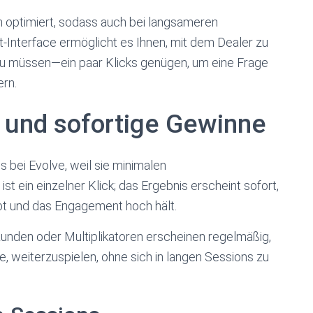
n optimiert, sodass auch bei langsameren
t‑Interface ermöglicht es Ihnen, mit dem Dealer zu
 zu müssen—ein paar Klicks genügen, um eine Frage
ern.
s und sofortige Gewinne
s bei Evolve, weil sie minimalen
t ein einzelner Klick; das Ergebnis erscheint sofort,
bt und das Engagement hoch hält.
unden oder Multiplikatoren erscheinen regelmäßig,
e, weiterzuspielen, ohne sich in langen Sessions zu