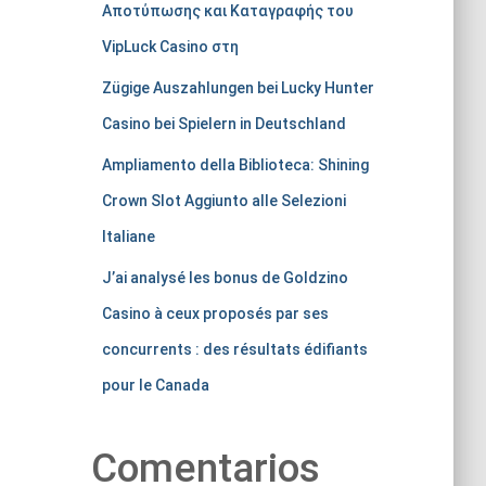
Αποτύπωσης και Καταγραφής του
VipLuck Casino στη
Zügige Auszahlungen bei Lucky Hunter
Casino bei Spielern in Deutschland
Ampliamento della Biblioteca: Shining
Crown Slot Aggiunto alle Selezioni
Italiane
J’ai analysé les bonus de Goldzino
Casino à ceux proposés par ses
concurrents : des résultats édifiants
pour le Canada
Comentarios