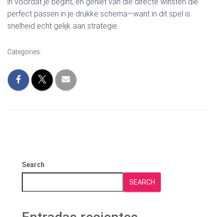
in voordat je begint, en geniet van die directe winsten die
perfect passen in je drukke schema—want in dit spel is
snelheid echt gelijk aan strategie.
Categories:
Search
SEARCH