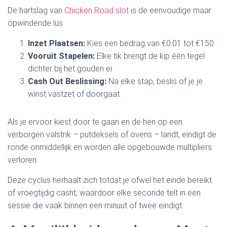
De hartslag van
Chicken Road slot
is de eenvoudige maar
opwindende lus:
Inzet Plaatsen:
Kies een bedrag van €0.01 tot €150.
Vooruit Stapelen:
Elke tik brengt de kip één tegel
dichter bij het gouden ei.
Cash Out Beslissing:
Na elke stap, beslis of je je
winst vastzet of doorgaat.
Als je ervoor kiest door te gaan en de hen op een
verborgen valstrik – putdeksels of ovens – landt, eindigt de
ronde onmiddellijk en worden alle opgebouwde multipliers
verloren.
Deze cyclus herhaalt zich totdat je ofwel het einde bereikt
of vroegtijdig casht, waardoor elke seconde telt in een
sessie die vaak binnen een minuut of twee eindigt.