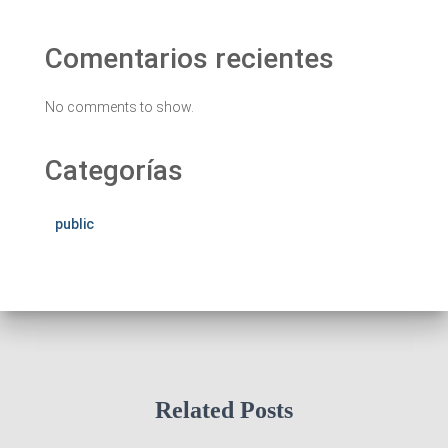
Comentarios recientes
No comments to show.
Categorías
public
Related Posts