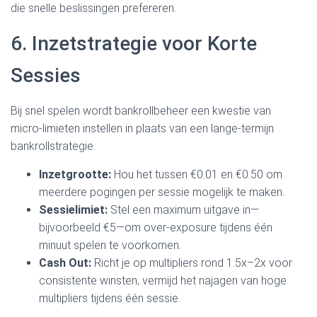
die snelle beslissingen prefereren.
6. Inzetstrategie voor Korte
Sessies
Bij snel spelen wordt bankrollbeheer een kwestie van
micro‑limieten instellen in plaats van een lange‑termijn
bankrollstrategie.
Inzetgrootte:
Hou het tussen €0.01 en €0.50 om
meerdere pogingen per sessie mogelijk te maken.
Sessielimiet:
Stel een maximum uitgave in—
bijvoorbeeld €5—om over‑exposure tijdens één
minuut spelen te voorkomen.
Cash Out:
Richt je op multipliers rond 1.5x–2x voor
consistente winsten; vermijd het najagen van hoge
multipliers tijdens één sessie.