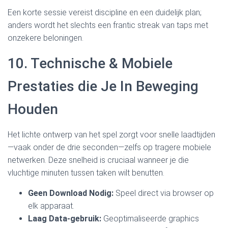
Een korte sessie vereist discipline en een duidelijk plan;
anders wordt het slechts een frantic streak van taps met
onzekere beloningen.
10. Technische & Mobiele
Prestaties die Je In Beweging
Houden
Het lichte ontwerp van het spel zorgt voor snelle laadtijden
—vaak onder de drie seconden—zelfs op tragere mobiele
netwerken. Deze snelheid is cruciaal wanneer je die
vluchtige minuten tussen taken wilt benutten.
Geen Download Nodig:
Speel direct via browser op
elk apparaat.
Laag Data‑gebruik:
Geoptimaliseerde graphics