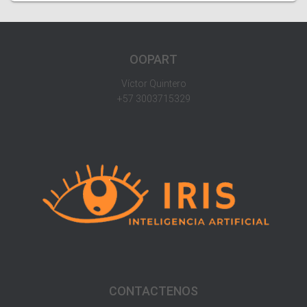
OOPART
Víctor Quintero
+57 3003715329
CONTACTENOS