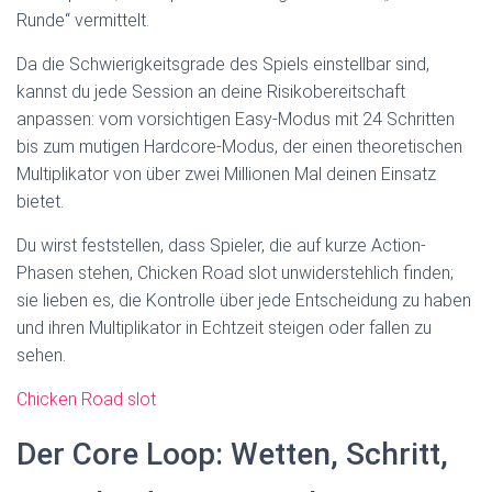
Runde“ vermittelt.
Da die Schwierigkeitsgrade des Spiels einstellbar sind,
kannst du jede Session an deine Risikobereitschaft
anpassen: vom vorsichtigen Easy-Modus mit 24 Schritten
bis zum mutigen Hardcore-Modus, der einen theoretischen
Multiplikator von über zwei Millionen Mal deinen Einsatz
bietet.
Du wirst feststellen, dass Spieler, die auf kurze Action-
Phasen stehen, Chicken Road slot unwiderstehlich finden;
sie lieben es, die Kontrolle über jede Entscheidung zu haben
und ihren Multiplikator in Echtzeit steigen oder fallen zu
sehen.
Chicken Road slot
Der Core Loop: Wetten, Schritt,