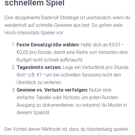
schnellem Spiel
Eine disziplinierte Bankroll-Strategie ist unerlässlich, wenn du
wiederholt auf schnelle Gewinne aus bist. So gehen viele
Hoch‑Intensitäts-Spieler vor:
Feste Einsatzgröße wählen:
Halte dich an €0,01–
€0,05 pro Runde, damit eine Reihe von Verlusten dein
Budget nicht schnell aufbraucht.
Tageslimits setzen:
Lege ein Verlustlimit pro Stunde
fest—z.B. €1—um bei schnellen Sessions nicht den
Überblick zu verlieren.
Gewinne vs. Verluste verfolgen:
Nutze eine
einfache Tabelle oder Notizen, um jeden Runden-
Ausgang zu dokumentieren; so erkennst du Muster in
deinem Spielstil.
Der Vorteil dieser Methode ist, dass du stundenlang spielen