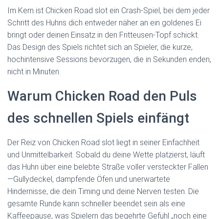
Im Kern ist Chicken Road slot ein Crash‑Spiel, bei dem jeder
Schritt des Huhns dich entweder näher an ein goldenes Ei
bringt oder deinen Einsatz in den Fritteusen-Topf schickt.
Das Design des Spiels richtet sich an Spieler, die kurze,
hochintensive Sessions bevorzugen, die in Sekunden enden,
nicht in Minuten.
Warum Chicken Road den Puls
des schnellen Spiels einfängt
Der Reiz von Chicken Road slot liegt in seiner Einfachheit
und Unmittelbarkeit. Sobald du deine Wette platzierst, läuft
das Huhn über eine belebte Straße voller versteckter Fallen
—Gullydeckel, dampfende Öfen und unerwartete
Hindernisse, die dein Timing und deine Nerven testen. Die
gesamte Runde kann schneller beendet sein als eine
Kaffeepause, was Spielern das begehrte Gefühl „noch eine