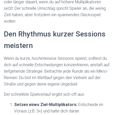
oder länger dauert, wenn du auf höhere Multiplikatoren
setzt. Der schnelle Umschlag spricht Spieler an, die wenig
Zeit haben, aber trotzdem ein spannendes Glücksspiel
wollen.
Den Rhythmus kurzer Sessions
meistern
Wenn du kurze, hochintensive Sessions spielst, solltest du
dich auf schnelle Entscheidungen konzentrieren, anstatt auf
tiefgehende Strategie. Betrachte jede Runde als ein Mikro-
Rennen: Du bist im Wettlauf gegen den Verkehr auf der
Straße und gegen deine eigene Ungeduld.
Der schnellste Spielverlauf ergibt sich oft aus:
Setzen eines Ziel-Multiplikators:
Entscheide im
Voraus (z.B. 3×) und halte dich daran.