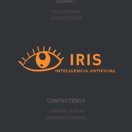
OOPART
Víctor Quintero
+57 3003715329
CONTACTENOS
CARRERA 23 70 49
Manizales, Colombia