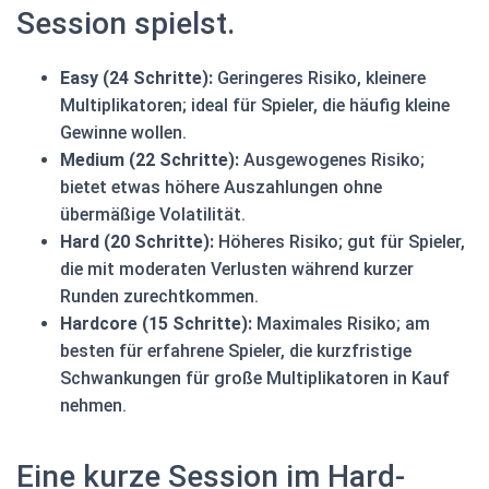
Session spielst.
Easy (24 Schritte):
Geringeres Risiko, kleinere
Multiplikatoren; ideal für Spieler, die häufig kleine
Gewinne wollen.
Medium (22 Schritte):
Ausgewogenes Risiko;
bietet etwas höhere Auszahlungen ohne
übermäßige Volatilität.
Hard (20 Schritte):
Höheres Risiko; gut für Spieler,
die mit moderaten Verlusten während kurzer
Runden zurechtkommen.
Hardcore (15 Schritte):
Maximales Risiko; am
besten für erfahrene Spieler, die kurzfristige
Schwankungen für große Multiplikatoren in Kauf
nehmen.
Eine kurze Session im Hard-