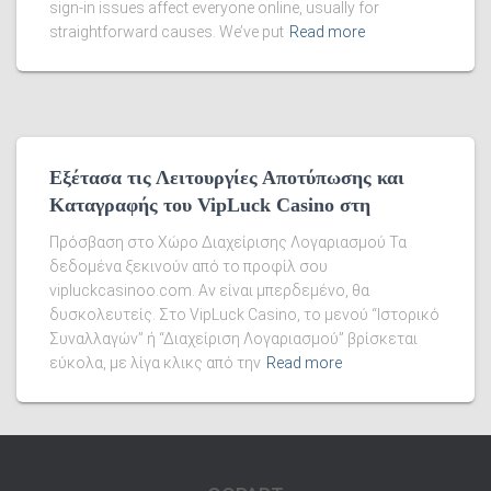
sign-in issues affect everyone online, usually for
straightforward causes. We’ve put
Read more
Εξέτασα τις Λειτουργίες Αποτύπωσης και
Καταγραφής του VipLuck Casino στη
Πρόσβαση στο Χώρο Διαχείρισης Λογαριασμού Τα
δεδομένα ξεκινούν από το προφίλ σου
vipluckcasinoo.com. Αν είναι μπερδεμένο, θα
δυσκολευτείς. Στο VipLuck Casino, το μενού “Ιστορικό
Συναλλαγών” ή “Διαχείριση Λογαριασμού” βρίσκεται
εύκολα, με λίγα κλικς από την
Read more