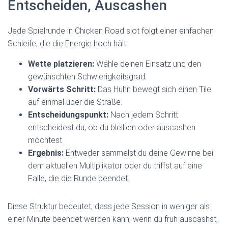
Entscheiden, Auscashen
Jede Spielrunde in Chicken Road slot folgt einer einfachen
Schleife, die die Energie hoch hält:
Wette platzieren:
Wähle deinen Einsatz und den
gewünschten Schwierigkeitsgrad.
Vorwärts Schritt:
Das Huhn bewegt sich einen Tile
auf einmal über die Straße.
Entscheidungspunkt:
Nach jedem Schritt
entscheidest du, ob du bleiben oder auscashen
möchtest.
Ergebnis:
Entweder sammelst du deine Gewinne bei
dem aktuellen Multiplikator oder du triffst auf eine
Falle, die die Runde beendet.
Diese Struktur bedeutet, dass jede Session in weniger als
einer Minute beendet werden kann, wenn du früh auscashst,