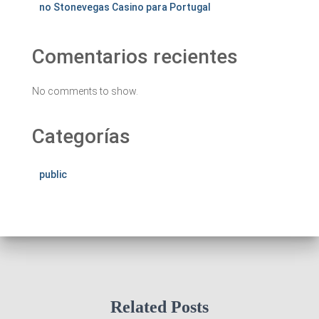
no Stonevegas Casino para Portugal
Comentarios recientes
No comments to show.
Categorías
public
Related Posts