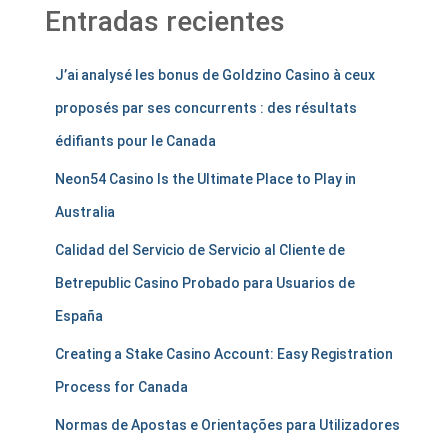
Entradas recientes
J’ai analysé les bonus de Goldzino Casino à ceux
proposés par ses concurrents : des résultats
édifiants pour le Canada
Neon54 Casino Is the Ultimate Place to Play in
Australia
Calidad del Servicio de Servicio al Cliente de
Betrepublic Casino Probado para Usuarios de
España
Creating a Stake Casino Account: Easy Registration
Process for Canada
Normas de Apostas e Orientações para Utilizadores