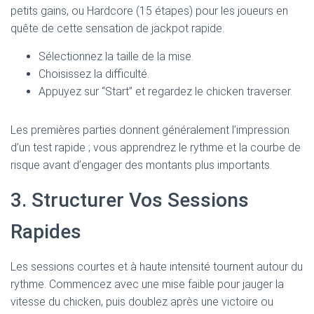
petits gains, ou Hardcore (15 étapes) pour les joueurs en
quête de cette sensation de jackpot rapide.
Sélectionnez la taille de la mise.
Choisissez la difficulté.
Appuyez sur “Start” et regardez le chicken traverser.
Les premières parties donnent généralement l’impression
d’un test rapide ; vous apprendrez le rythme et la courbe de
risque avant d’engager des montants plus importants.
3. Structurer Vos Sessions
Rapides
Les sessions courtes et à haute intensité tournent autour du
rythme. Commencez avec une mise faible pour jauger la
vitesse du chicken, puis doublez après une victoire ou