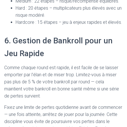
Medium : 22 étapes – risque/récompense équilibrés.
Hard : 20 étapes – multiplicateurs plus élevés avec un
risque modéré.
Hardcore : 15 étapes – jeu à enjeux rapides et élevés.
6. Gestion de Bankroll pour un
Jeu Rapide
Comme chaque round est rapide, il est facile de se laisser
emporter par l’élan et de miser trop. Limitez-vous à miser
pas plus de 5 % de votre bankroll par round — cela
maintient votre bankroll en bonne santé même si une série
de pertes survient.
Fixez une limite de pertes quotidienne avant de commencer
— une fois atteinte, arrêtez de jouer pour la journée. Cette
discipline vous évite de poursuivre vos pertes dans le