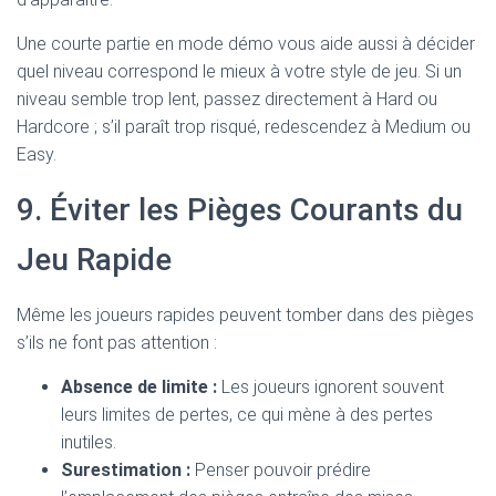
Une courte partie en mode démo vous aide aussi à décider
quel niveau correspond le mieux à votre style de jeu. Si un
niveau semble trop lent, passez directement à Hard ou
Hardcore ; s’il paraît trop risqué, redescendez à Medium ou
Easy.
9. Éviter les Pièges Courants du
Jeu Rapide
Même les joueurs rapides peuvent tomber dans des pièges
s’ils ne font pas attention :
Absence de limite :
Les joueurs ignorent souvent
leurs limites de pertes, ce qui mène à des pertes
inutiles.
Surestimation :
Penser pouvoir prédire