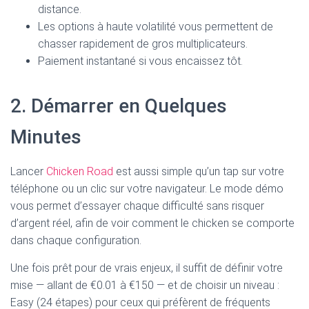
distance.
Les options à haute volatilité vous permettent de
chasser rapidement de gros multiplicateurs.
Paiement instantané si vous encaissez tôt.
2. Démarrer en Quelques
Minutes
Lancer
Chicken Road
est aussi simple qu’un tap sur votre
téléphone ou un clic sur votre navigateur. Le mode démo
vous permet d’essayer chaque difficulté sans risquer
d’argent réel, afin de voir comment le chicken se comporte
dans chaque configuration.
Une fois prêt pour de vrais enjeux, il suffit de définir votre
mise — allant de €0.01 à €150 — et de choisir un niveau :
Easy (24 étapes) pour ceux qui préfèrent de fréquents