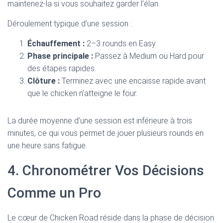
maintenez-la si vous souhaitez garder l’élan.
Déroulement typique d’une session :
Échauffement :
2–3 rounds en Easy.
Phase principale :
Passez à Medium ou Hard pour
des étapes rapides.
Clôture :
Terminez avec une encaisse rapide avant
que le chicken n’atteigne le four.
La durée moyenne d’une session est inférieure à trois
minutes, ce qui vous permet de jouer plusieurs rounds en
une heure sans fatigue.
4. Chronométrer Vos Décisions
Comme un Pro
Le cœur de Chicken Road réside dans la phase de décision