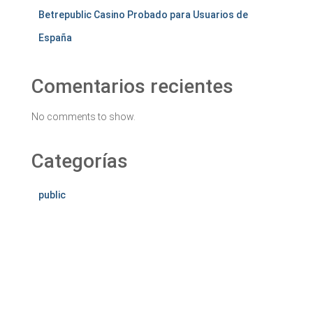
Betrepublic Casino Probado para Usuarios de
España
Comentarios recientes
No comments to show.
Categorías
public