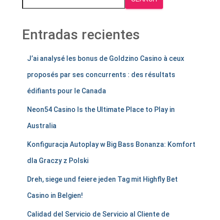
Entradas recientes
J’ai analysé les bonus de Goldzino Casino à ceux
proposés par ses concurrents : des résultats
édifiants pour le Canada
Neon54 Casino Is the Ultimate Place to Play in
Australia
Konfiguracja Autoplay w Big Bass Bonanza: Komfort
dla Graczy z Polski
Dreh, siege und feiere jeden Tag mit Highfly Bet
Casino in Belgien!
Calidad del Servicio de Servicio al Cliente de