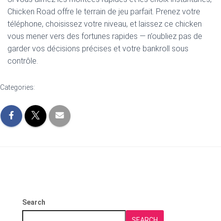
Chicken Road offre le terrain de jeu parfait. Prenez votre
téléphone, choisissez votre niveau, et laissez ce chicken
vous mener vers des fortunes rapides — n’oubliez pas de
garder vos décisions précises et votre bankroll sous
contrôle.
Categories:
Search
SEARCH