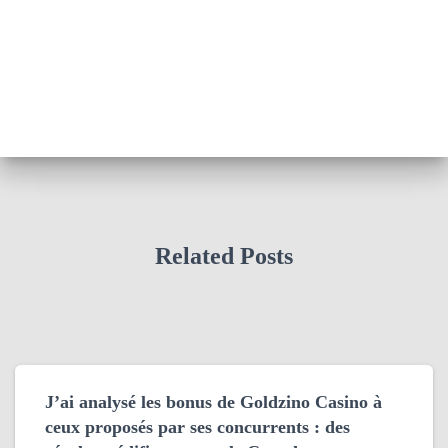
Related Posts
J’ai analysé les bonus de Goldzino Casino à
ceux proposés par ses concurrents : des