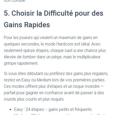
son comble.
5. Choisir la Difficulté pour des
Gains Rapides
Pour les joueurs qui veulent un maximum de gains en
quelques secondes, le mode Hardcore est idéal. Avec
seulement quinze étapes, chaque saut a une chance plus
élevée de tomber dans un piège, mais le multiplicateur
grimpe rapidement.
Si vous êtes débutant ou préférez des gains plus réguliers,
restez en Easy ou Medium lors de vos premières parties.
Ces modes offrent plus d’étapes et un risque moindre —
parfait pour gagner en confiance avant de passer à des
rounds plus courts et plus risqués.
Easy : 24 étapes – gains petits et fréquents.