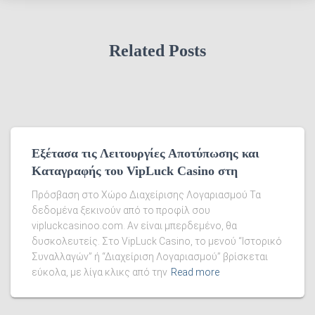
Related Posts
Εξέτασα τις Λειτουργίες Αποτύπωσης και
Καταγραφής του VipLuck Casino στη
Πρόσβαση στο Χώρο Διαχείρισης Λογαριασμού Τα
δεδομένα ξεκινούν από το προφίλ σου
vipluckcasinoo.com. Αν είναι μπερδεμένο, θα
δυσκολευτείς. Στο VipLuck Casino, το μενού “Ιστορικό
Συναλλαγών” ή “Διαχείριση Λογαριασμού” βρίσκεται
εύκολα, με λίγα κλικς από την
Read more