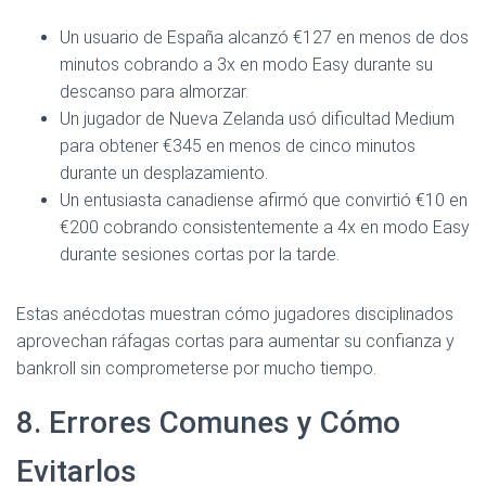
Un usuario de España alcanzó €127 en menos de dos
minutos cobrando a 3x en modo Easy durante su
descanso para almorzar.
Un jugador de Nueva Zelanda usó dificultad Medium
para obtener €345 en menos de cinco minutos
durante un desplazamiento.
Un entusiasta canadiense afirmó que convirtió €10 en
€200 cobrando consistentemente a 4x en modo Easy
durante sesiones cortas por la tarde.
Estas anécdotas muestran cómo jugadores disciplinados
aprovechan ráfagas cortas para aumentar su confianza y
bankroll sin comprometerse por mucho tiempo.
8. Errores Comunes y Cómo
Evitarlos