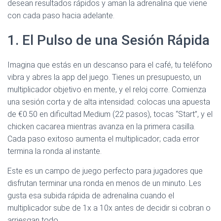
desean resultados rápidos y aman la adrenalina que viene
con cada paso hacia adelante.
1. El Pulso de una Sesión Rápida
Imagina que estás en un descanso para el café, tu teléfono
vibra y abres la app del juego. Tienes un presupuesto, un
multiplicador objetivo en mente, y el reloj corre. Comienza
una sesión corta y de alta intensidad: colocas una apuesta
de €0.50 en dificultad Medium (22 pasos), tocas “Start”, y el
chicken cacarea mientras avanza en la primera casilla.
Cada paso exitoso aumenta el multiplicador; cada error
termina la ronda al instante.
Este es un campo de juego perfecto para jugadores que
disfrutan terminar una ronda en menos de un minuto. Les
gusta esa subida rápida de adrenalina cuando el
multiplicador sube de 1x a 10x antes de decidir si cobran o
arriesgan todo.