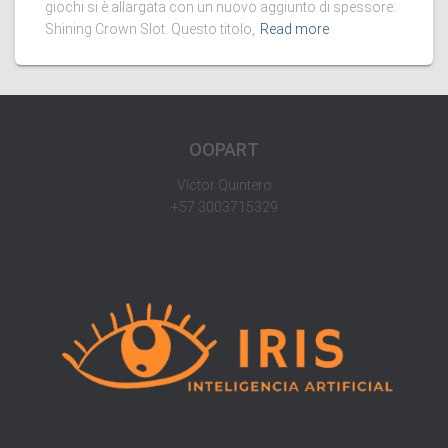
giochi si è allargata con un nuovo aggiunto di spessore:
Shining Crown Slot. Questo titolo,
Read more
OOPART
Víctor Quintero
+57 3003715329