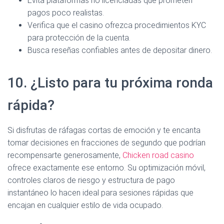
Evita plataformas no licenciadas que prometen
pagos poco realistas.
Verifica que el casino ofrezca procedimientos KYC
para protección de la cuenta.
Busca reseñas confiables antes de depositar dinero.
10. ¿Listo para tu próxima ronda
rápida?
Si disfrutas de ráfagas cortas de emoción y te encanta
tomar decisiones en fracciones de segundo que podrían
recompensarte generosamente,
Chicken road casino
ofrece exactamente ese entorno. Su optimización móvil,
controles claros de riesgo y estructura de pago
instantáneo lo hacen ideal para sesiones rápidas que
encajan en cualquier estilo de vida ocupado.