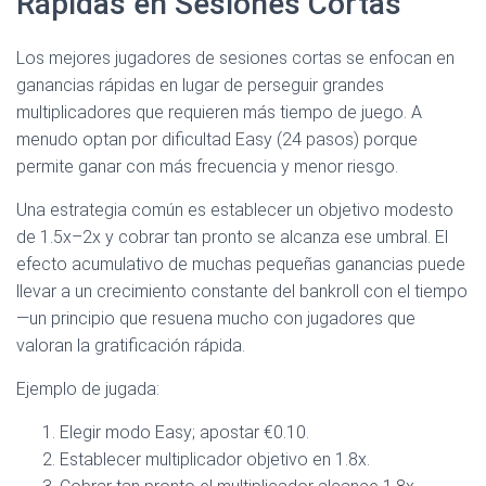
Rápidas en Sesiones Cortas
Los mejores jugadores de sesiones cortas se enfocan en
ganancias rápidas en lugar de perseguir grandes
multiplicadores que requieren más tiempo de juego. A
menudo optan por dificultad Easy (24 pasos) porque
permite ganar con más frecuencia y menor riesgo.
Una estrategia común es establecer un objetivo modesto
de 1.5x–2x y cobrar tan pronto se alcanza ese umbral. El
efecto acumulativo de muchas pequeñas ganancias puede
llevar a un crecimiento constante del bankroll con el tiempo
—un principio que resuena mucho con jugadores que
valoran la gratificación rápida.
Ejemplo de jugada:
Elegir modo Easy; apostar €0.10.
Establecer multiplicador objetivo en 1.8x.