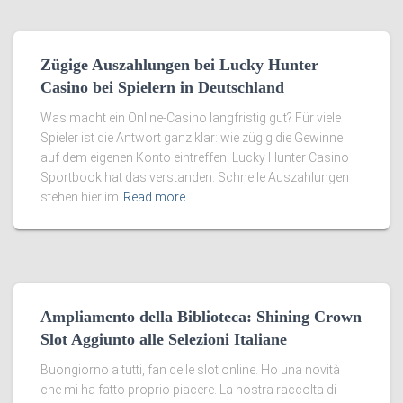
Zügige Auszahlungen bei Lucky Hunter
Casino bei Spielern in Deutschland
Was macht ein Online-Casino langfristig gut? Für viele
Spieler ist die Antwort ganz klar: wie zügig die Gewinne
auf dem eigenen Konto eintreffen. Lucky Hunter Casino
Sportbook hat das verstanden. Schnelle Auszahlungen
stehen hier im
Read more
Ampliamento della Biblioteca: Shining Crown
Slot Aggiunto alle Selezioni Italiane
Buongiorno a tutti, fan delle slot online. Ho una novità
che mi ha fatto proprio piacere. La nostra raccolta di