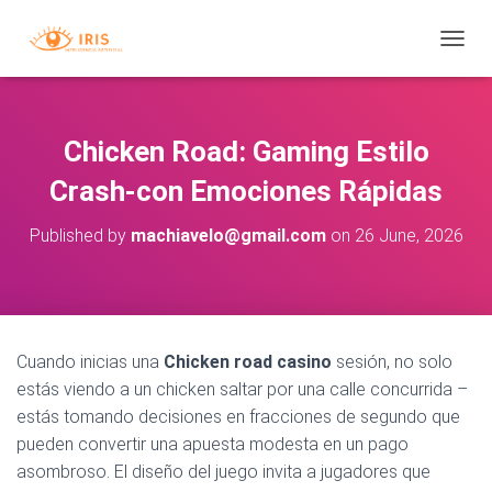
T
O
G
G
L
Chicken Road: Gaming Estilo
E
N
Crash‑con Emociones Rápidas
A
V
Published by
machiavelo@gmail.com
on
26 June, 2026
I
G
A
T
I
O
Cuando inicias una
Chicken road casino
sesión, no solo
N
estás viendo a un chicken saltar por una calle concurrida –
estás tomando decisiones en fracciones de segundo que
pueden convertir una apuesta modesta en un pago
asombroso. El diseño del juego invita a jugadores que