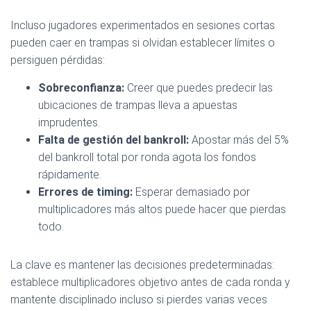
Incluso jugadores experimentados en sesiones cortas
pueden caer en trampas si olvidan establecer límites o
persiguen pérdidas:
Sobreconfianza:
Creer que puedes predecir las
ubicaciones de trampas lleva a apuestas
imprudentes.
Falta de gestión del bankroll:
Apostar más del 5%
del bankroll total por ronda agota los fondos
rápidamente.
Errores de timing:
Esperar demasiado por
multiplicadores más altos puede hacer que pierdas
todo.
La clave es mantener las decisiones predeterminadas:
establece multiplicadores objetivo antes de cada ronda y
mantente disciplinado incluso si pierdes varias veces