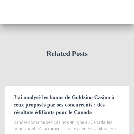
Related Posts
J’ai analysé les bonus de Goldzino Casino à
ceux proposés par ses concurrents : des
résultats édifiants pour le Canada
Dans le domaine des casinos en ligne au Canada, les
bonus sont fréquemment le premier critère d’attraction