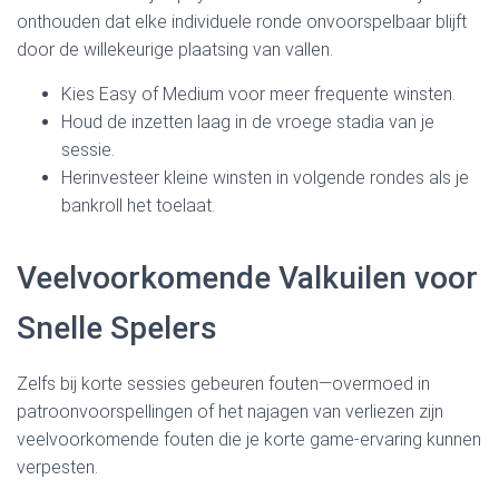
onthouden dat elke individuele ronde onvoorspelbaar blijft
door de willekeurige plaatsing van vallen.
Kies Easy of Medium voor meer frequente winsten.
Houd de inzetten laag in de vroege stadia van je
sessie.
Herinvesteer kleine winsten in volgende rondes als je
bankroll het toelaat.
Veelvoorkomende Valkuilen voor
Snelle Spelers
Zelfs bij korte sessies gebeuren fouten—overmoed in
patroonvoorspellingen of het najagen van verliezen zijn
veelvoorkomende fouten die je korte game-ervaring kunnen
verpesten.