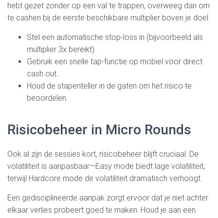
hebt gezet zonder op een val te trappen, overweeg dan om
te cashen bij de eerste beschikbare multiplier boven je doel.
Stel een automatische stop‑loss in (bijvoorbeeld als
multiplier 3x bereikt).
Gebruik een snelle tap-functie op mobiel voor direct
cash out.
Houd de stapenteller in de gaten om het risico te
beoordelen.
Risicobeheer in Micro Rounds
Ook al zijn de sessies kort, risicobeheer blijft cruciaal. De
volatiliteit is aanpasbaar—Easy mode biedt lage volatiliteit,
terwijl Hardcore mode de volatiliteit dramatisch verhoogt.
Een gedisciplineerde aanpak zorgt ervoor dat je niet achter
elkaar verlies probeert goed te maken. Houd je aan een