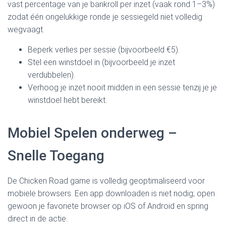
vast percentage van je bankroll per inzet (vaak rond 1–3%)
zodat één ongelukkige ronde je sessiegeld niet volledig
wegvaagt.
Beperk verlies per sessie (bijvoorbeeld €5).
Stel een winstdoel in (bijvoorbeeld je inzet
verdubbelen).
Verhoog je inzet nooit midden in een sessie tenzij je je
winstdoel hebt bereikt.
Mobiel Spelen onderweg –
Snelle Toegang
De Chicken Road game is volledig geoptimaliseerd voor
mobiele browsers. Een app downloaden is niet nodig; open
gewoon je favoriete browser op iOS of Android en spring
direct in de actie.