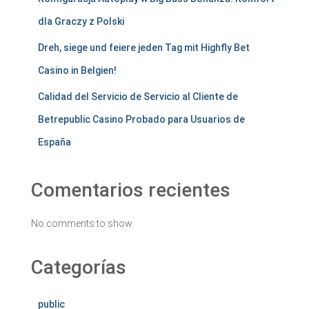
dla Graczy z Polski
Dreh, siege und feiere jeden Tag mit Highfly Bet
Casino in Belgien!
Calidad del Servicio de Servicio al Cliente de
Betrepublic Casino Probado para Usuarios de
España
Comentarios recientes
No comments to show.
Categorías
public