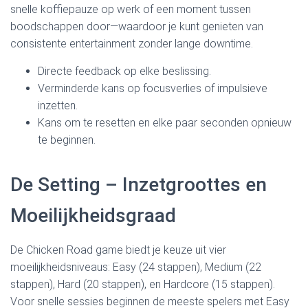
snelle koffiepauze op werk of een moment tussen
boodschappen door—waardoor je kunt genieten van
consistente entertainment zonder lange downtime.
Directe feedback op elke beslissing.
Verminderde kans op focusverlies of impulsieve
inzetten.
Kans om te resetten en elke paar seconden opnieuw
te beginnen.
De Setting – Inzetgroottes en
Moeilijkheidsgraad
De Chicken Road game biedt je keuze uit vier
moeilijkheidsniveaus: Easy (24 stappen), Medium (22
stappen), Hard (20 stappen), en Hardcore (15 stappen).
Voor snelle sessies beginnen de meeste spelers met Easy