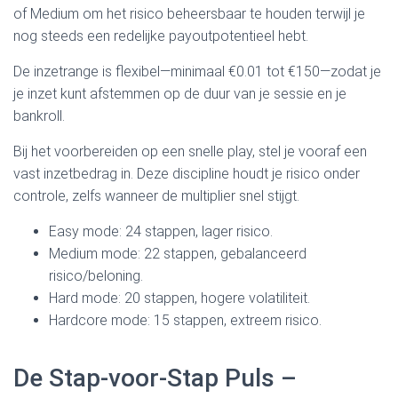
of Medium om het risico beheersbaar te houden terwijl je
nog steeds een redelijke payoutpotentieel hebt.
De inzetrange is flexibel—minimaal €0.01 tot €150—zodat je
je inzet kunt afstemmen op de duur van je sessie en je
bankroll.
Bij het voorbereiden op een snelle play, stel je vooraf een
vast inzetbedrag in. Deze discipline houdt je risico onder
controle, zelfs wanneer de multiplier snel stijgt.
Easy mode: 24 stappen, lager risico.
Medium mode: 22 stappen, gebalanceerd
risico/beloning.
Hard mode: 20 stappen, hogere volatiliteit.
Hardcore mode: 15 stappen, extreem risico.
De Stap‑voor‑Stap Puls –