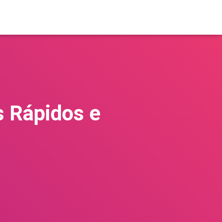
 Rápidos e