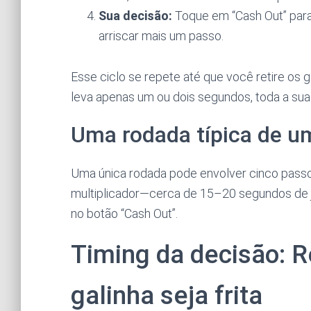
Sua decisão:
Toque em “Cash Out” para
arriscar mais um passo.
Esse ciclo se repete até que você retire os
leva apenas um ou dois segundos, toda a su
Uma rodada típica de u
Uma única rodada pode envolver cinco pass
multiplicador—cerca de 15–20 segundos de 
no botão “Cash Out”.
Timing da decisão: R
galinha seja frita