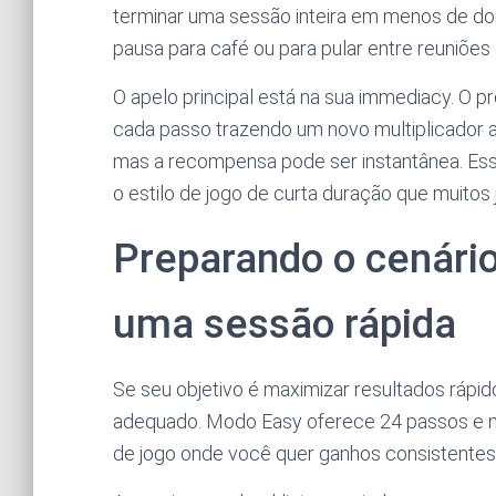
terminar uma sessão inteira em menos de d
pausa para café ou para pular entre reuniões 
O apelo principal está na sua immediacy. O p
cada passo trazendo um novo multiplicador a
mas a recompensa pode ser instantânea. Ess
o estilo de jogo de curta duração que muito
Preparando o cenário
uma sessão rápida
Se seu objetivo é maximizar resultados rápi
adequado. Modo Easy oferece 24 passos e mu
de jogo onde você quer ganhos consistentes