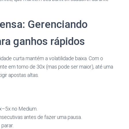
ensa: Gerenciando
ra ganhos rápidos
ade curta mantém a volatilidade baixa. Com o
te em torno de 30x (mas pode ser maior), até uma
igir apostas altas.
3x–5x no Medium.
secutivas antes de fazer uma pausa.
parar.