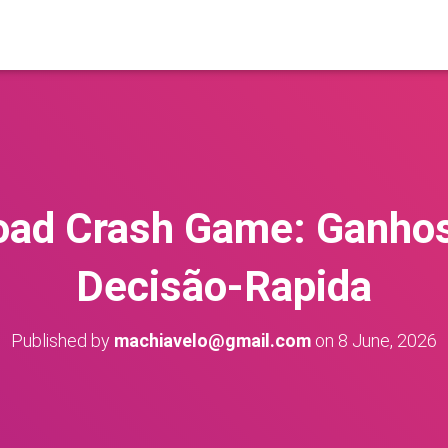
oad Crash Game: Ganhos
Decisão‑Rapida
Published by
machiavelo@gmail.com
on
8 June, 2026