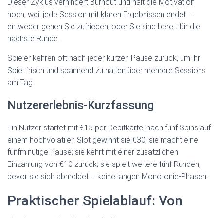
Dieser Zyklus verhindert Burnout und hält die Motivation
hoch, weil jede Session mit klaren Ergebnissen endet –
entweder gehen Sie zufrieden, oder Sie sind bereit für die
nächste Runde.
Spieler kehren oft nach jeder kurzen Pause zurück, um ihr
Spiel frisch und spannend zu halten über mehrere Sessions
am Tag.
Nutzererlebnis‑Kurzfassung
Ein Nutzer startet mit €15 per Debitkarte; nach fünf Spins auf
einem hochvolatilen Slot gewinnt sie €30; sie macht eine
fünfminütige Pause; sie kehrt mit einer zusätzlichen
Einzahlung von €10 zurück; sie spielt weitere fünf Runden,
bevor sie sich abmeldet – keine langen Monotonie-Phasen.
Praktischer Spielablauf: Von