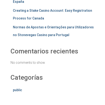
España
Creating a Stake Casino Account: Easy Registration
Process for Canada
Normas de Apostas e Orientações para Utilizadores
no Stonevegas Casino para Portugal
Comentarios recientes
No comments to show.
Categorías
public