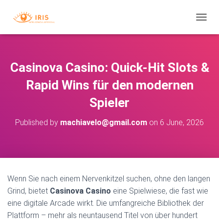
T
O
G
G
L
Casinova Casino: Quick‑Hit Slots &
E
N
Rapid Wins für den modernen
A
V
Spieler
I
G
Published by
machiavelo@gmail.com
on
6 June, 2026
A
T
I
O
N
Wenn Sie nach einem Nervenkitzel suchen, ohne den langen
Grind, bietet
Casinova Casino
eine Spielwiese, die fast wie
eine digitale Arcade wirkt. Die umfangreiche Bibliothek der
Plattform – mehr als neuntausend Titel von über hundert