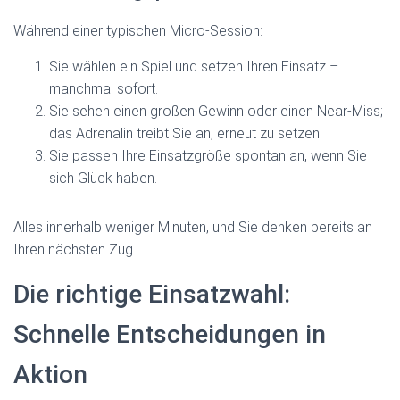
Während einer typischen Micro‑Session:
Sie wählen ein Spiel und setzen Ihren Einsatz –
manchmal sofort.
Sie sehen einen großen Gewinn oder einen Near‑Miss;
das Adrenalin treibt Sie an, erneut zu setzen.
Sie passen Ihre Einsatzgröße spontan an, wenn Sie
sich Glück haben.
Alles innerhalb weniger Minuten, und Sie denken bereits an
Ihren nächsten Zug.
Die richtige Einsatzwahl:
Schnelle Entscheidungen in
Aktion