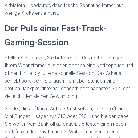
Anbietern – bedeutet, dass frische Spannung immer nur
wenige Klicks entfernt ist.
Der Puls einer Fast‑Track-
Gaming-Session
Stellen Sie sich vor, Sie betreten ein Casino bequem von
Ihrem Wohnzimmer aus oder machen eine Kaffeepause und
öffnen Ihr Handy für eine schnelle Session. Das Adrenalin
schießt sofort ein; Sie jagen nicht über Stunden einem
großen Jackpot hinterher, sondern dem nächsten Spin, der
vielleicht den kleinen Gewinn bringt.
Spieler, die auf kurze Action‑Burst setzen, setzen oft ein
Mini‑Budget – sagen wir €10 oder €20 – und bleiben dabei.
Sie wollen kein Bankroll aufbauen; sie testen einen neuen
Slot, fühlen den Rhythmus der Walzen und verlassen das