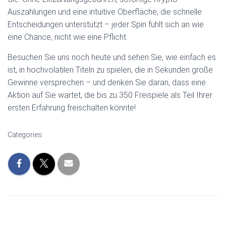
Auszahlungen und eine intuitive Oberfläche, die schnelle
Entscheidungen unterstützt – jeder Spin fühlt sich an wie
eine Chance, nicht wie eine Pflicht.
Besuchen Sie uns noch heute und sehen Sie, wie einfach es
ist, in hochvolatilen Titeln zu spielen, die in Sekunden große
Gewinne versprechen – und denken Sie daran, dass eine
Aktion auf Sie wartet, die bis zu 350 Freispiele als Teil Ihrer
ersten Erfahrung freischalten könnte!
Categories: