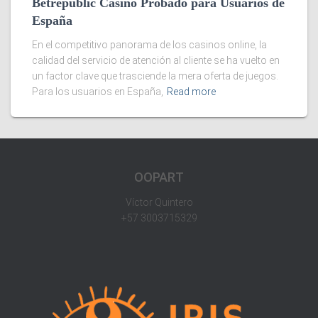
Betrepublic Casino Probado para Usuarios de
España
En el competitivo panorama de los casinos online, la
calidad del servicio de atención al cliente se ha vuelto en
un factor clave que trasciende la mera oferta de juegos.
Para los usuarios en España,
Read more
OOPART
Víctor Quintero
+57 3003715329