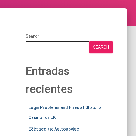
Search
SEARCH
Entradas
recientes
Login Problems and Fixes at Slotoro
Casino for UK
Εξέτασα τις Λειτουργίες