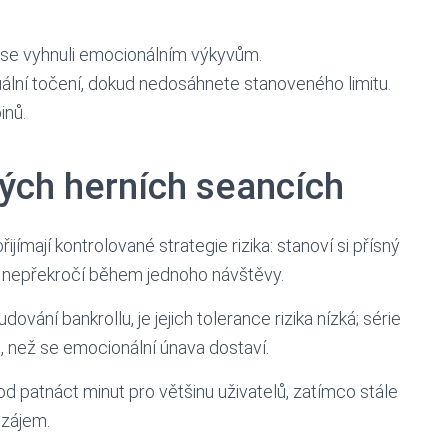
 se vyhnuli emocionálním výkyvům.
nuální točení, dokud nedosáhnete stanoveného limitu.
inů.
tkých herních seancích
řijímají kontrolované strategie rizika: stanoví si přísný
ho nepřekročí během jednoho návštěvy.
ání bankrollu, je jejich tolerance rizika nízká; série
 než se emocionální únava dostaví.
od patnáct minut pro většinu uživatelů, zatímco stále
 zájem.