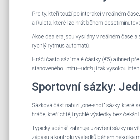
Pro ty, kteří touží po interakci v reálném čase
a Ruleta, které lze hrát během desetiminutov
Akce dealera jsou vysílány v reálném čase a 
rychlý rytmus automatů.
Hráči často sází malé částky (€5) a ihned př
stanoveného limitu—udržují tak vysokou intenz
Sportovní sázky: Je
Sázková část nabízí „one‑shot“ sázky, které 
hráče, kteří chtějí rychlé výsledky bez čekání
Typický scénář zahrnuje uzavření sázky na 
zápasu a kontrolu výsledků během několika 