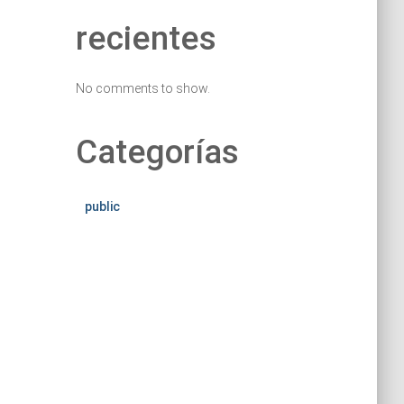
recientes
No comments to show.
Categorías
public