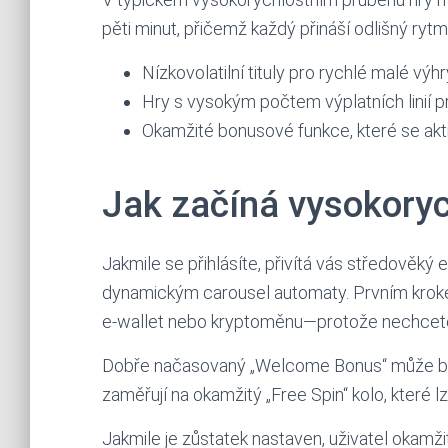
pěti minut, přičemž každý přináší odlišný rytm
Nízkovolatilní tituly pro rychlé malé výhr
Hry s vysokým počtem výplatních linií 
Okamžité bonusové funkce, které se akti
Jak začíná vysokory
Jakmile se přihlásíte, přivítá vás středověký
dynamickým carousel automaty. Prvním krok
e‑wallet nebo kryptoměnu—protože nechcete 
Dobře načasovaný „Welcome Bonus“ může být
zaměřují na okamžitý „Free Spin“ kolo, které l
Jakmile je zůstatek nastaven, uživatel okamžit