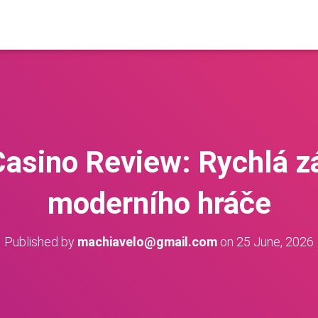
Casino Review: Rychlá z
moderního hráče
Published by
machiavelo@gmail.com
on
25 June, 2026