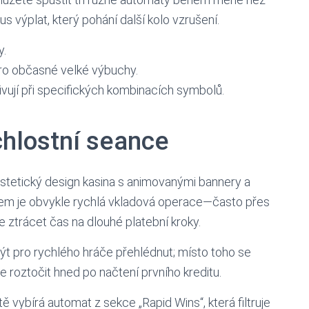
us výplat, který pohání další kolo vzrušení.
y.
pro občasné velké výbuchy.
vují při specifických kombinacích symbolů.
chlostní seance
 estetický design kasina s animovanými bannery a
em je obvykle rychlá vkladová operace—často přes
ztrácet čas na dlouhé platební kroky.
 pro rychlého hráče přehlédnut; místo toho se
ze roztočit hned po načtení prvního kreditu.
ě vybírá automat z sekce „Rapid Wins“, která filtruje