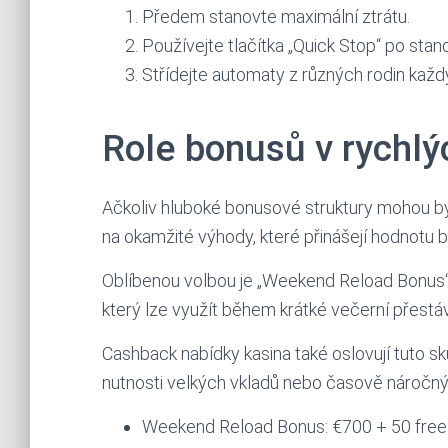
Předem stanovte maximální ztrátu.
Používejte tlačítka „Quick Stop“ po sta
Střídejte automaty z různých rodin každ
Role bonusů v rychlý
Ačkoliv hluboké bonusové struktury mohou bý
na okamžité výhody, které přinášejí hodnotu
Oblíbenou volbou je „Weekend Reload Bonus“
který lze využít během krátké večerní přestáv
Cashback nabídky kasina také oslovují tuto sku
nutnosti velkých vkladů nebo časově náročný
Weekend Reload Bonus: €700 + 50 free 