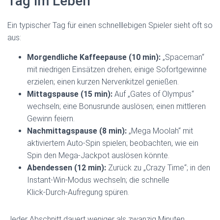
Tag im Leben
Ein typischer Tag für einen schnelllebigen Spieler sieht oft so
aus:
Morgendliche Kaffeepause (10 min):
„Spaceman“
mit niedrigen Einsätzen drehen; einige Sofortgewinne
erzielen; einen kurzen Nervenkitzel genießen.
Mittagspause (15 min):
Auf „Gates of Olympus“
wechseln; eine Bonusrunde auslösen; einen mittleren
Gewinn feiern.
Nachmittagspause (8 min):
„Mega Moolah“ mit
aktiviertem Auto‑Spin spielen; beobachten, wie ein
Spin den Mega-Jackpot auslösen könnte.
Abendessen (12 min):
Zurück zu „Crazy Time“; in den
Instant-Win‑Modus wechseln; die schnelle
Klick‑Durch‑Aufregung spüren.
Jeder Abschnitt dauert weniger als zwanzig Minuten,