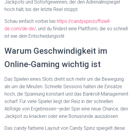
Jackpots und Sofortgewinnen, der den Adrenalinspiegel
hoch hält, bis der letzte Reel stoppt.
Schau einfach vorbei bei
https://candyspinzoffiziell-
de.com/de-de/
, und du findest eine Plattform, die so schnell
ist wie dein Entscheidungsstil.
Warum Geschwindigkeit im
Online-Gaming wichtig ist
Das Spielen eines Slots dreht sich mehr um die Bewegung
als um die Minuten. Schnelle Sessions halten die Einsätze
hoch, die Spannung konstant und das Bankroll-Management
scharf. Für viele Spieler liegt der Reiz in der schnellen
Abfolge von Ergebnissen—jeder Spin eine neue Chance, den
Jackpot zu knacken oder eine Bonusrunde auszulösen.
Das candy‑farbene Layout von Candy Spinz spiegelt diese