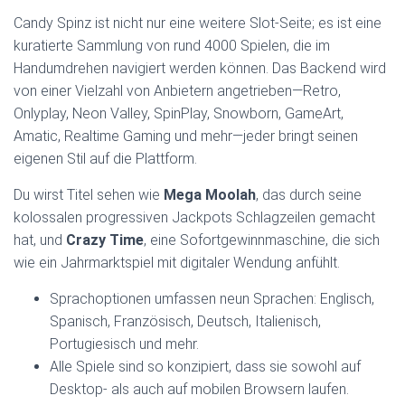
Candy Spinz ist nicht nur eine weitere Slot-Seite; es ist eine
kuratierte Sammlung von rund 4000 Spielen, die im
Handumdrehen navigiert werden können. Das Backend wird
von einer Vielzahl von Anbietern angetrieben—Retro,
Onlyplay, Neon Valley, SpinPlay, Snowborn, GameArt,
Amatic, Realtime Gaming und mehr—jeder bringt seinen
eigenen Stil auf die Plattform.
Du wirst Titel sehen wie
Mega Moolah
, das durch seine
kolossalen progressiven Jackpots Schlagzeilen gemacht
hat, und
Crazy Time
, eine Sofortgewinnmaschine, die sich
wie ein Jahrmarktspiel mit digitaler Wendung anfühlt.
Sprachoptionen umfassen neun Sprachen: Englisch,
Spanisch, Französisch, Deutsch, Italienisch,
Portugiesisch und mehr.
Alle Spiele sind so konzipiert, dass sie sowohl auf
Desktop- als auch auf mobilen Browsern laufen.