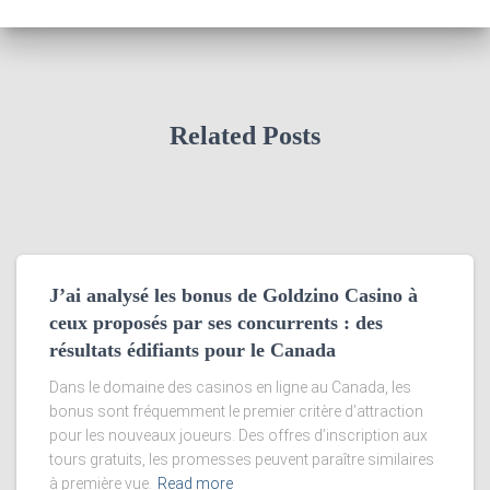
Related Posts
J’ai analysé les bonus de Goldzino Casino à
ceux proposés par ses concurrents : des
résultats édifiants pour le Canada
Dans le domaine des casinos en ligne au Canada, les
bonus sont fréquemment le premier critère d’attraction
pour les nouveaux joueurs. Des offres d’inscription aux
tours gratuits, les promesses peuvent paraître similaires
à première vue.
Read more