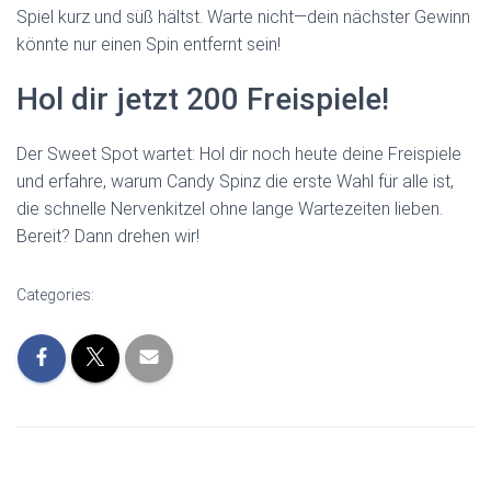
Spiel kurz und süß hältst. Warte nicht—dein nächster Gewinn
könnte nur einen Spin entfernt sein!
Hol dir jetzt 200 Freispiele!
Der Sweet Spot wartet: Hol dir noch heute deine Freispiele
und erfahre, warum Candy Spinz die erste Wahl für alle ist,
die schnelle Nervenkitzel ohne lange Wartezeiten lieben.
Bereit? Dann drehen wir!
Categories: