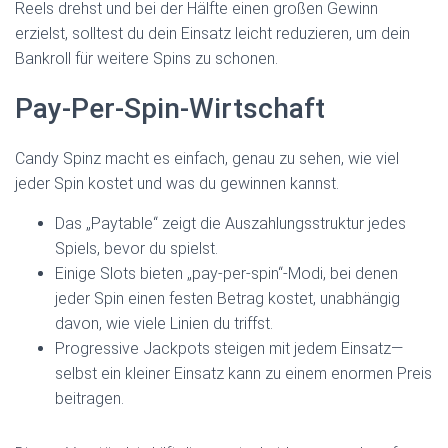
Reels drehst und bei der Hälfte einen großen Gewinn
erzielst, solltest du dein Einsatz leicht reduzieren, um dein
Bankroll für weitere Spins zu schonen.
Pay‑Per‑Spin‑Wirtschaft
Candy Spinz macht es einfach, genau zu sehen, wie viel
jeder Spin kostet und was du gewinnen kannst.
Das „Paytable“ zeigt die Auszahlungsstruktur jedes
Spiels, bevor du spielst.
Einige Slots bieten „pay-per-spin“-Modi, bei denen
jeder Spin einen festen Betrag kostet, unabhängig
davon, wie viele Linien du triffst.
Progressive Jackpots steigen mit jedem Einsatz—
selbst ein kleiner Einsatz kann zu einem enormen Preis
beitragen.