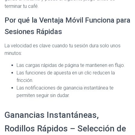
terminar tu café.
Por qué la Ventaja Móvil Funciona para
Sesiones Rápidas
La velocidad es clave cuando tu sesión dura solo unos
minutos:
Las cargas rápidas de página te mantienen en flujo.
Las funciones de apuesta en un clic reducen la
fricción.
Las notificaciones de ganancia instantánea te
permiten seguir sin dudar.
Ganancias Instantáneas,
Rodillos Rápidos – Selección de