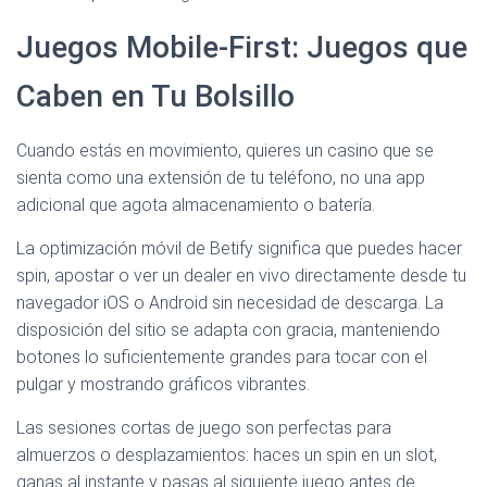
Juegos Mobile-First: Juegos que
Caben en Tu Bolsillo
Cuando estás en movimiento, quieres un casino que se
sienta como una extensión de tu teléfono, no una app
adicional que agota almacenamiento o batería.
La optimización móvil de Betify significa que puedes hacer
spin, apostar o ver un dealer en vivo directamente desde tu
navegador iOS o Android sin necesidad de descarga. La
disposición del sitio se adapta con gracia, manteniendo
botones lo suficientemente grandes para tocar con el
pulgar y mostrando gráficos vibrantes.
Las sesiones cortas de juego son perfectas para
almuerzos o desplazamientos: haces un spin en un slot,
ganas al instante y pasas al siguiente juego antes de