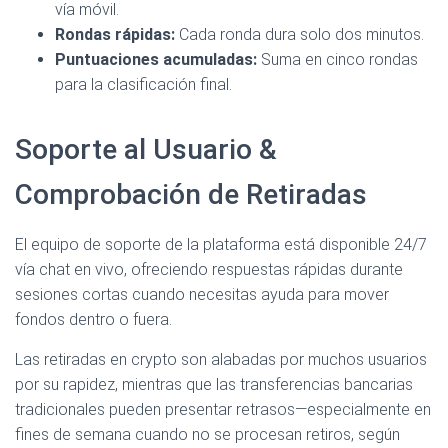
vía móvil.
Rondas rápidas:
Cada ronda dura solo dos minutos.
Puntuaciones acumuladas:
Suma en cinco rondas
para la clasificación final.
Soporte al Usuario &
Comprobación de Retiradas
El equipo de soporte de la plataforma está disponible 24/7
vía chat en vivo, ofreciendo respuestas rápidas durante
sesiones cortas cuando necesitas ayuda para mover
fondos dentro o fuera.
Las retiradas en crypto son alabadas por muchos usuarios
por su rapidez, mientras que las transferencias bancarias
tradicionales pueden presentar retrasos—especialmente en
fines de semana cuando no se procesan retiros, según