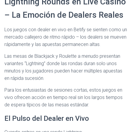
Lightning Rounds en Live Casino
– La Emoción de Dealers Reales
Los juegos con dealer en vivo en Betify se sienten como un
mercado callejero de ritmo rápido – los dealers se mueven
rápidamente y las apuestas permanecen altas.
Las mesas de Blackjack y Roulette a menudo presentan
variantes “Lightning” donde las rondas duran solo unos
minutos y los jugadores pueden hacer múltiples apuestas
en rápida sucesión.
Para los entusiastas de sesiones cortas, estos juegos en
vivo ofrecen acción en tiempo real sin los largos tiempos
de espera típicos de las mesas estándar.
El Pulso del Dealer en Vivo