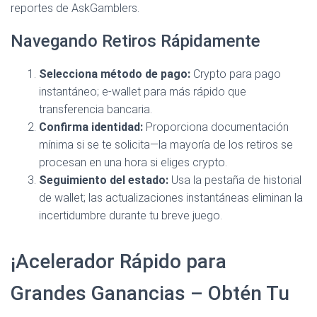
reportes de AskGamblers.
Navegando Retiros Rápidamente
Selecciona método de pago:
Crypto para pago
instantáneo; e-wallet para más rápido que
transferencia bancaria.
Confirma identidad:
Proporciona documentación
mínima si se te solicita—la mayoría de los retiros se
procesan en una hora si eliges crypto.
Seguimiento del estado:
Usa la pestaña de historial
de wallet; las actualizaciones instantáneas eliminan la
incertidumbre durante tu breve juego.
¡Acelerador Rápido para
Grandes Ganancias – Obtén Tu