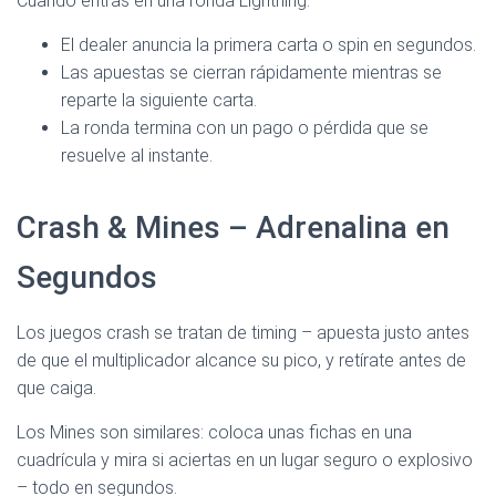
Cuando entras en una ronda Lightning:
El dealer anuncia la primera carta o spin en segundos.
Las apuestas se cierran rápidamente mientras se
reparte la siguiente carta.
La ronda termina con un pago o pérdida que se
resuelve al instante.
Crash & Mines – Adrenalina en
Segundos
Los juegos crash se tratan de timing – apuesta justo antes
de que el multiplicador alcance su pico, y retírate antes de
que caiga.
Los Mines son similares: coloca unas fichas en una
cuadrícula y mira si aciertas en un lugar seguro o explosivo
– todo en segundos.