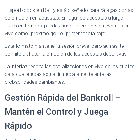
El sportsbook en Betify está diseñado para ráfagas cortas
de emoción en apuestas. En lugar de apuestas a largo
plazo en torneos, puedes hacer microbets en eventos en
vivo como “próximo gol” o “primer tarjeta roja”.
Este formato mantiene tu sesión breve, pero aún así te
permite disfrutar la emoción de las apuestas deportivas.
La interfaz resalta las actualizaciones en vivo de las cuotas
para que puedas actuar inmediatamente ante las
probabilidades cambiantes.
Gestión Rápida del Bankroll –
Mantén el Control y Juega
Rápido