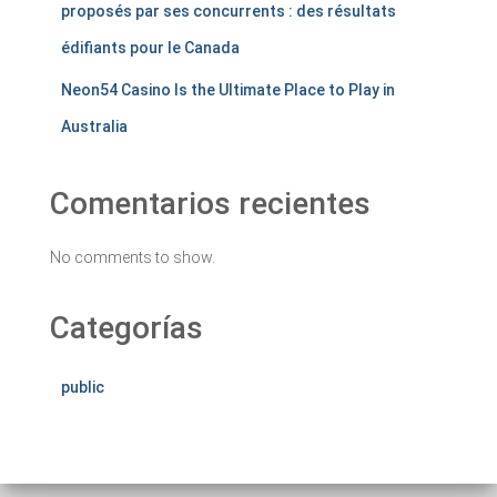
proposés par ses concurrents : des résultats
édifiants pour le Canada
Neon54 Casino Is the Ultimate Place to Play in
Australia
Comentarios recientes
No comments to show.
Categorías
public