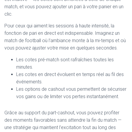
match, et vous pouvez ajouter un pari à votre panier en un
clic.
Pour ceux qui aiment les sessions à haute intensité, la
fonction de pari en direct est indispensable. Imaginez un
match de football où l’ambiance monte à la mi-temps et où
vous pouvez ajuster votre mise en quelques secondes.
Les cotes pré‑match sont rafraîchies toutes les
minutes.
Les cotes en direct évoluent en temps réel au fil des
événements.
Les options de cashout vous permettent de sécuriser
vos gains ou de limiter vos pertes instantanément.
Grâce au support du part‑cashout, vous pouvez profiter
des moments favorables sans attendre la fin du match —
une stratégie qui maintient l’excitation tout au long des