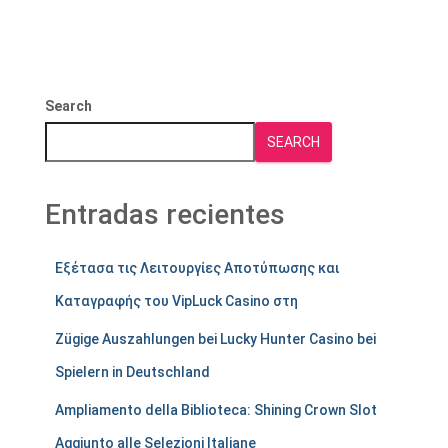
Search
SEARCH
Entradas recientes
Εξέτασα τις Λειτουργίες Αποτύπωσης και
Καταγραφής του VipLuck Casino στη
Zügige Auszahlungen bei Lucky Hunter Casino bei
Spielern in Deutschland
Ampliamento della Biblioteca: Shining Crown Slot
Aggiunto alle Selezioni Italiane