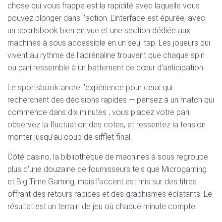
chose qui vous frappe est la rapidité avec laquelle vous
pouvez plonger dans l’action. L’interface est épurée, avec
un sportsbook bien en vue et une section dédiée aux
machines à sous accessible en un seul tap. Les joueurs qui
vivent au rythme de l’adrénaline trouvent que chaque spin
ou pari ressemble à un battement de cœur d’anticipation.
Le sportsbook ancre l’expérience pour ceux qui
recherchent des décisions rapides — pensez à un match qui
commence dans dix minutes ; vous placez votre pari,
observez la fluctuation des cotes, et ressentez la tension
monter jusqu’au coup de sifflet final.
Côté casino, la bibliothèque de machines à sous regroupe
plus d’une douzaine de fournisseurs tels que Microgaming
et Big Time Gaming, mais l’accent est mis sur des titres
offrant des retours rapides et des graphismes éclatants. Le
résultat est un terrain de jeu où chaque minute compte.