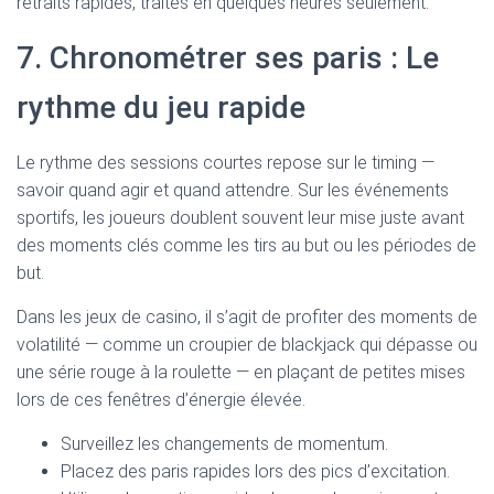
retraits rapides, traités en quelques heures seulement.
7. Chronométrer ses paris : Le
rythme du jeu rapide
Le rythme des sessions courtes repose sur le timing —
savoir quand agir et quand attendre. Sur les événements
sportifs, les joueurs doublent souvent leur mise juste avant
des moments clés comme les tirs au but ou les périodes de
but.
Dans les jeux de casino, il s’agit de profiter des moments de
volatilité — comme un croupier de blackjack qui dépasse ou
une série rouge à la roulette — en plaçant de petites mises
lors de ces fenêtres d’énergie élevée.
Surveillez les changements de momentum.
Placez des paris rapides lors des pics d’excitation.