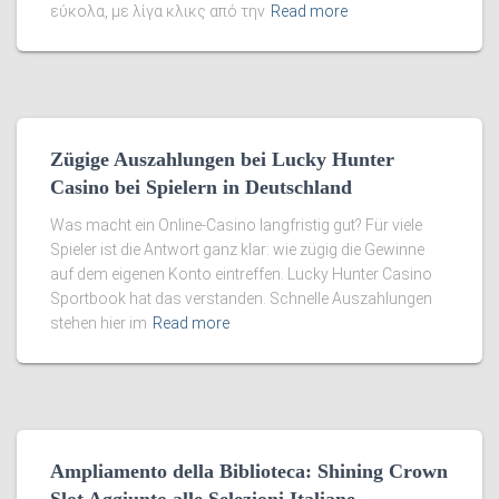
εύκολα, με λίγα κλικς από την
Read more
Zügige Auszahlungen bei Lucky Hunter
Casino bei Spielern in Deutschland
Was macht ein Online-Casino langfristig gut? Für viele
Spieler ist die Antwort ganz klar: wie zügig die Gewinne
auf dem eigenen Konto eintreffen. Lucky Hunter Casino
Sportbook hat das verstanden. Schnelle Auszahlungen
stehen hier im
Read more
Ampliamento della Biblioteca: Shining Crown