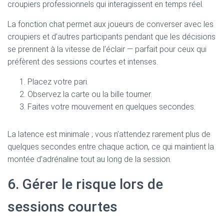
croupiers professionnels qui interagissent en temps réel.
La fonction chat permet aux joueurs de converser avec les
croupiers et d’autres participants pendant que les décisions
se prennent à la vitesse de l’éclair — parfait pour ceux qui
préfèrent des sessions courtes et intenses.
Placez votre pari.
Observez la carte ou la bille tourner.
Faites votre mouvement en quelques secondes.
La latence est minimale ; vous n’attendez rarement plus de
quelques secondes entre chaque action, ce qui maintient la
montée d’adrénaline tout au long de la session.
6. Gérer le risque lors de
sessions courtes