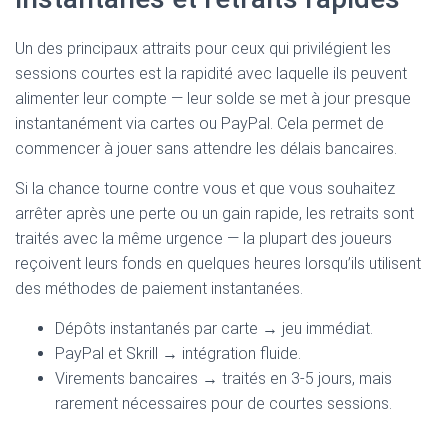
Un des principaux attraits pour ceux qui privilégient les
sessions courtes est la rapidité avec laquelle ils peuvent
alimenter leur compte — leur solde se met à jour presque
instantanément via cartes ou PayPal. Cela permet de
commencer à jouer sans attendre les délais bancaires.
Si la chance tourne contre vous et que vous souhaitez
arrêter après une perte ou un gain rapide, les retraits sont
traités avec la même urgence — la plupart des joueurs
reçoivent leurs fonds en quelques heures lorsqu’ils utilisent
des méthodes de paiement instantanées.
Dépôts instantanés par carte → jeu immédiat.
PayPal et Skrill → intégration fluide.
Virements bancaires → traités en 3‑5 jours, mais
rarement nécessaires pour de courtes sessions.