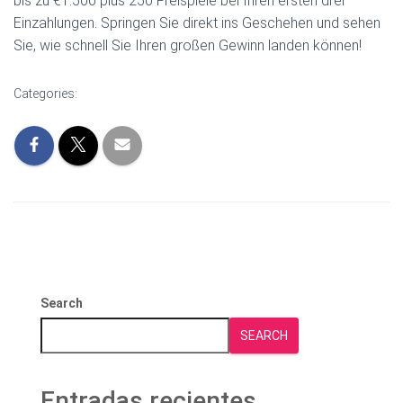
bis zu €1.500 plus 250 Freispiele bei Ihren ersten drei
Einzahlungen. Springen Sie direkt ins Geschehen und sehen
Sie, wie schnell Sie Ihren großen Gewinn landen können!
Categories:
Search
SEARCH
Entradas recientes