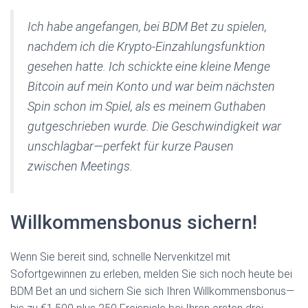
Ich habe angefangen, bei BDM Bet zu spielen,
nachdem ich die Krypto-Einzahlungsfunktion
gesehen hatte. Ich schickte eine kleine Menge
Bitcoin auf mein Konto und war beim nächsten
Spin schon im Spiel, als es meinem Guthaben
gutgeschrieben wurde. Die Geschwindigkeit war
unschlagbar—perfekt für kurze Pausen
zwischen Meetings.
Willkommensbonus sichern!
Wenn Sie bereit sind, schnelle Nervenkitzel mit
Sofortgewinnen zu erleben, melden Sie sich noch heute bei
BDM Bet an und sichern Sie sich Ihren Willkommensbonus—