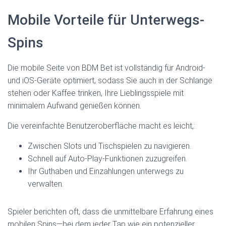
Mobile Vorteile für Unterwegs-
Spins
Die mobile Seite von BDM Bet ist vollständig für Android-
und iOS-Geräte optimiert, sodass Sie auch in der Schlange
stehen oder Kaffee trinken, Ihre Lieblingsspiele mit
minimalem Aufwand genießen können.
Die vereinfachte Benutzeroberfläche macht es leicht,:
Zwischen Slots und Tischspielen zu navigieren.
Schnell auf Auto‑Play-Funktionen zuzugreifen.
Ihr Guthaben und Einzahlungen unterwegs zu
verwalten.
Spieler berichten oft, dass die unmittelbare Erfahrung eines
mobilen Spins—bei dem jeder Tap wie ein potenzieller