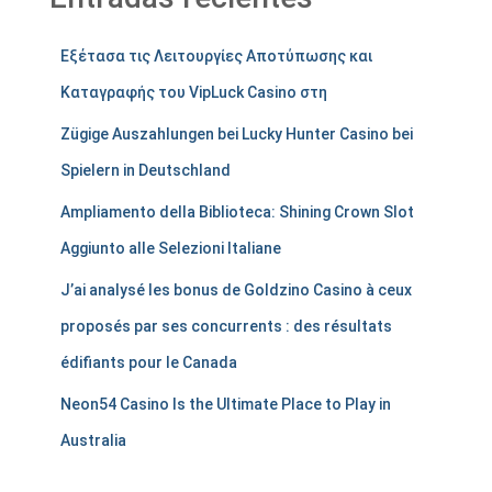
Εξέτασα τις Λειτουργίες Αποτύπωσης και
Καταγραφής του VipLuck Casino στη
Zügige Auszahlungen bei Lucky Hunter Casino bei
Spielern in Deutschland
Ampliamento della Biblioteca: Shining Crown Slot
Aggiunto alle Selezioni Italiane
J’ai analysé les bonus de Goldzino Casino à ceux
proposés par ses concurrents : des résultats
édifiants pour le Canada
Neon54 Casino Is the Ultimate Place to Play in
Australia