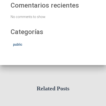
Comentarios recientes
No comments to show.
Categorías
public
Related Posts