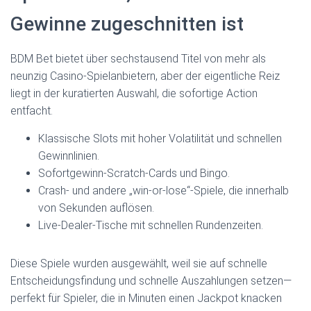
Gewinne zugeschnitten ist
BDM Bet bietet über sechstausend Titel von mehr als
neunzig Casino-Spielanbietern, aber der eigentliche Reiz
liegt in der kuratierten Auswahl, die sofortige Action
entfacht.
Klassische Slots mit hoher Volatilität und schnellen
Gewinnlinien.
Sofortgewinn-Scratch-Cards und Bingo.
Crash- und andere „win‑or‑lose“-Spiele, die innerhalb
von Sekunden auflösen.
Live-Dealer-Tische mit schnellen Rundenzeiten.
Diese Spiele wurden ausgewählt, weil sie auf schnelle
Entscheidungsfindung und schnelle Auszahlungen setzen—
perfekt für Spieler, die in Minuten einen Jackpot knacken