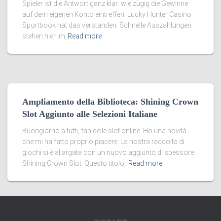
Spieler ist die Antwort ganz klar: wie zügig die Gewinne
auf dem eigenen Konto eintreffen. Lucky Hunter Casino
Sportbook hat das verstanden. Schnelle Auszahlungen
stehen hier im
Read more
Ampliamento della Biblioteca: Shining Crown
Slot Aggiunto alle Selezioni Italiane
Buongiorno a tutti, fan delle slot online. Ho una novità
che mi ha fatto proprio piacere. La nostra raccolta di
giochi si è allargata con un nuovo aggiunto di spessore:
Shining Crown Slot. Questo titolo,
Read more