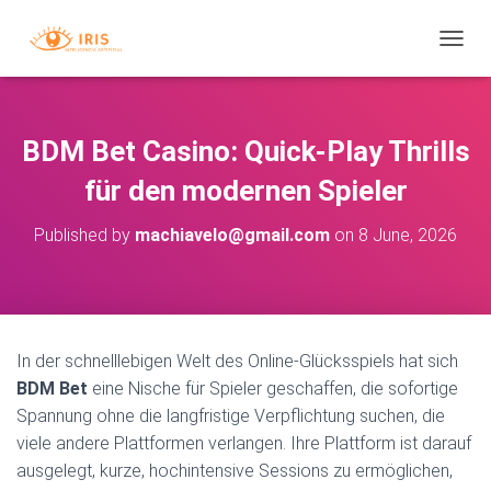
T
O
G
G
L
BDM Bet Casino: Quick‑Play Thrills
E
N
für den modernen Spieler
A
V
Published by
machiavelo@gmail.com
on
8 June, 2026
I
G
A
T
I
O
In der schnelllebigen Welt des Online-Glücksspiels hat sich
N
BDM Bet
eine Nische für Spieler geschaffen, die sofortige
Spannung ohne die langfristige Verpflichtung suchen, die
viele andere Plattformen verlangen. Ihre Plattform ist darauf
ausgelegt, kurze, hochintensive Sessions zu ermöglichen,