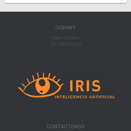
OOPART
Víctor Quintero
+57 3003715329
CONTACTENOS