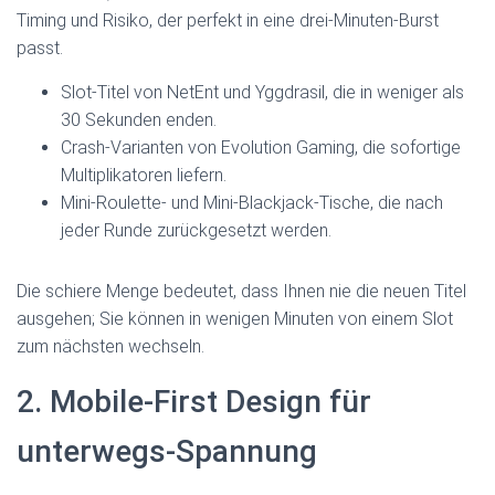
Timing und Risiko, der perfekt in eine drei‑Minuten‑Burst
passt.
Slot-Titel von NetEnt und Yggdrasil, die in weniger als
30 Sekunden enden.
Crash-Varianten von Evolution Gaming, die sofortige
Multiplikatoren liefern.
Mini‑Roulette- und Mini‑Blackjack-Tische, die nach
jeder Runde zurückgesetzt werden.
Die schiere Menge bedeutet, dass Ihnen nie die neuen Titel
ausgehen; Sie können in wenigen Minuten von einem Slot
zum nächsten wechseln.
2. Mobile‑First Design für
unterwegs‑Spannung