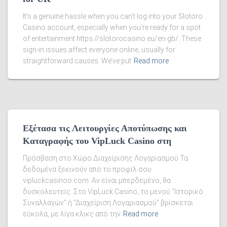
It’s a genuine hassle when you can’t log into your Slotoro
Casino account, especially when you’re ready for a spot
of entertainment https://slotorocasino.eu/en-gb/. These
sign-in issues affect everyone online, usually for
straightforward causes. We’ve put
Read more
Εξέτασα τις Λειτουργίες Αποτύπωσης και
Καταγραφής του VipLuck Casino στη
Πρόσβαση στο Χώρο Διαχείρισης Λογαριασμού Τα
δεδομένα ξεκινούν από το προφίλ σου
vipluckcasinoo.com. Αν είναι μπερδεμένο, θα
δυσκολευτείς. Στο VipLuck Casino, το μενού “Ιστορικό
Συναλλαγών” ή “Διαχείριση Λογαριασμού” βρίσκεται
εύκολα, με λίγα κλικς από την
Read more