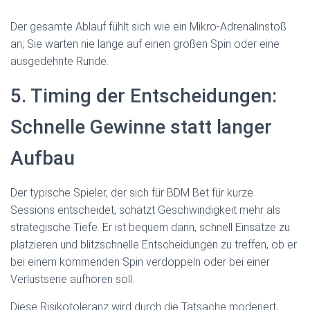
Der gesamte Ablauf fühlt sich wie ein Mikro‑Adrenalinstoß
an; Sie warten nie lange auf einen großen Spin oder eine
ausgedehnte Runde.
5. Timing der Entscheidungen:
Schnelle Gewinne statt langer
Aufbau
Der typische Spieler, der sich für BDM Bet für kurze
Sessions entscheidet, schätzt Geschwindigkeit mehr als
strategische Tiefe. Er ist bequem darin, schnell Einsätze zu
platzieren und blitzschnelle Entscheidungen zu treffen, ob er
bei einem kommenden Spin verdoppeln oder bei einer
Verlustserie aufhören soll.
Diese Risikotoleranz wird durch die Tatsache moderiert,