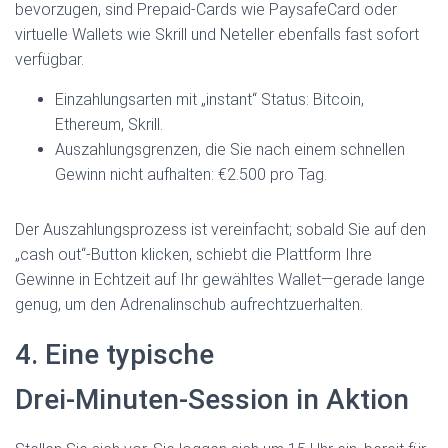
bevorzugen, sind Prepaid‑Cards wie PaysafeCard oder
virtuelle Wallets wie Skrill und Neteller ebenfalls fast sofort
verfügbar.
Einzahlungsarten mit „instant“ Status: Bitcoin,
Ethereum, Skrill.
Auszahlungsgrenzen, die Sie nach einem schnellen
Gewinn nicht aufhalten: €2.500 pro Tag.
Der Auszahlungsprozess ist vereinfacht; sobald Sie auf den
„cash out“-Button klicken, schiebt die Plattform Ihre
Gewinne in Echtzeit auf Ihr gewähltes Wallet—gerade lange
genug, um den Adrenalinschub aufrechtzuerhalten.
4. Eine typische
Drei‑Minuten‑Session in Aktion