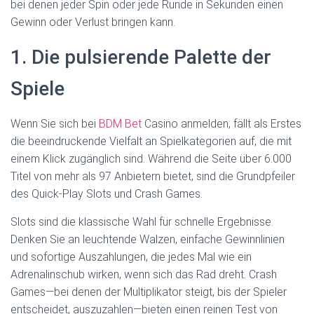
bei denen jeder Spin oder jede Runde in Sekunden einen
Gewinn oder Verlust bringen kann.
1. Die pulsierende Palette der
Spiele
Wenn Sie sich bei
BDM Bet
Casino anmelden, fällt als Erstes
die beeindruckende Vielfalt an Spielkategorien auf, die mit
einem Klick zugänglich sind. Während die Seite über 6.000
Titel von mehr als 97 Anbietern bietet, sind die Grundpfeiler
des Quick‑Play Slots und Crash Games.
Slots sind die klassische Wahl für schnelle Ergebnisse.
Denken Sie an leuchtende Walzen, einfache Gewinnlinien
und sofortige Auszahlungen, die jedes Mal wie ein
Adrenalinschub wirken, wenn sich das Rad dreht. Crash
Games—bei denen der Multiplikator steigt, bis der Spieler
entscheidet, auszuzahlen—bieten einen reinen Test von